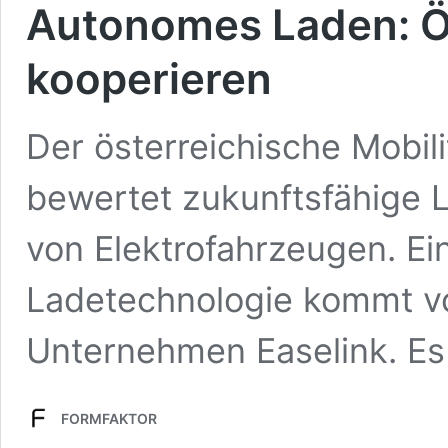
Autonomes Laden: Ö
kooperieren
Der österreichische Mobil
bewertet zukunftsfähige
von Elektrofahrzeugen. Ei
Ladetechnologie kommt v
Unternehmen Easelink. E
FORMFAKTOR