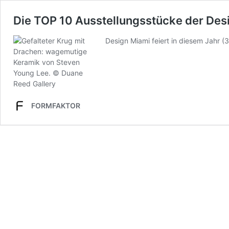
Die TOP 10 Ausstellungsstücke der De
Design Miami feiert in diesem Jahr (
FORMFAKTOR