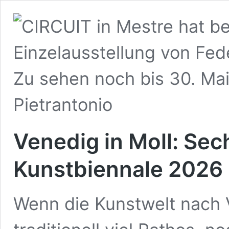
Venedig in Moll: Sec
Kunstbiennale 2026
Wenn die Kunstwelt nach V