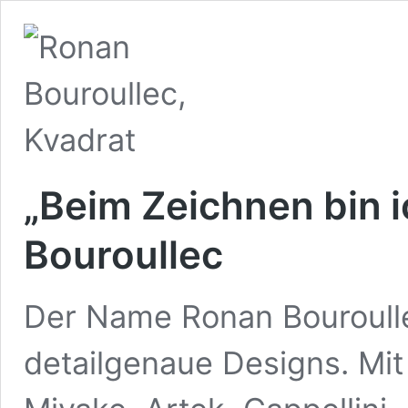
„Beim Zeichnen bin i
Bouroullec
Der Name Ronan Bouroullec
detailgenaue Designs. Mit