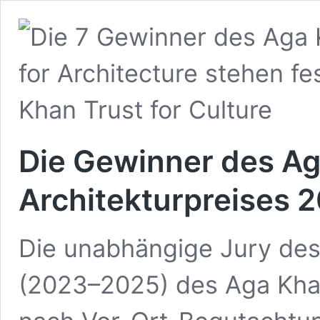
Die Gewinner des A
Architekturpreises 
Die unabhängige Jury des
(2023–2025) des Aga Khan