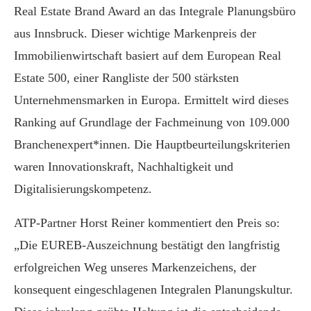
Real Estate Brand Award an das Integrale Planungsbüro
aus Innsbruck. Dieser wichtige Markenpreis der
Immobilienwirtschaft basiert auf dem European Real
Estate 500, einer Rangliste der 500 stärksten
Unternehmensmarken in Europa. Ermittelt wird dieses
Ranking auf Grundlage der Fachmeinung von 109.000
Branchenexpert*innen. Die Hauptbeurteilungskriterien
waren Innovationskraft, Nachhaltigkeit und
Digitalisierungskompetenz.
ATP-Partner Horst Reiner kommentiert den Preis so:
„Die EUREB-Auszeichnung bestätigt den langfristig
erfolgreichen Weg unseres Markenzeichens, der
konsequent eingeschlagenen Integralen Planungskultur.