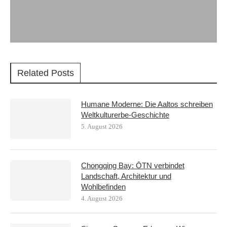
Related Posts
Humane Moderne: Die Aaltos schreiben
Weltkulturerbe-Geschichte
5. August 2026
Chongqing Bay: ŌTN verbindet
Landschaft, Architektur und
Wohlbefinden
4. August 2026