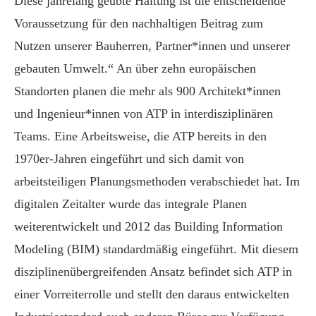
Diese jahrelang geübte Haltung ist die entscheidende
Voraussetzung für den nachhaltigen Beitrag zum
Nutzen unserer Bauherren, Partner*innen und unserer
gebauten Umwelt.“ An über zehn europäischen
Standorten planen die mehr als 900 Architekt*innen
und Ingenieur*innen von ATP in interdisziplinären
Teams. Eine Arbeitsweise, die ATP bereits in den
1970er-Jahren eingeführt und sich damit von
arbeitsteiligen Planungsmethoden verabschiedet hat. Im
digitalen Zeitalter wurde das integrale Planen
weiterentwickelt und 2012 das Building Information
Modeling (BIM) standardmäßig eingeführt. Mit diesem
disziplinenübergreifenden Ansatz befindet sich ATP in
einer Vorreiterrolle und stellt den daraus entwickelten