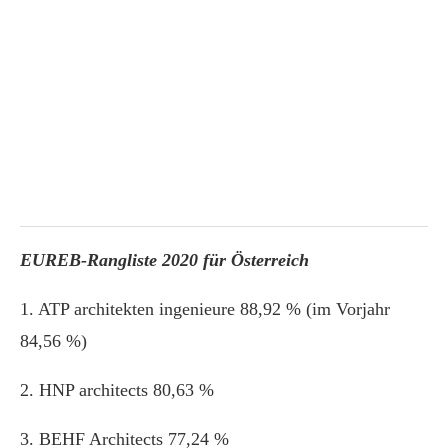
EUREB-Rangliste 2020 für Österreich
1. ATP architekten ingenieure 88,92 % (im Vorjahr
84,56 %)
2. HNP architects 80,63 %
3. BEHF Architects 77,24 %