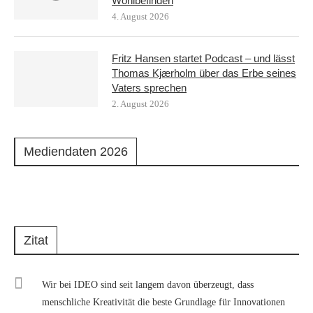
Wohlbefinden
4. August 2026
Fritz Hansen startet Podcast – und lässt
Thomas Kjærholm über das Erbe seines
Vaters sprechen
2. August 2026
Mediendaten 2026
Zitat
Wir bei IDEO sind seit langem davon überzeugt, dass
menschliche Kreativität die beste Grundlage für Innovationen