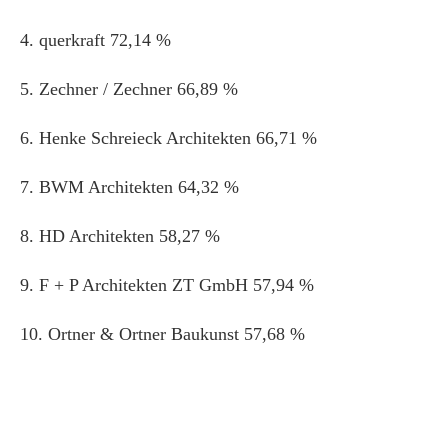
4. querkraft 72,14 %
5. Zechner / Zechner 66,89 %
6. Henke Schreieck Architekten 66,71 %
7. BWM Architekten 64,32 %
8. HD Architekten 58,27 %
9. F + P Architekten ZT GmbH 57,94 %
10. Ortner & Ortner Baukunst 57,68 %