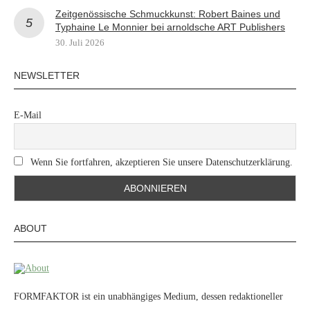
Zeitgenössische Schmuckkunst: Robert Baines und
Typhaine Le Monnier bei arnoldsche ART Publishers
30. Juli 2026
NEWSLETTER
E-Mail
Wenn Sie fortfahren, akzeptieren Sie unsere Datenschutzerklärung.
ABOUT
FORMFAKTOR ist ein unabhängiges Medium, dessen redaktioneller