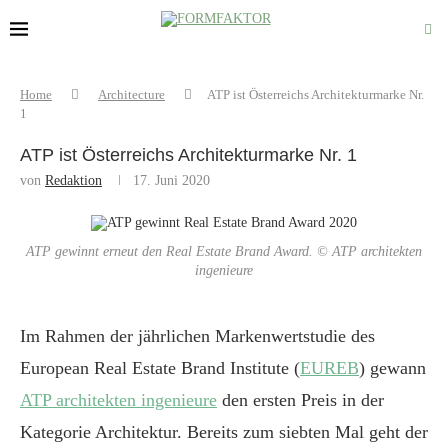
Home
Architecture
ATP ist Österreichs Architekturmarke Nr.
1
ATP ist Österreichs Architekturmarke Nr. 1
von
Redaktion
17. Juni 2020
ATP gewinnt erneut den Real Estate Brand Award. © ATP architekten
ingenieure
Im Rahmen der jährlichen Markenwertstudie des
European Real Estate Brand Institute (
EUREB
) gewann
ATP architekten ingenieure
den ersten Preis in der
Kategorie Architektur. Bereits zum siebten Mal geht der