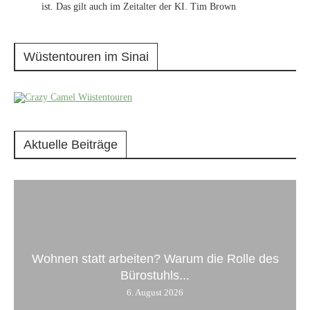
ist. Das gilt auch im Zeitalter der KI. Tim Brown
Wüstentouren im Sinai
Aktuelle Beiträge
Wohnen statt arbeiten? Warum die Rolle des
Bürostuhls...
6. August 2026