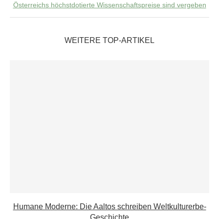
Österreichs höchstdotierte Wissenschaftspreise sind vergeben
WEITERE TOP-ARTIKEL
Humane Moderne: Die Aaltos schreiben Weltkulturerbe-
Geschichte