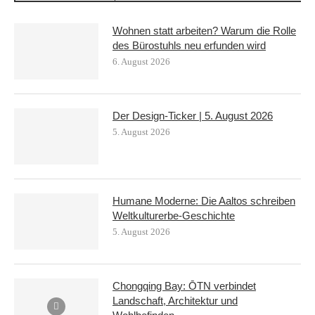
Wohnen statt arbeiten? Warum die Rolle
des Bürostuhls neu erfunden wird
6. August 2026
Der Design-Ticker | 5. August 2026
5. August 2026
Humane Moderne: Die Aaltos schreiben
Weltkulturerbe-Geschichte
5. August 2026
Chongqing Bay: ŌTN verbindet
Landschaft, Architektur und