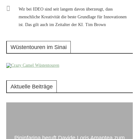
Wir bei IDEO sind seit langem davon überzeugt, dass
menschliche Kreativität die beste Grundlage für Innovationen
ist. Das gilt auch im Zeitalter der KI. Tim Brown
Wüstentouren im Sinai
Aktuelle Beiträge
Pininfarina beruft Davide Loris Amantea zum