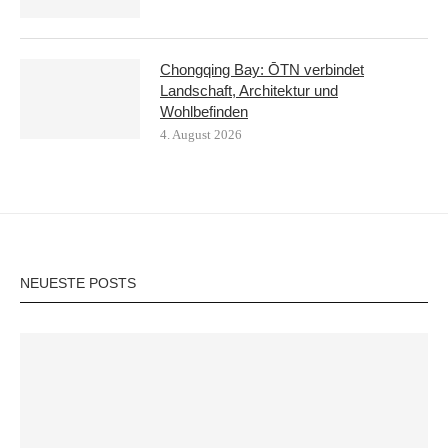
Chongqing Bay: ŌTN verbindet
Landschaft, Architektur und
Wohlbefinden
4. August 2026
NEUESTE POSTS