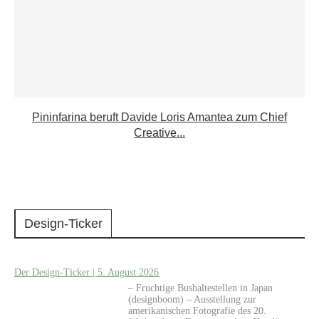
Pininfarina beruft Davide Loris Amantea zum Chief
Creative...
Design-Ticker
Der Design-Ticker | 5. August 2026
– Fruchtige Bushaltestellen in Japan
(designboom) – Ausstellung zur
amerikanischen Fotografie des 20.