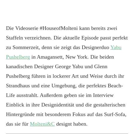
Die Videoserie #HouseofMolteni kann bereits zwei
Staffeln verzeichnen. Die aktuelle Episode passt perfekt
zu Sommerzeit, denn sie zeigt das Designerduo
Yabu
Pushelberg
in Amagansett, New York. Die beiden
kanadischen Designer George Yabu und Glenn
Pushelberg führen in lockerer Art und Weise durch ihr
Strandhaus und eine Umgebung, die perfektes Beach-
Life ausstrahlt. Außerdem geben sie im Interview
Einblick in ihre Designidentität und die gestalterischen
Hintergründe mit besonderem Fokus auf das Surf-Sofa,
das sie für
Molteni&C
designt haben.