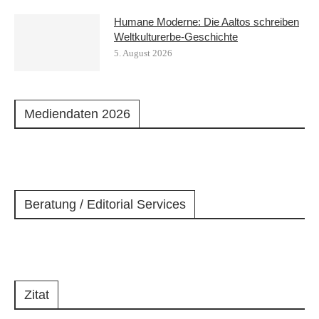
Humane Moderne: Die Aaltos schreiben
Weltkulturerbe-Geschichte
5. August 2026
Mediendaten 2026
Beratung / Editorial Services
Zitat