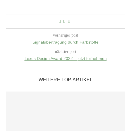
vorheriger post
Signalübertragung durch Farbstoffe
nächster post
Lexus Design Award 2022 – jetzt teilnehmen
WEITERE TOP-ARTIKEL