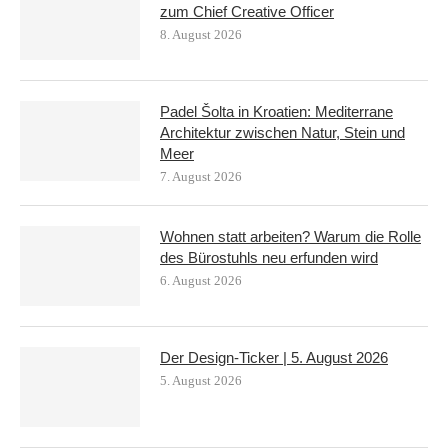
zum Chief Creative Officer
8. August 2026
Padel Šolta in Kroatien: Mediterrane
Architektur zwischen Natur, Stein und
Meer
7. August 2026
Wohnen statt arbeiten? Warum die Rolle
des Bürostuhls neu erfunden wird
6. August 2026
Der Design-Ticker | 5. August 2026
5. August 2026