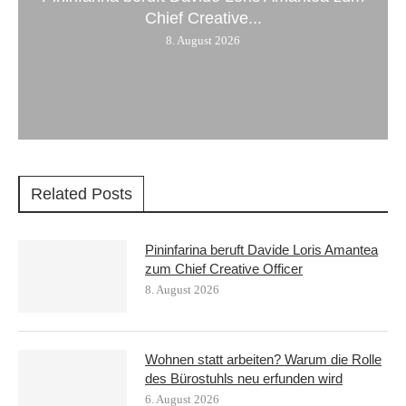
Chief Creative...
8. August 2026
Related Posts
Pininfarina beruft Davide Loris Amantea
zum Chief Creative Officer
8. August 2026
Wohnen statt arbeiten? Warum die Rolle
des Bürostuhls neu erfunden wird
6. August 2026