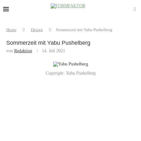
Home
Design
Sommerzeit mit Yabu Pushelberg
Sommerzeit mit Yabu Pushelberg
von
Redaktion
14. Juli 2021
Copyright: Yabu Pushelberg