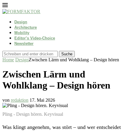
Design
Architecture
Mobility
Editor’s Video-Choice
Newsletter
Suche
Home
Design
Zwischen Lärm und Wohlklang – Design hören
Zwischen Lärm und
Wohlklang – Design hören
von
redaktion
17. Mai 2026
Pling - Design hören. Keyvisual
Was klingt angenehm, was stört – und wer entscheidet