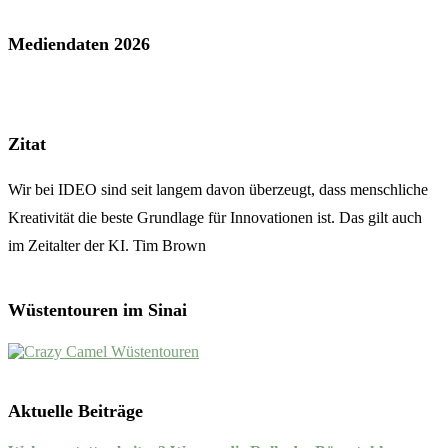
Mediendaten 2026
Zitat
Wir bei IDEO sind seit langem davon überzeugt, dass menschliche
Kreativität die beste Grundlage für Innovationen ist. Das gilt auch
im Zeitalter der KI. Tim Brown
Wüstentouren im Sinai
Aktuelle Beiträge