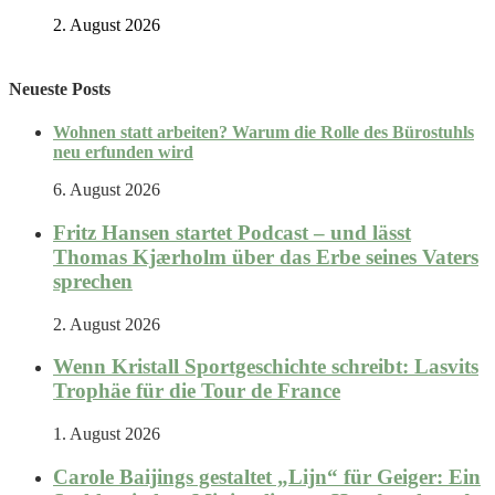
2. August 2026
Neueste Posts
Wohnen statt arbeiten? Warum die Rolle des Bürostuhls
neu erfunden wird
6. August 2026
Fritz Hansen startet Podcast – und lässt
Thomas Kjærholm über das Erbe seines Vaters
sprechen
2. August 2026
Wenn Kristall Sportgeschichte schreibt: Lasvits
Trophäe für die Tour de France
1. August 2026
Carole Baijings gestaltet „Lijn“ für Geiger: Ein