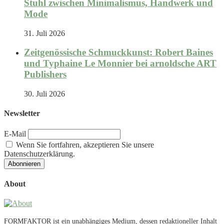
Stuhl zwischen Minimalismus, Handwerk und
Mode
31. Juli 2026
Zeitgenössische Schmuckkunst: Robert Baines
und Typhaine Le Monnier bei arnoldsche ART
Publishers
30. Juli 2026
Newsletter
E-Mail
Wenn Sie fortfahren, akzeptieren Sie unsere
Datenschutzerklärung.
About
FORMFAKTOR ist ein unabhängiges Medium, dessen redaktioneller Inhalt