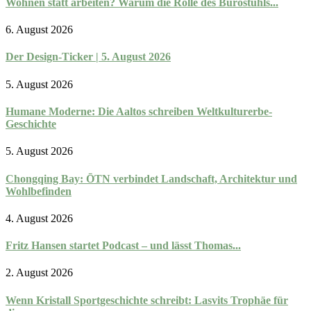
Wohnen statt arbeiten? Warum die Rolle des Bürostuhls...
6. August 2026
Der Design-Ticker | 5. August 2026
5. August 2026
Humane Moderne: Die Aaltos schreiben Weltkulturerbe-
Geschichte
5. August 2026
Chongqing Bay: ŌTN verbindet Landschaft, Architektur und
Wohlbefinden
4. August 2026
Fritz Hansen startet Podcast – und lässt Thomas...
2. August 2026
Wenn Kristall Sportgeschichte schreibt: Lasvits Trophäe für