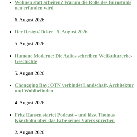
Wohnen statt arbeiten? Warum die Rolle des Bürostuhls
neu erfunden wird
6. August 2026
Der Design-Ticker | 5. August 2026
5. August 2026
Humane Moderne: Die Aaltos schreiben Weltkulturerbe-
Geschichte
5. August 2026
Chongqing Bay: ŌTN verbindet Landschaft, Architektur
und Wohlbefinden
4. August 2026
Fritz Hansen startet Podcast – und lässt Thomas
Kjærholm über das Erbe seines Vaters sprechen
2. August 2026