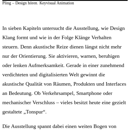
Pling – Design hören. Keyvisual Animation
In sieben Kapiteln untersucht die Ausstellung, wie Design
Klang formt und wie in der Folge Klänge Verhalten
steuern. Denn akustische Reize dienen längst nicht mehr
nur der Orientierung. Sie aktivieren, warnen, beruhigen
oder lenken Aufmerksamkeit. Gerade in einer zunehmend
verdichteten und digitalisierten Welt gewinnt die
akustische Qualität von Räumen, Produkten und Interfaces
an Bedeutung. Ob Verkehrsampel, Smartphone oder
mechanischer Verschluss – vieles besitzt heute eine gezielt
gestaltete „Tonspur“.
Die Ausstellung spannt dabei einen weiten Bogen von