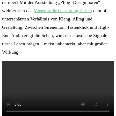
darüber? Mit der Ausstellung „Pling! Design hören“
widmet sich das
Museum für Gestaltung Zürich
dem oft
unterschätzten Verhältnis von Klang, Alltag und
Gestaltung. Zwischen Sirenenton, Tastenklick und High-
End-Audio zeigt die Schau, wie sehr akustische Signale
unser Leben prägen – meist unbemerkt, aber mit großer
Wirkung.