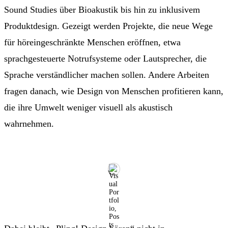
Sound Studies über Bioakustik bis hin zu inklusivem
Produktdesign. Gezeigt werden Projekte, die neue Wege
für höreingeschränkte Menschen eröffnen, etwa
sprachgesteuerte Notrufsysteme oder Lautsprecher, die
Sprache verständlicher machen sollen. Andere Arbeiten
fragen danach, wie Design von Menschen profitieren kann,
die ihre Umwelt weniger visuell als akustisch
wahrnehmen.