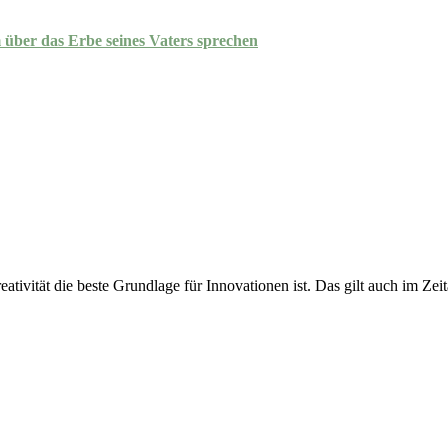
 über das Erbe seines Vaters sprechen
tivität die beste Grundlage für Innovationen ist. Das gilt auch im Zei