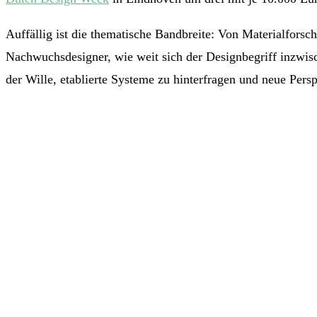
Auffällig ist die thematische Bandbreite: Von Materialforsch
Nachwuchsdesigner, wie weit sich der Designbegriff inzwisch
der Wille, etablierte Systeme zu hinterfragen und neue Pers