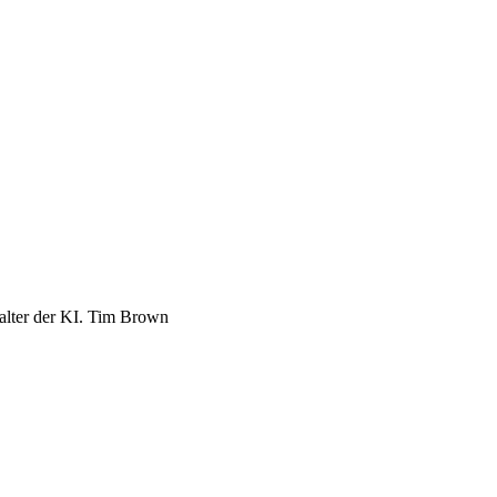
talter der KI. Tim Brown