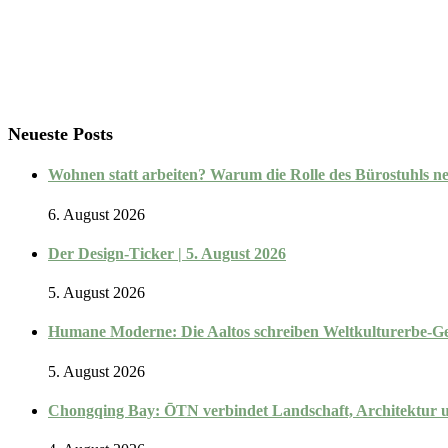
Neueste Posts
Wohnen statt arbeiten? Warum die Rolle des Bürostuhls n
6. August 2026
Der Design-Ticker | 5. August 2026
5. August 2026
Humane Moderne: Die Aaltos schreiben Weltkulturerbe-Ge
5. August 2026
Chongqing Bay: ŌTN verbindet Landschaft, Architektur 