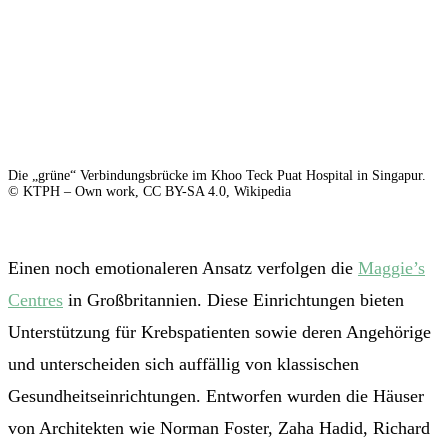
Die „grüne“ Verbindungsbrücke im Khoo Teck Puat Hospital in Singapur.
© KTPH – Own work, CC BY-SA 4.0, Wikipedia
Einen noch emotionaleren Ansatz verfolgen die
Maggie’s
Centres
in Großbritannien. Diese Einrichtungen bieten
Unterstützung für Krebspatienten sowie deren Angehörige
und unterscheiden sich auffällig von klassischen
Gesundheitseinrichtungen. Entworfen wurden die Häuser
von Architekten wie Norman Foster, Zaha Hadid, Richard