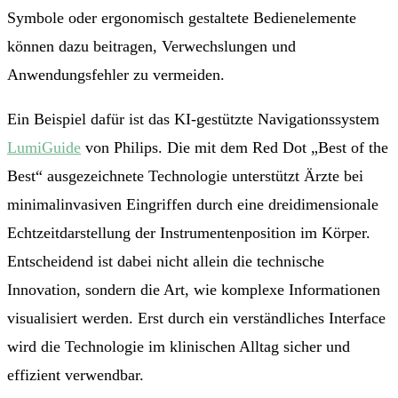
Symbole oder ergonomisch gestaltete Bedienelemente
können dazu beitragen, Verwechslungen und
Anwendungsfehler zu vermeiden.
Ein Beispiel dafür ist das KI-gestützte Navigationssystem
LumiGuide
von Philips. Die mit dem Red Dot „Best of the
Best“ ausgezeichnete Technologie unterstützt Ärzte bei
minimalinvasiven Eingriffen durch eine dreidimensionale
Echtzeitdarstellung der Instrumentenposition im Körper.
Entscheidend ist dabei nicht allein die technische
Innovation, sondern die Art, wie komplexe Informationen
visualisiert werden. Erst durch ein verständliches Interface
wird die Technologie im klinischen Alltag sicher und
effizient verwendbar.