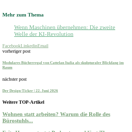
Mehr zum Thema
Wenn Maschinen übernehmen: Die zweite
Welle der KI-Revolution
Facebook
Linkedin
Email
vorheriger post
Modulares Bücherregal von Cattelan Italia als skulpturaler Blickfang im
Raum
nächster post
Der Design-Ticker | 22. Juni 2026
Weitere TOP-Artikel
Wohnen statt arbeiten? Warum die Rolle des
Bürostuhls...