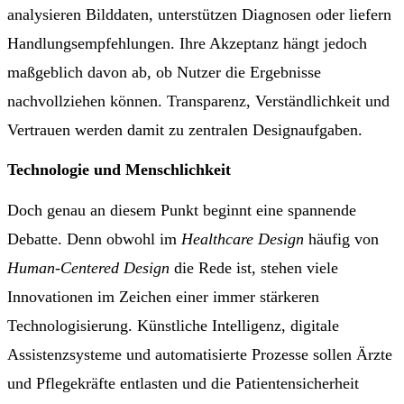
analysieren Bilddaten, unterstützen Diagnosen oder liefern
Handlungsempfehlungen. Ihre Akzeptanz hängt jedoch
maßgeblich davon ab, ob Nutzer die Ergebnisse
nachvollziehen können. Transparenz, Verständlichkeit und
Vertrauen werden damit zu zentralen Designaufgaben.
Technologie und Menschlichkeit
Doch genau an diesem Punkt beginnt eine spannende
Debatte. Denn obwohl im
Healthcare Design
häufig von
Human-Centered Design
die Rede ist, stehen viele
Innovationen im Zeichen einer immer stärkeren
Technologisierung. Künstliche Intelligenz, digitale
Assistenzsysteme und automatisierte Prozesse sollen Ärzte
und Pflegekräfte entlasten und die Patientensicherheit