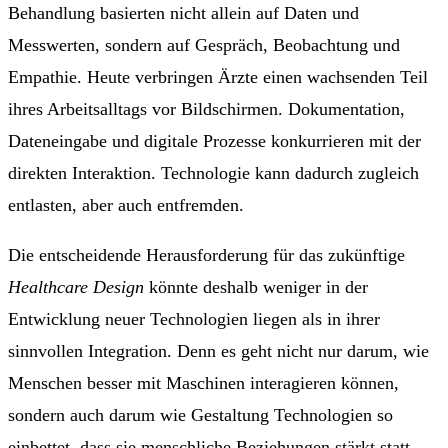
Behandlung basierten nicht allein auf Daten und
Messwerten, sondern auf Gespräch, Beobachtung und
Empathie. Heute verbringen Ärzte einen wachsenden Teil
ihres Arbeitsalltags vor Bildschirmen. Dokumentation,
Dateneingabe und digitale Prozesse konkurrieren mit der
direkten Interaktion. Technologie kann dadurch zugleich
entlasten, aber auch entfremden.
Die entscheidende Herausforderung für das zukünftige
Healthcare Design
könnte deshalb weniger in der
Entwicklung neuer Technologien liegen als in ihrer
sinnvollen Integration. Denn es geht nicht nur darum, wie
Menschen besser mit Maschinen interagieren können,
sondern auch darum wie Gestaltung Technologien so
einbettet, dass sie menschliche Beziehungen stärkt statt