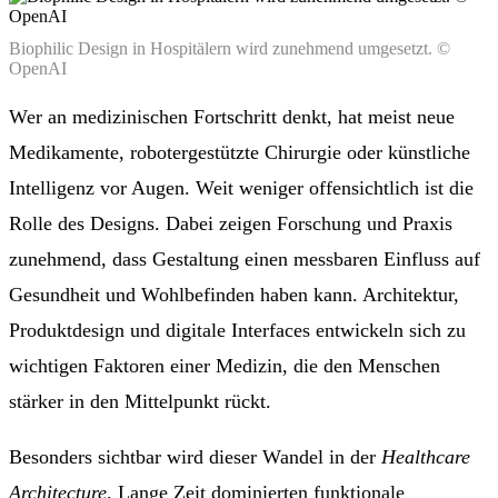
Biophilic Design in Hospitälern wird zunehmend umgesetzt. ©
OpenAI
Wer an medizinischen Fortschritt denkt, hat meist neue
Medikamente, robotergestützte Chirurgie oder künstliche
Intelligenz vor Augen. Weit weniger offensichtlich ist die
Rolle des Designs. Dabei zeigen Forschung und Praxis
zunehmend, dass Gestaltung einen messbaren Einfluss auf
Gesundheit und Wohlbefinden haben kann. Architektur,
Produktdesign und digitale Interfaces entwickeln sich zu
wichtigen Faktoren einer Medizin, die den Menschen
stärker in den Mittelpunkt rückt.
Besonders sichtbar wird dieser Wandel in der
Healthcare
Architecture
. Lange Zeit dominierten funktionale