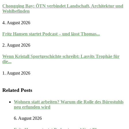
Chongqing Bay: ŌTN verbindet Landschaft, Architektur und
Wohlbefinden
4. August 2026
Fritz Hansen startet Podcast – und lässt Thomas...
2. August 2026
Wenn Kristall Sportgeschichte schreibt: Lasvits Trophäe für
die...
1. August 2026
Related Posts
Wohnen statt arbeiten? Warum die Rolle des Bürostuhls
neu erfunden wird
6. August 2026