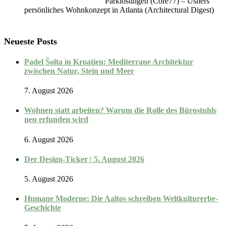
Parklösungen (Core77) – Ushers
persönliches Wohnkonzept in Atlanta (Architectural Digest)
Neueste Posts
Padel Šolta in Kroatien: Mediterrane Architektur
zwischen Natur, Stein und Meer
7. August 2026
Wohnen statt arbeiten? Warum die Rolle des Bürostuhls
neu erfunden wird
6. August 2026
Der Design-Ticker | 5. August 2026
5. August 2026
Humane Moderne: Die Aaltos schreiben Weltkulturerbe-
Geschichte