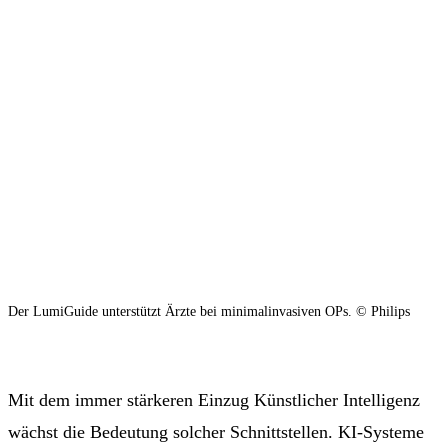
Der LumiGuide unterstützt Ärzte bei minimalinvasiven OPs. © Philips
Mit dem immer stärkeren Einzug Künstlicher Intelligenz
wächst die Bedeutung solcher Schnittstellen. KI-Systeme