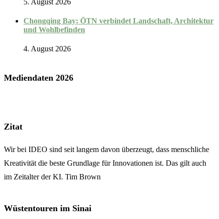
5. August 2026
Chongqing Bay: ŌTN verbindet Landschaft, Architektur
und Wohlbefinden
4. August 2026
Mediendaten 2026
Zitat
Wir bei IDEO sind seit langem davon überzeugt, dass menschliche
Kreativität die beste Grundlage für Innovationen ist. Das gilt auch
im Zeitalter der KI. Tim Brown
Wüstentouren im Sinai