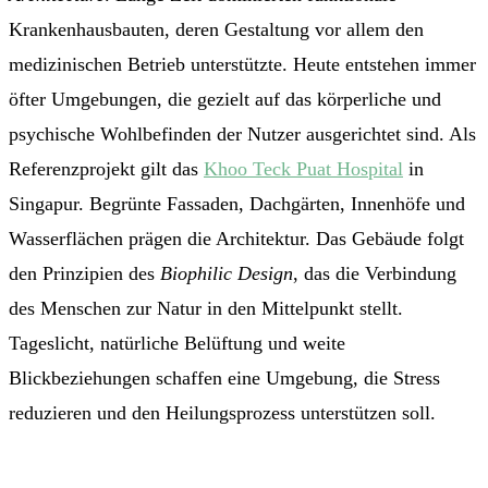
Krankenhausbauten, deren Gestaltung vor allem den
medizinischen Betrieb unterstützte. Heute entstehen immer
öfter Umgebungen, die gezielt auf das körperliche und
psychische Wohlbefinden der Nutzer ausgerichtet sind. Als
Referenzprojekt gilt das
Khoo Teck Puat Hospital
in
Singapur. Begrünte Fassaden, Dachgärten, Innenhöfe und
Wasserflächen prägen die Architektur. Das Gebäude folgt
den Prinzipien des
Biophilic Design
, das die Verbindung
des Menschen zur Natur in den Mittelpunkt stellt.
Tageslicht, natürliche Belüftung und weite
Blickbeziehungen schaffen eine Umgebung, die Stress
reduzieren und den Heilungsprozess unterstützen soll.