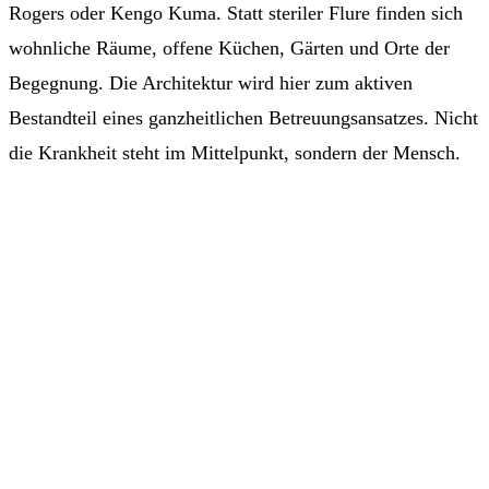
Rogers oder Kengo Kuma. Statt steriler Flure finden sich
wohnliche Räume, offene Küchen, Gärten und Orte der
Begegnung. Die Architektur wird hier zum aktiven
Bestandteil eines ganzheitlichen Betreuungsansatzes. Nicht
die Krankheit steht im Mittelpunkt, sondern der Mensch.