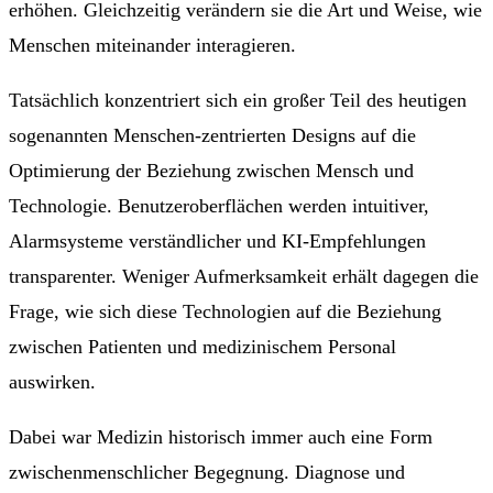
erhöhen. Gleichzeitig verändern sie die Art und Weise, wie
Menschen miteinander interagieren.
Tatsächlich konzentriert sich ein großer Teil des heutigen
sogenannten Menschen-zentrierten Designs auf die
Optimierung der Beziehung zwischen Mensch und
Technologie. Benutzeroberflächen werden intuitiver,
Alarmsysteme verständlicher und KI-Empfehlungen
transparenter. Weniger Aufmerksamkeit erhält dagegen die
Frage, wie sich diese Technologien auf die Beziehung
zwischen Patienten und medizinischem Personal
auswirken.
Dabei war Medizin historisch immer auch eine Form
zwischenmenschlicher Begegnung. Diagnose und