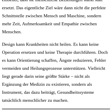
ersetzt. Das eigentliche Ziel wäre dann nicht die perfekte
Schnittstelle zwischen Mensch und Maschine, sondern
mehr Zeit, Aufmerksamkeit und Empathie zwischen
Menschen.
Design kann Krankheiten nicht heilen. Es kann keine
Operation ersetzen und keine Therapie durchführen. Doch
es kann Orientierung schaffen, Ängste reduzieren, Fehler
vermeiden und Heilungsprozesse unterstützen. Vielleicht
liegt gerade darin seine größte Stärke – nicht als
Ergänzung der Medizin zu existieren, sondern als
Instrument, das dazu beiträgt, Gesundheitssysteme
tatsächlich menschlicher zu machen.