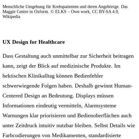
Menschliche Umgebung für Krebspatienten und deren Angehörige. Das
Maggie Centre in Oxform. © ELKS – Own work, CC BY-SA 4.0,
Wikipedia
UX Design for Healthcare
Dass Gestaltung auch unmittelbar zur Sicherheit beitragen
kann, zeigt der Blick auf medizinische Produkte. Im
hektischen Klinikalltag können Bedienfehler
schwerwiegende Folgen haben. Deshalb gewinnt Human-
Centered Design an Bedeutung. Displays müssen
Informationen eindeutig vermitteln, Alarmsysteme
Warnungen klar priorisieren und Bedienoberflächen auch
unter Zeitdruck intuitiv nutzbar bleiben. Selbst Details wie
Farbcodierungen von Medikamenten, standardisierte