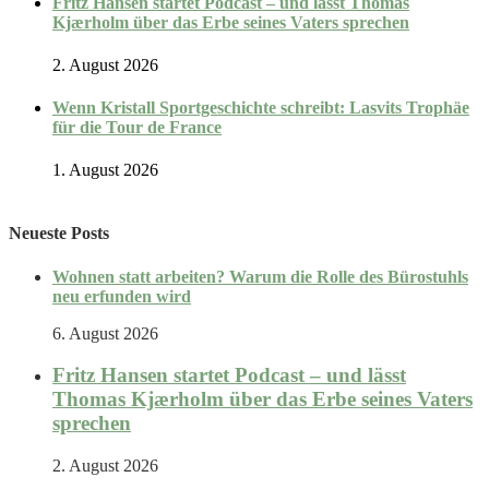
Fritz Hansen startet Podcast – und lässt Thomas
Kjærholm über das Erbe seines Vaters sprechen
2. August 2026
Wenn Kristall Sportgeschichte schreibt: Lasvits Trophäe
für die Tour de France
1. August 2026
Neueste Posts
Wohnen statt arbeiten? Warum die Rolle des Bürostuhls
neu erfunden wird
6. August 2026
Fritz Hansen startet Podcast – und lässt
Thomas Kjærholm über das Erbe seines Vaters
sprechen
2. August 2026