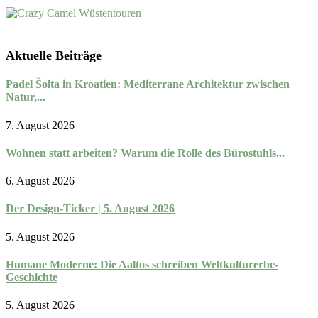
Aktuelle Beiträge
Padel Šolta in Kroatien: Mediterrane Architektur zwischen
Natur,...
7. August 2026
Wohnen statt arbeiten? Warum die Rolle des Bürostuhls...
6. August 2026
Der Design-Ticker | 5. August 2026
5. August 2026
Humane Moderne: Die Aaltos schreiben Weltkulturerbe-
Geschichte
5. August 2026