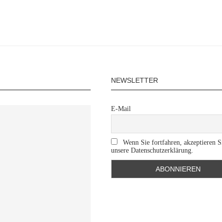
NEWSLETTER
E-Mail
Wenn Sie fortfahren, akzeptieren S
unsere Datenschutzerklärung.