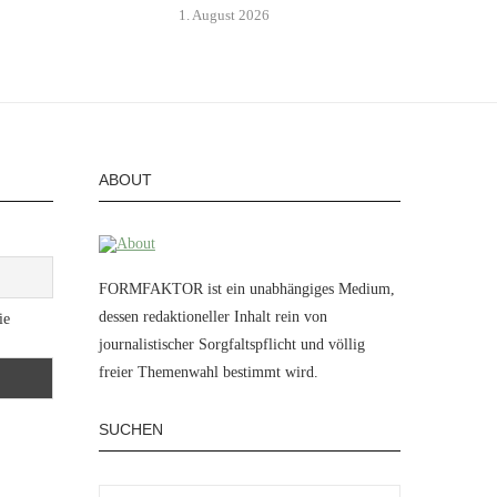
1. August 2026
ABOUT
FORMFAKTOR ist ein unabhängiges Medium,
dessen redaktioneller Inhalt rein von
ie
journalistischer Sorgfaltspflicht und völlig
freier Themenwahl bestimmt wird.
SUCHEN