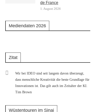
de France
1. August 2026
Mediendaten 2026
Zitat
Wir bei IDEO sind seit langem davon überzeugt,
dass menschliche Kreativität die beste Grundlage für
Innovationen ist. Das gilt auch im Zeitalter der KI.
Tim Brown
Wüstentouren im Sinai