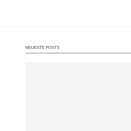
NEUESTE POSTS