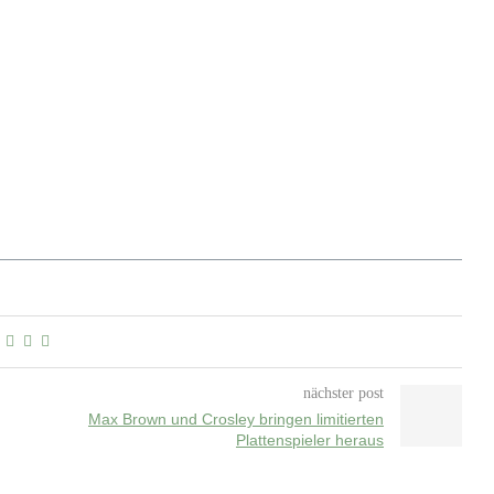
nächster post
Max Brown und Crosley bringen limitierten
Plattenspieler heraus