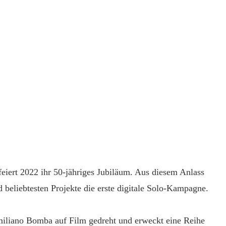
eiert 2022 ihr 50-jähriges Jubiläum. Aus diesem Anlass
 beliebtesten Projekte die erste digitale Solo-Kampagne.
iliano Bomba auf Film gedreht und erweckt eine Reihe