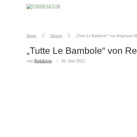
Home
Design
„Tutte Le Bambole“ von Regisseur 
„Tutte Le Bambole“ von R
von
Redaktion
20. Juni 2022