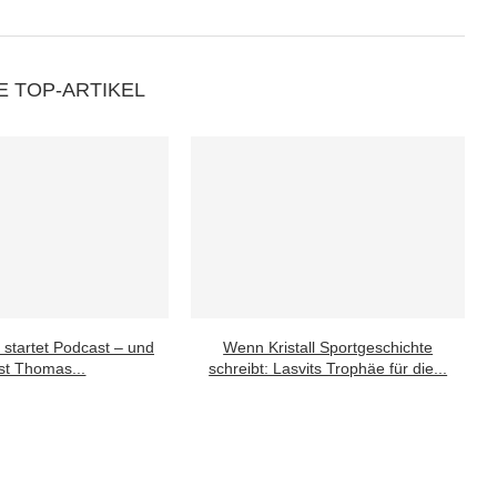
E TOP-ARTIKEL
 startet Podcast – und
Wenn Kristall Sportgeschichte
st Thomas...
schreibt: Lasvits Trophäe für die...