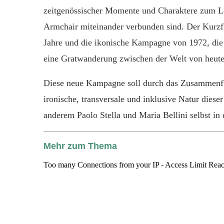
zeitgenössischer Momente und Charaktere zum Leb
Armchair miteinander verbunden sind. Der Kurzfi
Jahre und die ikonische Kampagne von 1972, die 
eine Gratwanderung zwischen der Welt von heute
Diese neue Kampagne soll durch das Zusammenfüh
ironische, transversale und inklusive Natur diese
anderem Paolo Stella und Maria Bellini selbst in
Mehr zum Thema