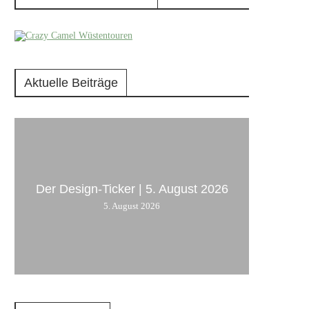
Aktuelle Beiträge
Der Design-Ticker | 5. August 2026
5. August 2026