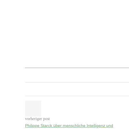
vorheriger post
Philippe Starck über menschliche Intelligenz und