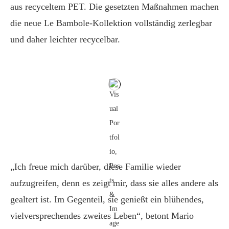
aus recyceltem PET. Die gesetzten Maßnahmen machen
die neue Le Bambole-Kollektion vollständig zerlegbar
und daher leichter recycelbar.
„Ich freue mich darüber, diese Familie wieder
aufzugreifen, denn es zeigt mir, dass sie alles andere als
gealtert ist. Im Gegenteil, sie genießt ein blühendes,
vielversprechendes zweites Leben“, betont Mario