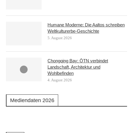
Humane Moderne: Die Aaltos schreiben
Weltkulturerbe-Geschichte
5. August 2026
Chongqing Bay: ŌTN verbindet
Landschaft, Architektur und
Wohlbefinden
4. August 2026
Mediendaten 2026