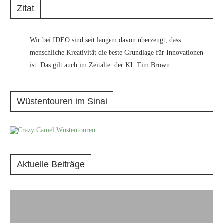
Zitat
Wir bei IDEO sind seit langem davon überzeugt, dass
menschliche Kreativität die beste Grundlage für Innovationen
ist. Das gilt auch im Zeitalter der KI. Tim Brown
Wüstentouren im Sinai
Aktuelle Beiträge