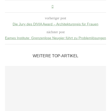
vorheriger post
Die Jury des DIVIA Award – Architekturpreis für Frauen
nächster post
Eames Institute: Grenzenlose Neugier führt zu Problemlösungen
WEITERE TOP-ARTIKEL