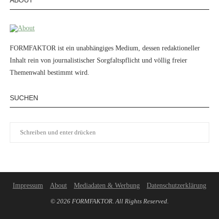
FORMFAKTOR ist ein unabhängiges Medium, dessen redaktioneller
Inhalt rein von journalistischer Sorgfaltspflicht und völlig freier
Themenwahl bestimmt wird.
SUCHEN
Impressum
About
Mediadaten & Werbung
Datenschutzerklärung
© 2026 FORMFAKTOR. All Rights Reserved.