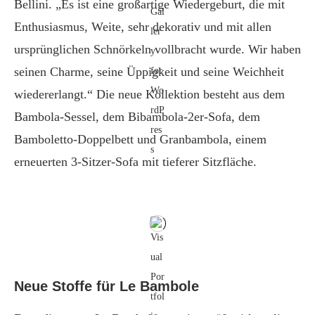
Bellini. „Es ist eine großartige Wiedergeburt, die mit
Enthusiasmus, Weite, sehr dekorativ und mit allen
ursprünglichen Schnörkeln vollbracht wurde. Wir haben
seinen Charme, seine Üppigkeit und seine Weichheit
wiedererlangt.“ Die neue Kollektion besteht aus dem
Bambola-Sessel, dem Bibambola-2er-Sofa, dem
Bamboletto-Doppelbett und Granbambola, einem
erneuerten 3-Sitzer-Sofa mit tieferer Sitzfläche.
Neue Stoffe für Le Bambole