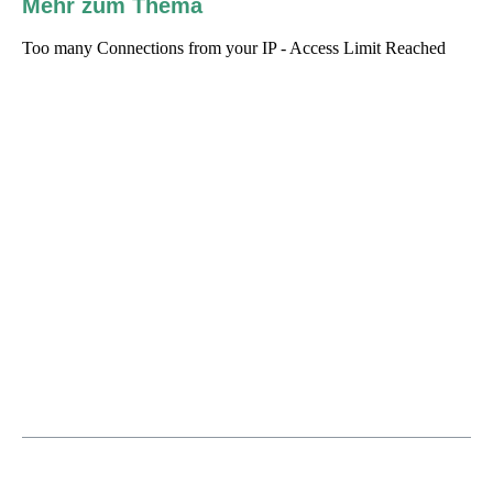
Mehr zum Thema