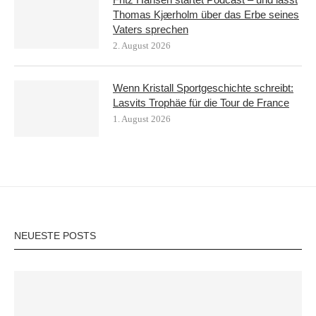
Thomas Kjærholm über das Erbe seines
Vaters sprechen
2. August 2026
Wenn Kristall Sportgeschichte schreibt:
Lasvits Trophäe für die Tour de France
1. August 2026
NEUESTE POSTS