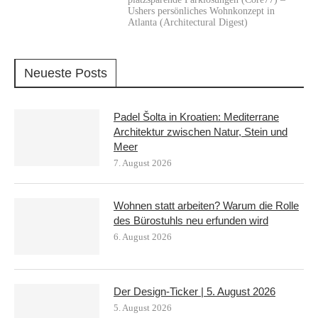
Ushers persönliches Wohnkonzept in
Atlanta (Architectural Digest)
Neueste Posts
Padel Šolta in Kroatien: Mediterrane
Architektur zwischen Natur, Stein und
Meer
7. August 2026
Wohnen statt arbeiten? Warum die Rolle
des Bürostuhls neu erfunden wird
6. August 2026
Der Design-Ticker | 5. August 2026
5. August 2026