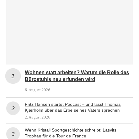
Wohnen statt arbeiten? Warum die Rolle des
Bürostuhls neu erfunden wird
6. August 2026
Fritz Hansen startet Podcast – und lässt Thomas
Kjærholm über das Erbe seines Vaters sprechen
2. August 2026
Wenn Kristall Sportgeschichte schreibt: Lasvits
Trophäe für die Tour de France