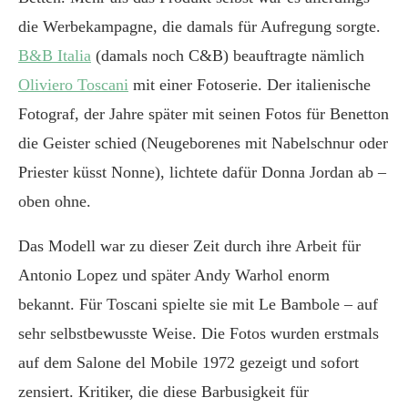
die Werbekampagne, die damals für Aufregung sorgte.
B&B Italia
(damals noch C&B) beauftragte nämlich
Oliviero Toscani
mit einer Fotoserie. Der italienische
Fotograf, der Jahre später mit seinen Fotos für Benetton
die Geister schied (Neugeborenes mit Nabelschnur oder
Priester küsst Nonne), lichtete dafür Donna Jordan ab –
oben ohne.
Das Modell war zu dieser Zeit durch ihre Arbeit für
Antonio Lopez und später Andy Warhol enorm
bekannt. Für Toscani spielte sie mit Le Bambole – auf
sehr selbstbewusste Weise. Die Fotos wurden erstmals
auf dem Salone del Mobile 1972 gezeigt und sofort
zensiert. Kritiker, die diese Barbusigkeit für