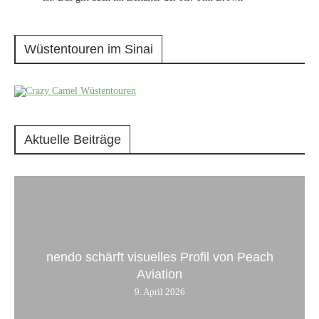
Wüstentouren im Sinai
Aktuelle Beiträge
nendo schärft visuelles Profil von Peach
Aviation
9. April 2026