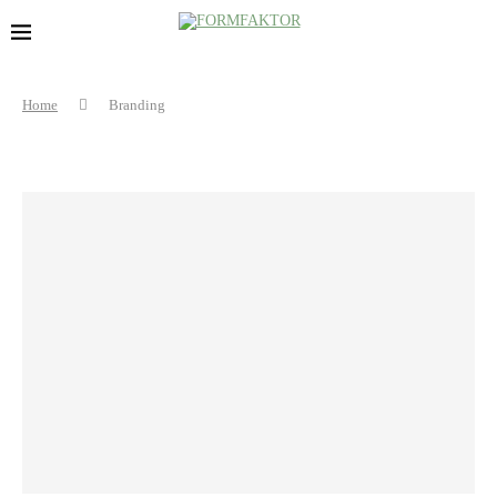
Home
Branding
BRANDING