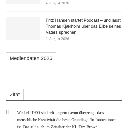
4. August 2026
Fritz Hansen startet Podcast – und lässt
Thomas Kjærholm über das Erbe seines
Vaters sprechen
2. August 2026
Mediendaten 2026
Zitat
Wir bei IDEO sind seit langem davon überzeugt, dass
menschliche Kreativität die beste Grundlage für Innovationen
ist. Das gilt auch im Zeitalter der KI. Tim Brown