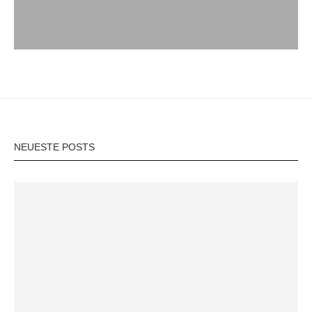
NEUESTE POSTS