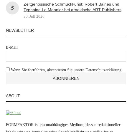
Zeitgenössische Schmuckkunst: Robert Baines und
Typhaine Le Monnier bei arnoldsche ART Publishers
30. Juli 2026
NEWSLETTER
E-Mail
Wenn Sie fortfahren, akzeptieren Sie unsere Datenschutzerklärung.
ABOUT
FORMFAKTOR ist ein unabhängiges Medium, dessen redaktioneller