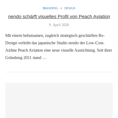
BRANDING
DESIGN
nendo schärft visuelles Profil von Peach Aviation
9. April 2026
Mit einem behutsamen, zugleich strategisch geschärften Re-
Design verleiht das japanische Studio nendo der Low-Cost-
Airline Peach Aviation eine neue visuelle Ausrichtung. Seit ihrer
Gründung 2011 stand …