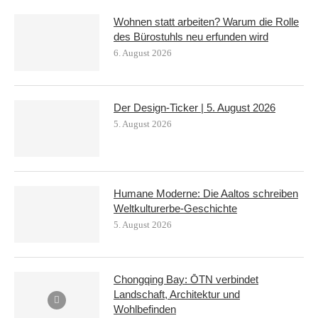
Wohnen statt arbeiten? Warum die Rolle
des Bürostuhls neu erfunden wird
6. August 2026
Der Design-Ticker | 5. August 2026
5. August 2026
Humane Moderne: Die Aaltos schreiben
Weltkulturerbe-Geschichte
5. August 2026
Chongqing Bay: ŌTN verbindet
Landschaft, Architektur und
Wohlbefinden