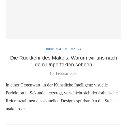
BRANDING
DESIGN
Die Rückkehr des Makels: Warum wir uns nach
dem Unperfekten sehnen
10. Februar 2026
In einer Gegenwart, in der Künstliche Intelligenz visuelle
Perfektion in Sekunden erzeugt, verschiebt sich der ästhetische
Referenzrahmen des aktuellen Designs spürbar. An die Stelle
makelloser …