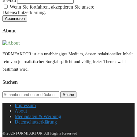
E-Mail
Wenn Sie fortfahren, akzeptieren Sie unsere
Datenschutzerklärung.
About
FORMFAKTOR ist ein unabhängiges Medium, dessen redaktioneller Inhalt
rein von journalistischer Sorgfaltspflicht und völlig freier Themenwahl
bestimmt wird.
Suchen
Suche
Impressum
About
Mediadaten & Werbung
Datenschutzerklärung
© 2026 FORMFAKTOR. All Rights Reserved.