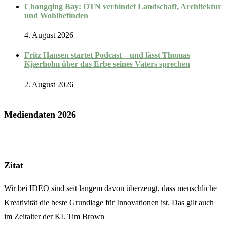
Chongqing Bay: ŌTN verbindet Landschaft, Architektur
und Wohlbefinden
4. August 2026
Fritz Hansen startet Podcast – und lässt Thomas
Kjærholm über das Erbe seines Vaters sprechen
2. August 2026
Mediendaten 2026
Zitat
Wir bei IDEO sind seit langem davon überzeugt, dass menschliche
Kreativität die beste Grundlage für Innovationen ist. Das gilt auch
im Zeitalter der KI. Tim Brown