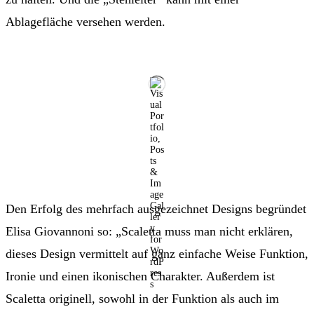
Ablagefläche versehen werden.
Den Erfolg des mehrfach ausgezeichnet Designs begründet
Elisa Giovannoni so: „Scaletta muss man nicht erklären,
dieses Design vermittelt auf ganz einfache Weise Funktion,
Ironie und einen ikonischen Charakter. Außerdem ist
Scaletta originell, sowohl in der Funktion als auch im