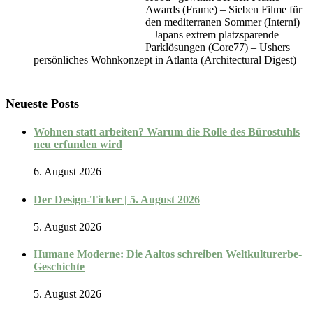
Awards (Frame) – Sieben Filme für
den mediterranen Sommer (Interni)
– Japans extrem platzsparende
Parklösungen (Core77) – Ushers
persönliches Wohnkonzept in Atlanta (Architectural Digest)
Neueste Posts
Wohnen statt arbeiten? Warum die Rolle des Bürostuhls
neu erfunden wird
6. August 2026
Der Design-Ticker | 5. August 2026
5. August 2026
Humane Moderne: Die Aaltos schreiben Weltkulturerbe-
Geschichte
5. August 2026