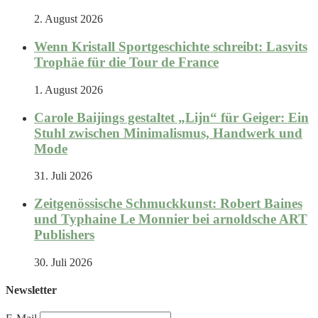
2. August 2026
Wenn Kristall Sportgeschichte schreibt: Lasvits
Trophäe für die Tour de France
1. August 2026
Carole Baijings gestaltet „Lijn“ für Geiger: Ein
Stuhl zwischen Minimalismus, Handwerk und
Mode
31. Juli 2026
Zeitgenössische Schmuckkunst: Robert Baines
und Typhaine Le Monnier bei arnoldsche ART
Publishers
30. Juli 2026
Newsletter