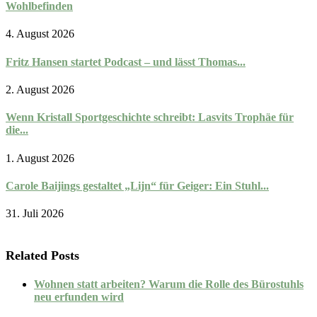
Wohlbefinden
4. August 2026
Fritz Hansen startet Podcast – und lässt Thomas...
2. August 2026
Wenn Kristall Sportgeschichte schreibt: Lasvits Trophäe für
die...
1. August 2026
Carole Baijings gestaltet „Lijn“ für Geiger: Ein Stuhl...
31. Juli 2026
Related Posts
Wohnen statt arbeiten? Warum die Rolle des Bürostuhls
neu erfunden wird