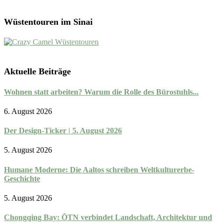
Wüstentouren im Sinai
Aktuelle Beiträge
Wohnen statt arbeiten? Warum die Rolle des Bürostuhls...
6. August 2026
Der Design-Ticker | 5. August 2026
5. August 2026
Humane Moderne: Die Aaltos schreiben Weltkulturerbe-
Geschichte
5. August 2026
Chongqing Bay: ŌTN verbindet Landschaft, Architektur und