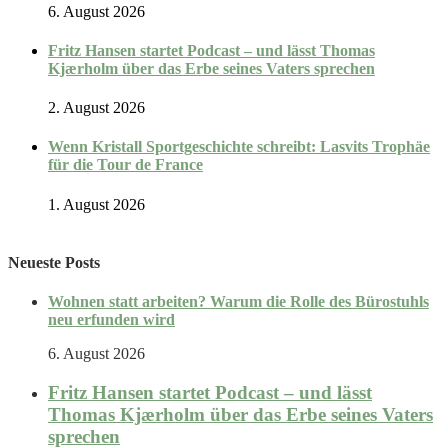
6. August 2026
Fritz Hansen startet Podcast – und lässt Thomas
Kjærholm über das Erbe seines Vaters sprechen
2. August 2026
Wenn Kristall Sportgeschichte schreibt: Lasvits Trophäe
für die Tour de France
1. August 2026
Neueste Posts
Wohnen statt arbeiten? Warum die Rolle des Bürostuhls
neu erfunden wird
6. August 2026
Fritz Hansen startet Podcast – und lässt
Thomas Kjærholm über das Erbe seines Vaters
sprechen