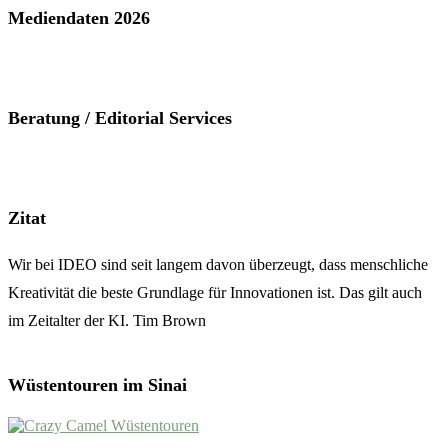
Mediendaten 2026
Beratung / Editorial Services
Zitat
Wir bei IDEO sind seit langem davon überzeugt, dass menschliche
Kreativität die beste Grundlage für Innovationen ist. Das gilt auch
im Zeitalter der KI. Tim Brown
Wüstentouren im Sinai