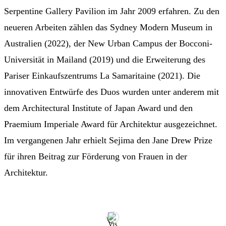
Serpentine Gallery Pavilion im Jahr 2009 erfahren. Zu den
neueren Arbeiten zählen das Sydney Modern Museum in
Australien (2022), der New Urban Campus der Bocconi-
Universität in Mailand (2019) und die Erweiterung des
Pariser Einkaufszentrums La Samaritaine (2021). Die
innovativen Entwürfe des Duos wurden unter anderem mit
dem Architectural Institute of Japan Award und den
Praemium Imperiale Award für Architektur ausgezeichnet.
Im vergangenen Jahr erhielt Sejima den Jane Drew Prize
für ihren Beitrag zur Förderung von Frauen in der
Architektur.