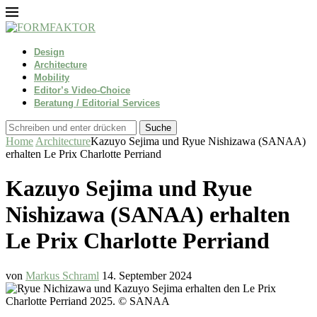
Design
Architecture
Mobility
Editor’s Video-Choice
Beratung / Editorial Services
Suche
Home
Architecture
Kazuyo Sejima und Ryue Nishizawa (SANAA)
erhalten Le Prix Charlotte Perriand
Kazuyo Sejima und Ryue
Nishizawa (SANAA) erhalten
Le Prix Charlotte Perriand
von
Markus Schraml
14. September 2024