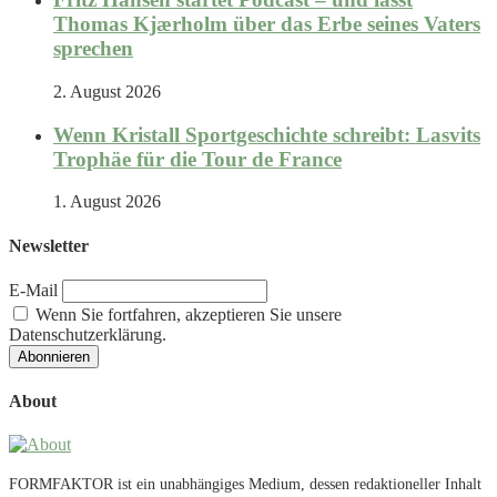
Thomas Kjærholm über das Erbe seines Vaters
sprechen
2. August 2026
Wenn Kristall Sportgeschichte schreibt: Lasvits
Trophäe für die Tour de France
1. August 2026
Newsletter
E-Mail
Wenn Sie fortfahren, akzeptieren Sie unsere
Datenschutzerklärung.
About
FORMFAKTOR ist ein unabhängiges Medium, dessen redaktioneller Inhalt