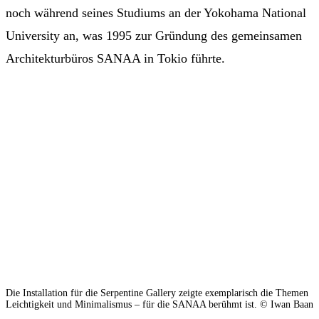
noch während seines Studiums an der Yokohama National
University an, was 1995 zur Gründung des gemeinsamen
Architekturbüros SANAA in Tokio führte.
Die Installation für die Serpentine Gallery zeigte exemplarisch die Themen
Leichtigkeit und Minimalismus – für die SANAA berühmt ist. © Iwan Baan