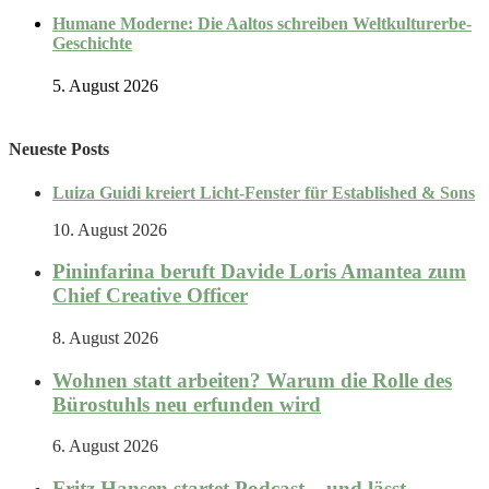
Humane Moderne: Die Aaltos schreiben Weltkulturerbe-
Geschichte
5. August 2026
Neueste Posts
Luiza Guidi kreiert Licht-Fenster für Established & Sons
10. August 2026
Pininfarina beruft Davide Loris Amantea zum
Chief Creative Officer
8. August 2026
Wohnen statt arbeiten? Warum die Rolle des
Bürostuhls neu erfunden wird
6. August 2026
Fritz Hansen startet Podcast – und lässt