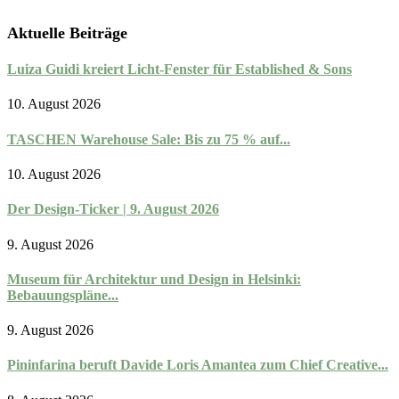
Aktuelle Beiträge
Luiza Guidi kreiert Licht-Fenster für Established & Sons
10. August 2026
TASCHEN Warehouse Sale: Bis zu 75 % auf...
10. August 2026
Der Design-Ticker | 9. August 2026
9. August 2026
Museum für Architektur und Design in Helsinki:
Bebauungspläne...
9. August 2026
Pininfarina beruft Davide Loris Amantea zum Chief Creative...