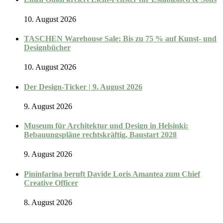
10. August 2026
TASCHEN Warehouse Sale: Bis zu 75 % auf Kunst- und
Designbücher
10. August 2026
Der Design-Ticker | 9. August 2026
9. August 2026
Museum für Architektur und Design in Helsinki:
Bebauungspläne rechtskräftig, Baustart 2028
9. August 2026
Pininfarina beruft Davide Loris Amantea zum Chief
Creative Officer
8. August 2026