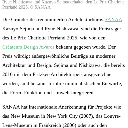
Ryue Nichizawa und Kazuyo Sejima erhalten den Le Prix Charlotte
Perriand 2025. © SANAA
Die Gründer des renommierten Architekturbüros
SANAA
,
Kazuyo Sejima und Ryue Nishizawa, sind die Preisträger
des Le Prix Charlotte Perriand 2025, wie von den
Créateurs Design Awards
bekannt gegeben wurde. Der
Preis würdigt außergewöhnliche Beiträge zu moderner
Architektur und Design. Sejima und Nishizawa, die bereits
2010 mit dem Pritzker-Architekturpeis ausgezeichnet
wurden, sind bekannt für ihre minimalistischen Entwürfe,
die Form, Funktion und Umwelt integrieren.
SANAA hat internationale Anerkennung für Projekte wie
das New Museum in New York City (2007), das Louvre-
Lens-Museum in Frankreich (2006) oder auch den