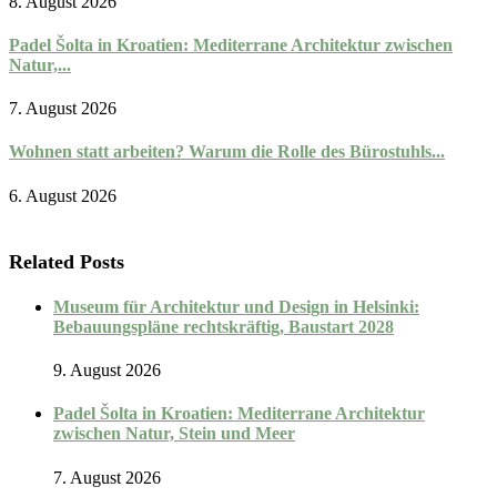
8. August 2026
Padel Šolta in Kroatien: Mediterrane Architektur zwischen
Natur,...
7. August 2026
Wohnen statt arbeiten? Warum die Rolle des Bürostuhls...
6. August 2026
Related Posts
Museum für Architektur und Design in Helsinki:
Bebauungspläne rechtskräftig, Baustart 2028
9. August 2026
Padel Šolta in Kroatien: Mediterrane Architektur
zwischen Natur, Stein und Meer
7. August 2026