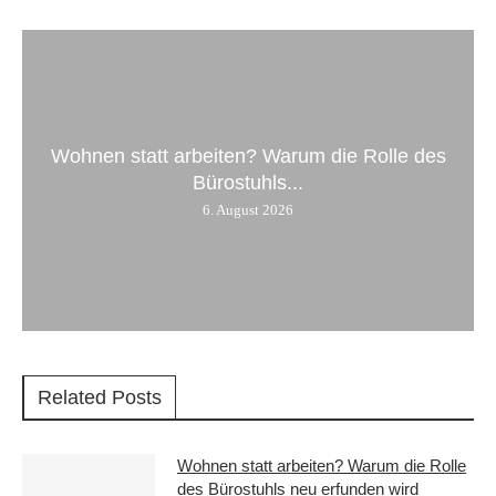
Wohnen statt arbeiten? Warum die Rolle des
Bürostuhls...
6. August 2026
Related Posts
Wohnen statt arbeiten? Warum die Rolle
des Bürostuhls neu erfunden wird