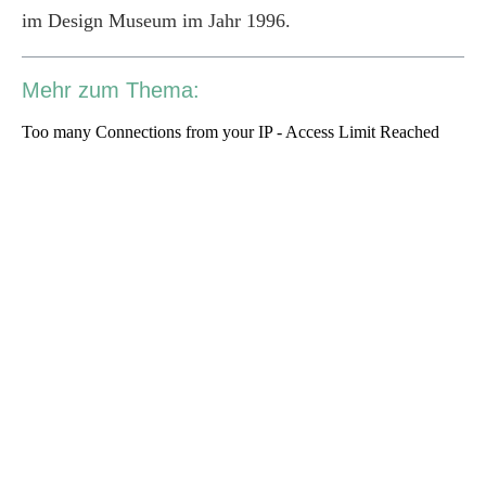
im Design Museum im Jahr 1996.
Mehr zum Thema: