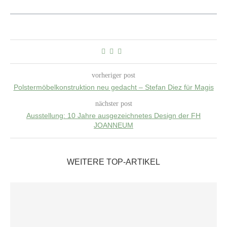
vorheriger post
Polstermöbelkonstruktion neu gedacht – Stefan Diez für Magis
nächster post
Ausstellung: 10 Jahre ausgezeichnetes Design der FH
JOANNEUM
WEITERE TOP-ARTIKEL