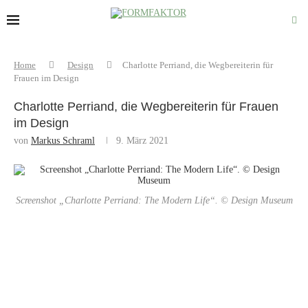
Home
Design
Charlotte Perriand, die Wegbereiterin für
Frauen im Design
Charlotte Perriand, die Wegbereiterin für Frauen
im Design
von
Markus Schraml
9. März 2021
Screenshot „Charlotte Perriand: The Modern Life“. © Design Museum