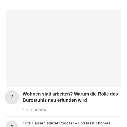
Wohnen statt arbeiten? Warum die Rolle des
Bürostuhls neu erfunden wird
6. August 2026
Fritz Hansen startet Podcast – und lässt Thomas