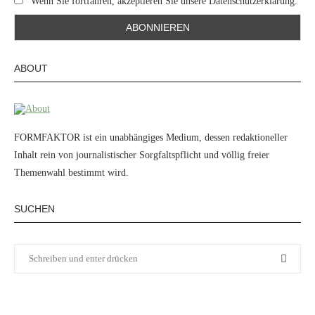
Wenn Sie fortfahren, akzeptieren Sie unsere Datenschutzerklärung.
ABOUT
FORMFAKTOR ist ein unabhängiges Medium, dessen redaktioneller
Inhalt rein von journalistischer Sorgfaltspflicht und völlig freier
Themenwahl bestimmt wird.
SUCHEN