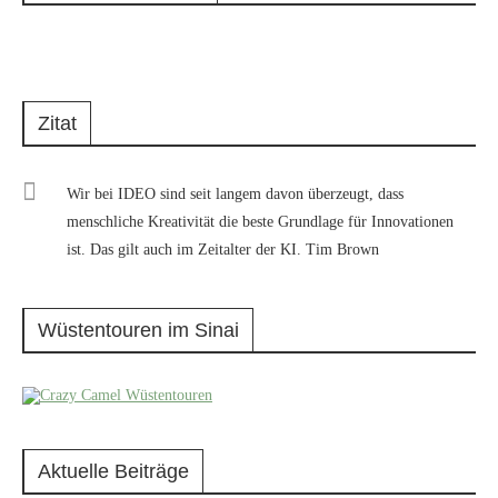
Zitat
Wir bei IDEO sind seit langem davon überzeugt, dass
menschliche Kreativität die beste Grundlage für Innovationen
ist. Das gilt auch im Zeitalter der KI. Tim Brown
Wüstentouren im Sinai
Aktuelle Beiträge