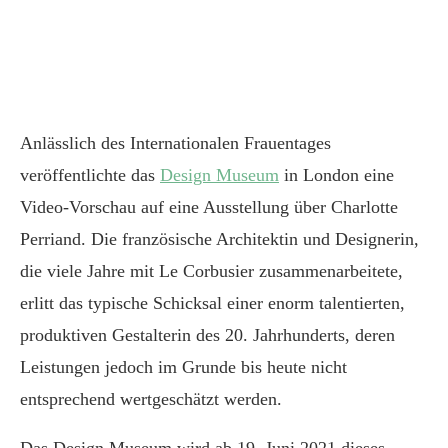
Anlässlich des Internationalen Frauentages
veröffentlichte das
Design Museum
in London eine
Video-Vorschau auf eine Ausstellung über Charlotte
Perriand. Die französische Architektin und Designerin,
die viele Jahre mit Le Corbusier zusammenarbeitete,
erlitt das typische Schicksal einer enorm talentierten,
produktiven Gestalterin des 20. Jahrhunderts, deren
Leistungen jedoch im Grunde bis heute nicht
entsprechend wertgeschätzt werden.