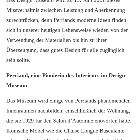
Das Design Museum wird ab 19. Juni 2021 dieses
Missverhältnis zwischen Leistung und Anerkennung
zurechtrücken, denn Perriands moderne Ideen finden
sich in unserer heutigen Lebensweise wieder, von der
Verwendung der Materialien bis hin zu ihrer
Überzeugung, dass gutes Design für alle zugänglich
sein sollte.
Perriand, eine Pionierin des Interieurs im Design
Museum
Das Museum wird einige von Perriands phänomenalen
Innenräumen nachbilden, einschließlich der Wohnung,
die sie 1929 für den Salon d’Automne entworfen hatte.
Ikonische Möbel wie die Chaise Longue Basculante