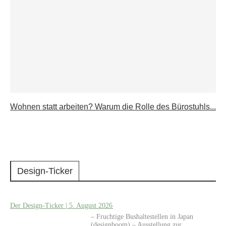
Wohnen statt arbeiten? Warum die Rolle des Bürostuhls...
Design-Ticker
Der Design-Ticker | 5. August 2026
– Fruchtige Bushaltestellen in Japan
(designboom) – Ausstellung zur