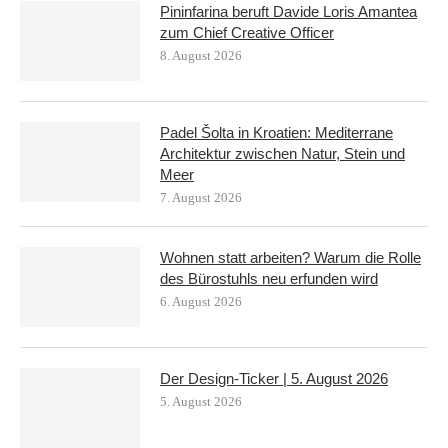
Pininfarina beruft Davide Loris Amantea
zum Chief Creative Officer
8. August 2026
Padel Šolta in Kroatien: Mediterrane
Architektur zwischen Natur, Stein und
Meer
7. August 2026
Wohnen statt arbeiten? Warum die Rolle
des Bürostuhls neu erfunden wird
6. August 2026
Der Design-Ticker | 5. August 2026
5. August 2026