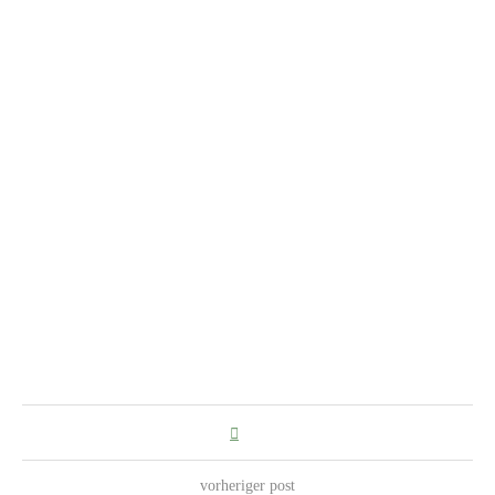
vorheriger post