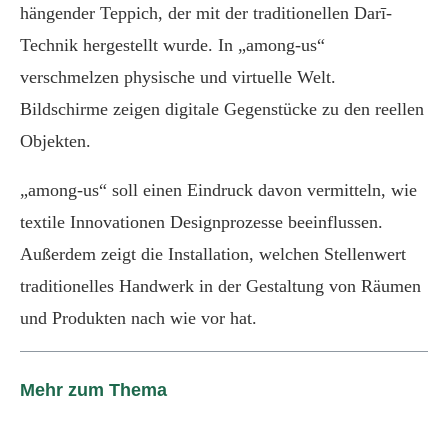
hängender Teppich, der mit der traditionellen Darī-
Technik hergestellt wurde. In „among-us“
verschmelzen physische und virtuelle Welt.
Bildschirme zeigen digitale Gegenstücke zu den reellen
Objekten.
„among-us“ soll einen Eindruck davon vermitteln, wie
textile Innovationen Designprozesse beeinflussen.
Außerdem zeigt die Installation, welchen Stellenwert
traditionelles Handwerk in der Gestaltung von Räumen
und Produkten nach wie vor hat.
Mehr zum Thema