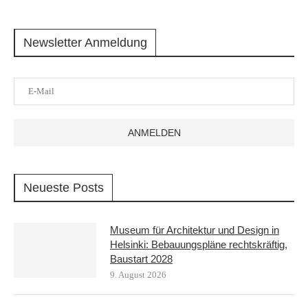
Newsletter Anmeldung
Neueste Posts
Museum für Architektur und Design in
Helsinki: Bebauungspläne rechtskräftig,
Baustart 2028
9. August 2026