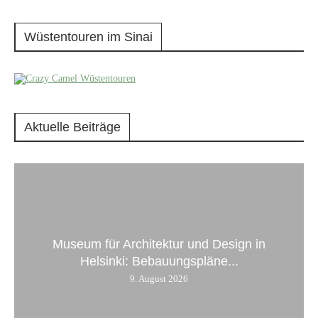
Wüstentouren im Sinai
Aktuelle Beiträge
Museum für Architektur und Design in
Helsinki: Bebauungspläne...
9. August 2026