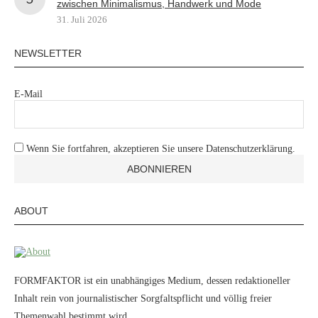
zwischen Minimalismus, Handwerk und Mode
31. Juli 2026
NEWSLETTER
E-Mail
Wenn Sie fortfahren, akzeptieren Sie unsere Datenschutzerklärung.
ABOUT
FORMFAKTOR ist ein unabhängiges Medium, dessen redaktioneller
Inhalt rein von journalistischer Sorgfaltspflicht und völlig freier
Themenwahl bestimmt wird.