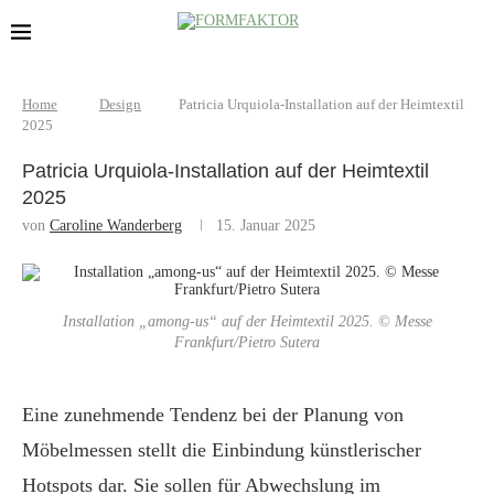
Home
Design
Patricia Urquiola-Installation auf der Heimtextil
2025
Patricia Urquiola-Installation auf der Heimtextil
2025
von
Caroline Wanderberg
15. Januar 2025
Installation „among-us“ auf der Heimtextil 2025. © Messe
Frankfurt/Pietro Sutera
Eine zunehmende Tendenz bei der Planung von
Möbelmessen stellt die Einbindung künstlerischer
Hotspots dar. Sie sollen für Abwechslung im