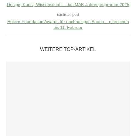
Design, Kunst, Wissenschaft – das MAK-Jahresprogramm 2025
nächster post
Holcim Foundation Awards für nachhaltiges Bauen – einreichen
bis 11. Februar
WEITERE TOP-ARTIKEL