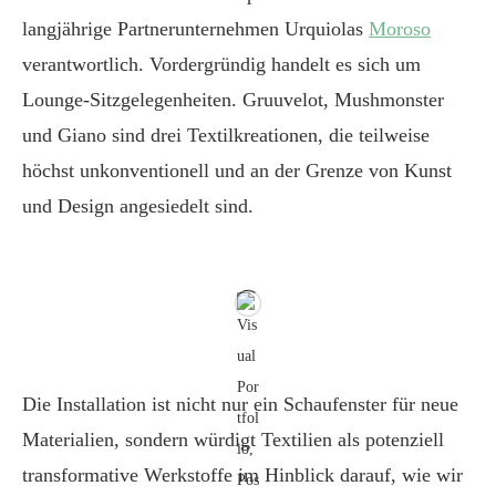
langjährige Partnerunternehmen Urquiolas
Moroso
verantwortlich. Vordergründig handelt es sich um
Lounge-Sitzgelegenheiten. Gruuvelot, Mushmonster
und Giano sind drei Textilkreationen, die teilweise
höchst unkonventionell und an der Grenze von Kunst
und Design angesiedelt sind.
Die Installation ist nicht nur ein Schaufenster für neue
Materialien, sondern würdigt Textilien als potenziell
transformative Werkstoffe im Hinblick darauf, wie wir