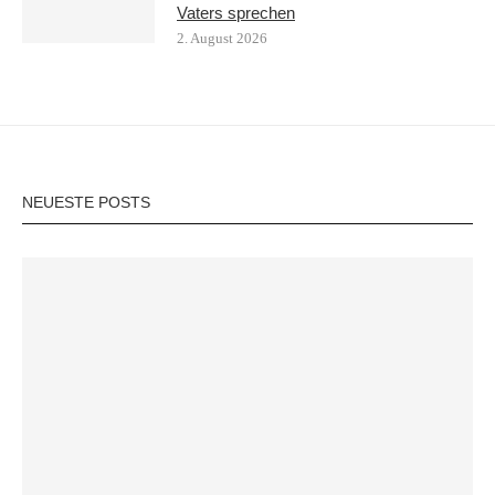
Vaters sprechen
2. August 2026
NEUESTE POSTS