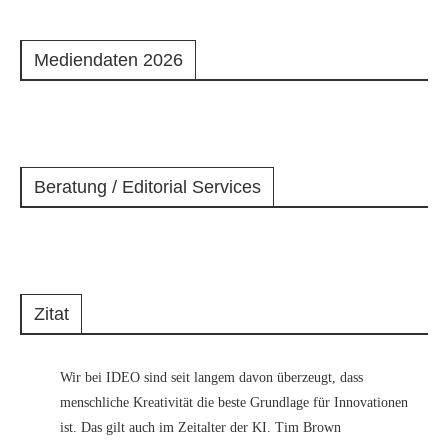
Mediendaten 2026
Beratung / Editorial Services
Zitat
Wir bei IDEO sind seit langem davon überzeugt, dass
menschliche Kreativität die beste Grundlage für Innovationen
ist. Das gilt auch im Zeitalter der KI. Tim Brown