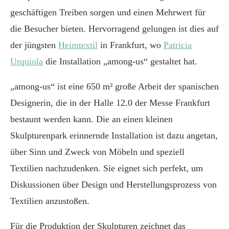
geschäftigen Treiben sorgen und einen Mehrwert für
die Besucher bieten. Hervorragend gelungen ist dies auf
der jüngsten
Heimtextil
in Frankfurt, wo
Patricia
Urquiola
die Installation „among-us“ gestaltet hat.
„among-us“ ist eine 650 m² große Arbeit der spanischen
Designerin, die in der Halle 12.0 der Messe Frankfurt
bestaunt werden kann. Die an einen kleinen
Skulpturenpark erinnernde Installation ist dazu angetan,
über Sinn und Zweck von Möbeln und speziell
Textilien nachzudenken. Sie eignet sich perfekt, um
Diskussionen über Design und Herstellungsprozess von
Textilien anzustoßen.
Für die Produktion der Skulpturen zeichnet das