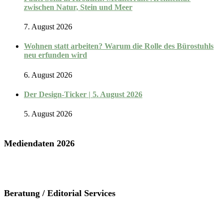
zwischen Natur, Stein und Meer
7. August 2026
Wohnen statt arbeiten? Warum die Rolle des Bürostuhls
neu erfunden wird
6. August 2026
Der Design-Ticker | 5. August 2026
5. August 2026
Mediendaten 2026
Beratung / Editorial Services