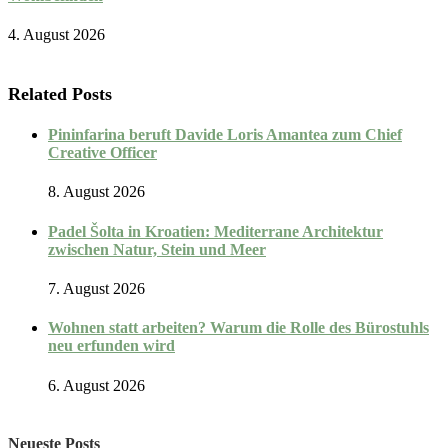
4. August 2026
Related Posts
Pininfarina beruft Davide Loris Amantea zum Chief
Creative Officer
8. August 2026
Padel Šolta in Kroatien: Mediterrane Architektur
zwischen Natur, Stein und Meer
7. August 2026
Wohnen statt arbeiten? Warum die Rolle des Bürostuhls
neu erfunden wird
6. August 2026
Neueste Posts