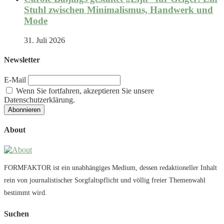
Stuhl zwischen Minimalismus, Handwerk und
Mode
31. Juli 2026
Newsletter
E-Mail
Wenn Sie fortfahren, akzeptieren Sie unsere
Datenschutzerklärung.
About
FORMFAKTOR ist ein unabhängiges Medium, dessen redaktioneller Inhalt
rein von journalistischer Sorgfaltspflicht und völlig freier Themenwahl
bestimmt wird.
Suchen