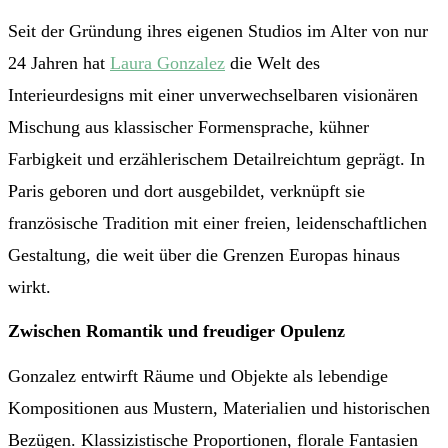
Seit der Gründung ihres eigenen Studios im Alter von nur
24 Jahren hat
Laura Gonzalez
die Welt des
Interieurdesigns mit einer unverwechselbaren visionären
Mischung aus klassischer Formensprache, kühner
Farbigkeit und erzählerischem Detailreichtum geprägt. In
Paris geboren und dort ausgebildet, verknüpft sie
französische Tradition mit einer freien, leidenschaftlichen
Gestaltung, die weit über die Grenzen Europas hinaus
wirkt.
Zwischen Romantik und freudiger Opulenz
Gonzalez entwirft Räume und Objekte als lebendige
Kompositionen aus Mustern, Materialien und historischen
Bezügen. Klassizistische Proportionen, florale Fantasien