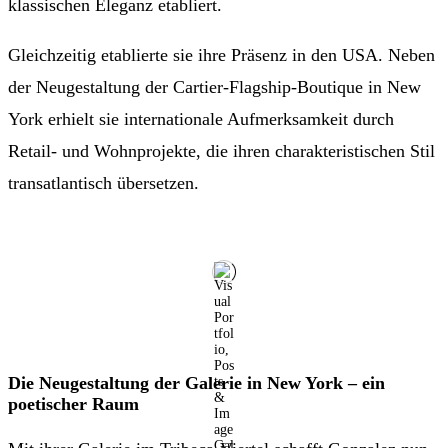
klassischen Eleganz etabliert.
Gleichzeitig etablierte sie ihre Präsenz in den USA. Neben
der Neugestaltung der Cartier-Flagship-Boutique in New
York erhielt sie internationale Aufmerksamkeit durch
Retail- und Wohnprojekte, die ihren charakteristischen Stil
transatlantisch übersetzen.
Die Neugestaltung der Galerie in New York – ein
poetischer Raum