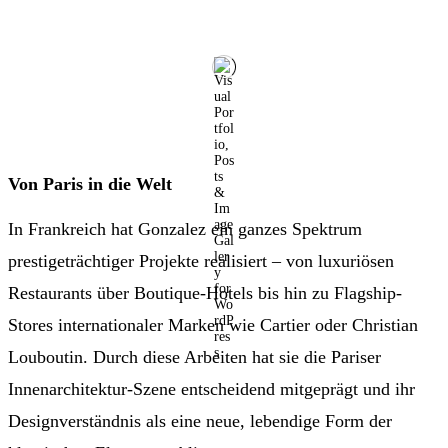
Von Paris in die Welt
In Frankreich hat Gonzalez ein ganzes Spektrum
prestigeträchtiger Projekte realisiert – von luxuriösen
Restaurants über Boutique-Hotels bis hin zu Flagship-
Stores internationaler Marken wie Cartier oder Christian
Louboutin. Durch diese Arbeiten hat sie die Pariser
Innenarchitektur-Szene entscheidend mitgeprägt und ihr
Designverständnis als eine neue, lebendige Form der