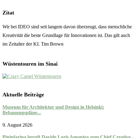
Zitat
Wir bei IDEO sind seit langem davon überzeugt, dass menschliche
Kreativität die beste Grundlage für Innovationen ist. Das gilt auch
im Zeitalter der KI. Tim Brown
Wüstentouren im Sinai
Aktuelle Beiträge
Museum für Architektur und Design in Helsinki:
Bebauungspläne...
9. August 2026
Pininfarina beruft Davide Loris Amantea zum Chief Creative...