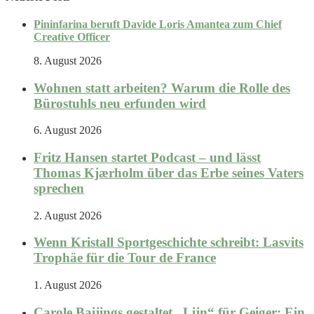
Pininfarina beruft Davide Loris Amantea zum Chief
Creative Officer
8. August 2026
Wohnen statt arbeiten? Warum die Rolle des
Bürostuhls neu erfunden wird
6. August 2026
Fritz Hansen startet Podcast – und lässt
Thomas Kjærholm über das Erbe seines Vaters
sprechen
2. August 2026
Wenn Kristall Sportgeschichte schreibt: Lasvits
Trophäe für die Tour de France
1. August 2026
Carole Baijings gestaltet „Lijn“ für Geiger: Ein