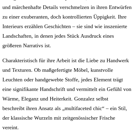
und märchenhafte Details verschmelzen in ihren Entwürfen
zu einer exuberanten, doch kontrollierten Üppigkeit. Ihre
Interieurs erzählen Geschichten – sie sind wie inszenierte
Landschaften, in denen jedes Stück Ausdruck eines
größeren Narrativs ist.
Charakteristisch für ihre Arbeit ist die Liebe zu Handwerk
und Texturen. Ob maßgefertigte Möbel, kunstvolle
Leuchten oder handgewebte Stoffe, jedes Element trägt
eine signifikante Handschrift und vermittelt ein Gefühl von
Wärme, Eleganz und Heiterkeit. Gonzalez selbst
beschreibt ihren Ansatz als „multifaceted chic“ – ein Stil,
der klassische Wurzeln mit zeitgenössischer Frische
vereint.