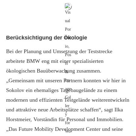
Berücksichtigung der Ökologie
Bei der Planung und Umsetzung der Teststrecke
arbeitete BMW eng mit einer spezialisierten
ökologischen Bauüberwachung zusammen.
„Gemeinsam mit unseren Partnern konnten wir hier in
Sokolov ein ehemaliges Tagebaugelände zu einem
modernen und effizienten Testgelände weiterentwickeln
und attraktive neue Arbeitsplätze schaffen“, sagt Ilka
Horstmeier, Vorständin für Personal und Immobilien.
„Das Future Mobility Development Center und seine