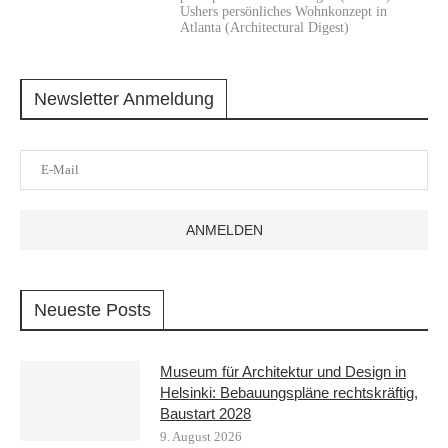
Ushers persönliches Wohnkonzept in
Atlanta (Architectural Digest)
Newsletter Anmeldung
Neueste Posts
Museum für Architektur und Design in
Helsinki: Bebauungspläne rechtskräftig,
Baustart 2028
9. August 2026