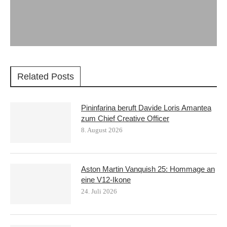
Related Posts
Pininfarina beruft Davide Loris Amantea
zum Chief Creative Officer
8. August 2026
Aston Martin Vanquish 25: Hommage an
eine V12-Ikone
24. Juli 2026