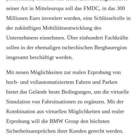
seiner Art in Mitteleuropa soll das FMDC, in das 300
Millionen Euro investiert wurden, eine Schlüsselrolle in
der zukünftigen Mobilitätsentwicklung des
Unternehmens einnehmen. Über einhundert Fachkräfte
sollen in der ehemaligen tschechischen Bergbauregion
insgesamt beschäftigt werden.
Mit neuen Möglichkeiten zur realen Erprobung von
hoch- und vollautomatisiertem Fahren und Parken
bietet das Gelände beste Bedingungen, um die virtuelle
Simulation von Fahrsituationen zu ergänzen. Mit der
Kombination aus virtuellen Möglichkeiten und realer
Erprobung will die BMW Group den höchsten
Sicherheitsansprüchen ihrer Kunden gerecht werden.