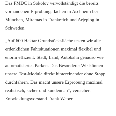
Das FMDC in Sokolov vervollständigt die bereits
vorhandenen Erprobungsflächen in Aschheim bei
München, Miramas in Frankreich und Arjeplog in
Schweden.
„Auf 600 Hektar Grundstücksfläche testen wir alle
erdenklichen Fahrsituationen maximal flexibel und
enorm effizient: Stadt, Land, Autobahn genauso wie
automatisiertes Parken. Das Besondere: Wir können
unsere Test-Module direkt hintereinander ohne Stopp
durchfahren. Das macht unsere Erprobung maximal
realistisch, sicher und kundennah“, versichert
Entwicklungsvorstand Frank Weber.