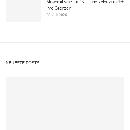
Maserati setzt auf KI – und zeigt zugleich
ihre Grenzen
23. Juli 2026
NEUESTE POSTS