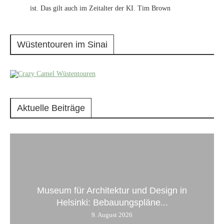
ist. Das gilt auch im Zeitalter der KI. Tim Brown
Wüstentouren im Sinai
Aktuelle Beiträge
Museum für Architektur und Design in
Helsinki: Bebauungspläne...
9. August 2026