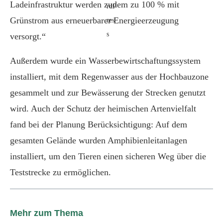
Ladeinfrastruktur werden zudem zu 100 % mit
Grünstrom aus erneuerbarer Energieerzeugung
versorgt.“
Außerdem wurde ein Wasserbewirtschaftungssystem
installiert, mit dem Regenwasser aus der Hochbauzone
gesammelt und zur Bewässerung der Strecken genutzt
wird. Auch der Schutz der heimischen Artenvielfalt
fand bei der Planung Berücksichtigung: Auf dem
gesamten Gelände wurden Amphibienleitanlagen
installiert, um den Tieren einen sicheren Weg über die
Teststrecke zu ermöglichen.
Mehr zum Thema