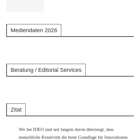
Mediendaten 2026
Beratung / Editorial Services
Zitat
Wir bei IDEO sind seit langem davon überzeugt, dass
menschliche Kreativität die beste Grundlage für Innovationen