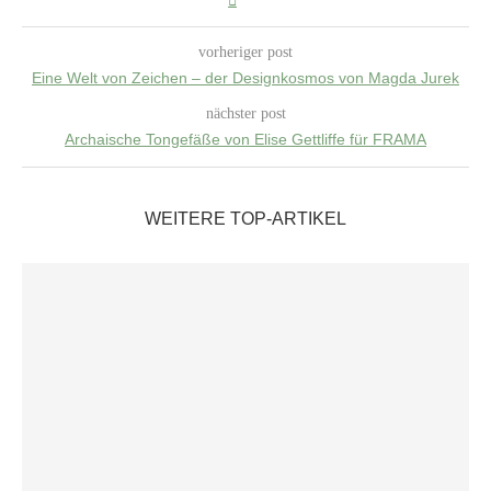
vorheriger post
Eine Welt von Zeichen – der Designkosmos von Magda Jurek
nächster post
Archaische Tongefäße von Elise Gettliffe für FRAMA
WEITERE TOP-ARTIKEL