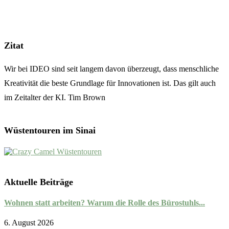
Zitat
Wir bei IDEO sind seit langem davon überzeugt, dass menschliche
Kreativität die beste Grundlage für Innovationen ist. Das gilt auch
im Zeitalter der KI. Tim Brown
Wüstentouren im Sinai
Aktuelle Beiträge
Wohnen statt arbeiten? Warum die Rolle des Bürostuhls...
6. August 2026