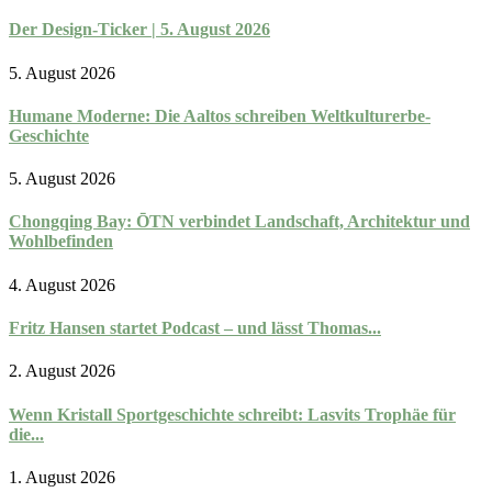
Der Design-Ticker | 5. August 2026
5. August 2026
Humane Moderne: Die Aaltos schreiben Weltkulturerbe-
Geschichte
5. August 2026
Chongqing Bay: ŌTN verbindet Landschaft, Architektur und
Wohlbefinden
4. August 2026
Fritz Hansen startet Podcast – und lässt Thomas...
2. August 2026
Wenn Kristall Sportgeschichte schreibt: Lasvits Trophäe für
die...
1. August 2026