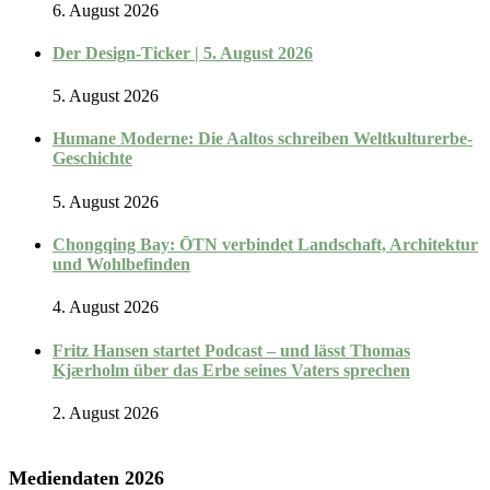
6. August 2026
Der Design-Ticker | 5. August 2026
5. August 2026
Humane Moderne: Die Aaltos schreiben Weltkulturerbe-
Geschichte
5. August 2026
Chongqing Bay: ŌTN verbindet Landschaft, Architektur
und Wohlbefinden
4. August 2026
Fritz Hansen startet Podcast – und lässt Thomas
Kjærholm über das Erbe seines Vaters sprechen
2. August 2026
Mediendaten 2026