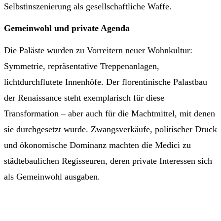
Selbstinszenierung als gesellschaftliche Waffe.
Gemeinwohl und private Agenda
Die Paläste wurden zu Vorreitern neuer Wohnkultur:
Symmetrie, repräsentative Treppenanlagen,
lichtdurchflutete Innenhöfe. Der florentinische Palastbau
der Renaissance steht exemplarisch für diese
Transformation – aber auch für die Machtmittel, mit denen
sie durchgesetzt wurde. Zwangsverkäufe, politischer Druck
und ökonomische Dominanz machten die Medici zu
städtebaulichen Regisseuren, deren private Interessen sich
als Gemeinwohl ausgaben.