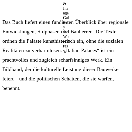
Das Buch liefert einen fundierten Überblick über regionale
Entwicklungen, Stilphasen und Bauherren. Die Texte
ordnen die Paläste kunsthistorisch ein, ohne die sozialen
Realitäten zu verharmlosen. „Italian Palaces“ ist ein
prachtvolles und zugleich scharfsinniges Werk. Ein
Bildband, der die kulturelle Leistung dieser Bauwerke
feiert – und die politischen Schatten, die sie warfen,
benennt.