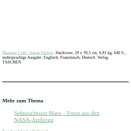
Massimo Listri. Italian Palaces
. Hardcover, 29 x 39,5 cm, 6,81 kg, 640 S.,
mehrsprachige Ausgabe: Englisch, Französisch, Deutsch. Verlag:
TASCHEN
Mehr zum Thema
Sehnsuchtsort Mars – Fotos aus den
NASA-Archiven