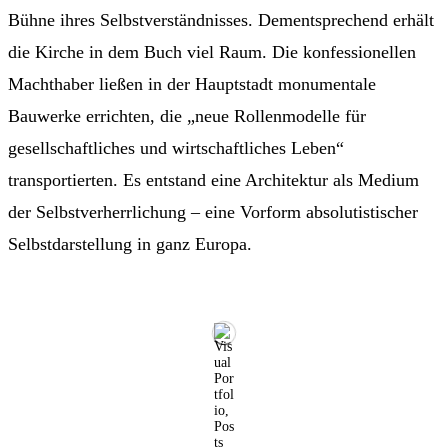
Bühne ihres Selbstverständnisses. Dementsprechend erhält
die Kirche in dem Buch viel Raum. Die konfessionellen
Machthaber ließen in der Hauptstadt monumentale
Bauwerke errichten, die „neue Rollenmodelle für
gesellschaftliches und wirtschaftliches Leben“
transportierten. Es entstand eine Architektur als Medium
der Selbstverherrlichung – eine Vorform absolutistischer
Selbstdarstellung in ganz Europa.