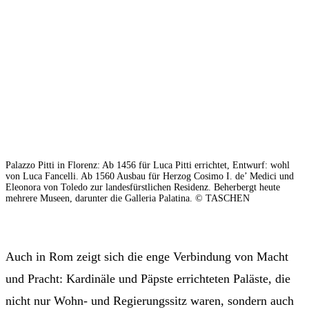
Palazzo Pitti in Florenz: Ab 1456 für Luca Pitti errichtet, Entwurf: wohl
von Luca Fancelli. Ab 1560 Ausbau für Herzog Cosimo I. de’ Medici und
Eleonora von Toledo zur landesfürstlichen Residenz. Beherbergt heute
mehrere Museen, darunter die Galleria Palatina. © TASCHEN
Auch in Rom zeigt sich die enge Verbindung von Macht
und Pracht: Kardinäle und Päpste errichteten Paläste, die
nicht nur Wohn- und Regierungssitz waren, sondern auch