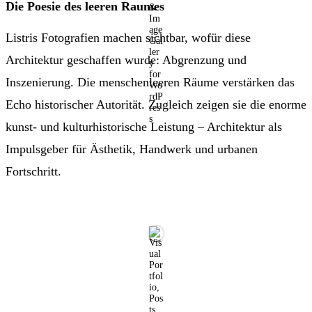
Die Poesie des leeren Raumes
Listris Fotografien machen sichtbar, wofür diese
Architektur geschaffen wurde: Abgrenzung und
Inszenierung. Die menschenleeren Räume verstärken das
Echo historischer Autorität. Zugleich zeigen sie die enorme
kunst- und kulturhistorische Leistung – Architektur als
Impulsgeber für Ästhetik, Handwerk und urbanen
Fortschritt.