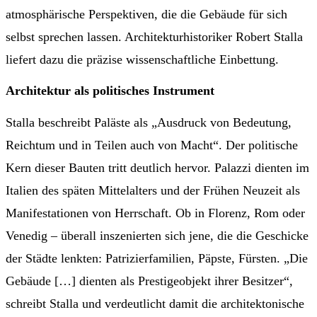
atmosphärische Perspektiven, die die Gebäude für sich
selbst sprechen lassen. Architekturhistoriker Robert Stalla
liefert dazu die präzise wissenschaftliche Einbettung.
Architektur als politisches Instrument
Stalla beschreibt Paläste als „Ausdruck von Bedeutung,
Reichtum und in Teilen auch von Macht“. Der politische
Kern dieser Bauten tritt deutlich hervor. Palazzi dienten im
Italien des späten Mittelalters und der Frühen Neuzeit als
Manifestationen von Herrschaft. Ob in Florenz, Rom oder
Venedig – überall inszenierten sich jene, die die Geschicke
der Städte lenkten: Patrizierfamilien, Päpste, Fürsten. „Die
Gebäude […] dienten als Prestigeobjekt ihrer Besitzer“,
schreibt Stalla und verdeutlicht damit die architektonische