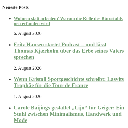
Neueste Posts
Wohnen statt arbeiten? Warum die Rolle des Bürostuhls
neu erfunden wird
6. August 2026
Fritz Hansen startet Podcast – und lässt
Thomas Kjærholm über das Erbe seines Vaters
sprechen
2. August 2026
Wenn Kristall Sportgeschichte schreibt: Lasvits
Trophäe für die Tour de France
1. August 2026
Carole Baijings gestaltet „Lijn“ für Geiger: Ein
Stuhl zwischen Minimalismus, Handwerk und
Mode