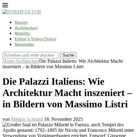
Design
Architecture
Mobility
Editor’s Video-Choice
Newsletter
Suche
Home
Architecture
Die Palazzi Italiens: Wie Architektur Macht
inszeniert – in Bildern von Massimo Listri
Die Palazzi Italiens: Wie
Architektur Macht inszeniert –
in Bildern von Massimo Listri
von
Markus Schraml
18. November 2025