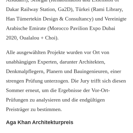
Dakar Railway Station, Ga2D), Türkei (Rami Library,
Han Tümertekin Design & Consultancy) und Vereinigte
Arabische Emirate (Morocco Pavilion Expo Dubai
2020, Oualalou + Choi).
Alle ausgewählten Projekte wurden vor Ort von
unabhängigen Experten, darunter Architekten,
Denkmalpflegern, Planern und Bauingenieuren, einer
strengen Prüfung unterzogen. Die Jury trifft sich diesen
Sommer erneut, um die Ergebnisse der Vor-Ort-
Prüfungen zu analysieren und die endgültigen
Preisträger zu bestimmen.
Aga Khan Architekturpreis