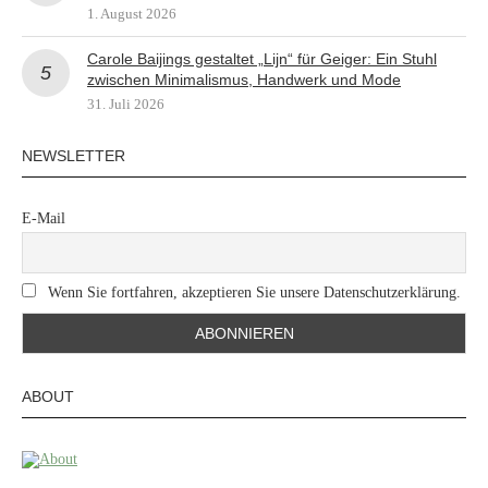
1. August 2026
Carole Baijings gestaltet „Lijn“ für Geiger: Ein Stuhl
zwischen Minimalismus, Handwerk und Mode
31. Juli 2026
NEWSLETTER
E-Mail
Wenn Sie fortfahren, akzeptieren Sie unsere Datenschutzerklärung.
ABOUT