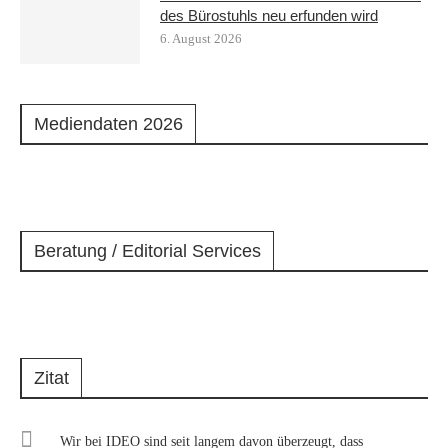
des Bürostuhls neu erfunden wird
6. August 2026
Mediendaten 2026
Beratung / Editorial Services
Zitat
Wir bei IDEO sind seit langem davon überzeugt, dass