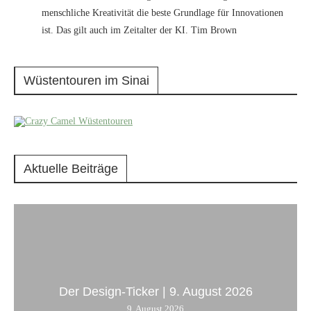
menschliche Kreativität die beste Grundlage für Innovationen
ist. Das gilt auch im Zeitalter der KI. Tim Brown
Wüstentouren im Sinai
Aktuelle Beiträge
Der Design-Ticker | 9. August 2026
9. August 2026