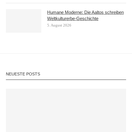
Humane Moderne: Die Aaltos schreiben
Weltkulturerbe-Geschichte
5. August 2026
NEUESTE POSTS