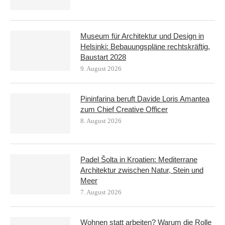
Museum für Architektur und Design in
Helsinki: Bebauungspläne rechtskräftig,
Baustart 2028
9. August 2026
Pininfarina beruft Davide Loris Amantea
zum Chief Creative Officer
8. August 2026
Padel Šolta in Kroatien: Mediterrane
Architektur zwischen Natur, Stein und
Meer
7. August 2026
Wohnen statt arbeiten? Warum die Rolle