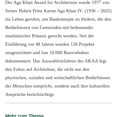
Der Aga Khan Award for Architecture wurde 1977 von
Seiner Hoheit Prinz Karim Aga Khan IV. (1936 – 2025)
ins Leben gerufen, um Baukonzepte zu fördern, die den
Bedürfnissen von Gemeinden mit bedeutender
muslimischer Präsenz gerecht werden. Seit der
Einführung vor 48 Jahren wurden 128 Projekte
ausgezeichnet und fast 10.000 Bauvorhaben
dokumentiert. Das Auswahlverfahren des AKAA legt
den Fokus auf Architektur, die nicht nur den
physischen, sozialen und wirtschaftlichen Bedürfnissen
der Menschen entspricht, sondern auch ihre kulturellen
Ansprüche berücksichtigt.
Mehr zum Thema