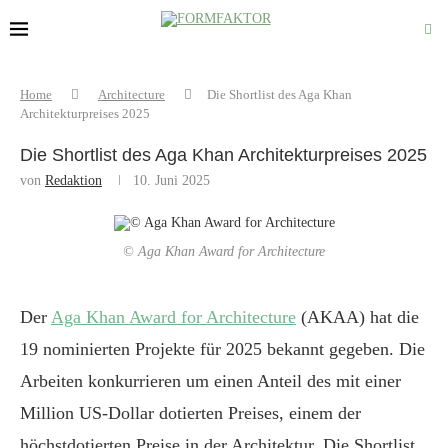
Home
Architecture
Die Shortlist des Aga Khan
Architekturpreises 2025
Die Shortlist des Aga Khan Architekturpreises 2025
von
Redaktion
10. Juni 2025
© Aga Khan Award for Architecture
Der
Aga Khan Award for Architecture
(AKAA) hat die
19 nominierten Projekte für 2025 bekannt gegeben. Die
Arbeiten konkurrieren um einen Anteil des mit einer
Million US-Dollar dotierten Preises, einem der
höchstdotierten Preise in der Architektur. Die Shortlist