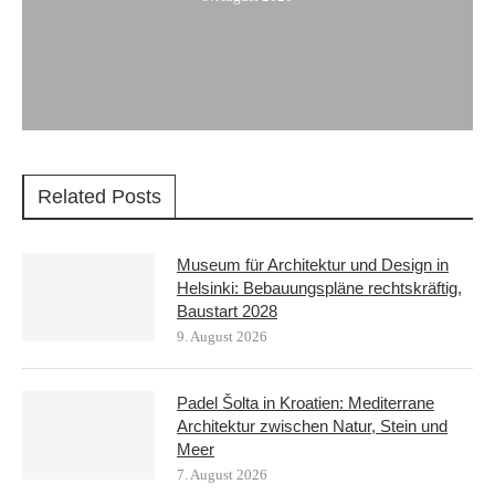
Related Posts
Museum für Architektur und Design in
Helsinki: Bebauungspläne rechtskräftig,
Baustart 2028
9. August 2026
Padel Šolta in Kroatien: Mediterrane
Architektur zwischen Natur, Stein und
Meer
7. August 2026