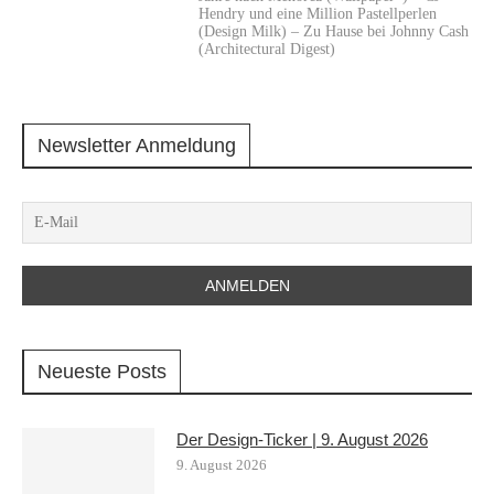
Hendry und eine Million Pastellperlen
(Design Milk) – Zu Hause bei Johnny Cash
(Architectural Digest)
Newsletter Anmeldung
Neueste Posts
Der Design-Ticker | 9. August 2026
9. August 2026