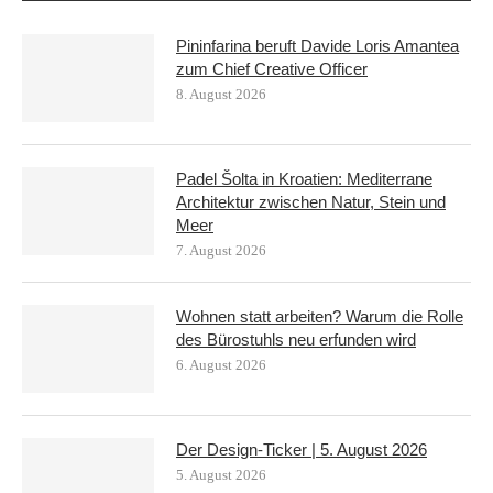
Pininfarina beruft Davide Loris Amantea
zum Chief Creative Officer
8. August 2026
Padel Šolta in Kroatien: Mediterrane
Architektur zwischen Natur, Stein und
Meer
7. August 2026
Wohnen statt arbeiten? Warum die Rolle
des Bürostuhls neu erfunden wird
6. August 2026
Der Design-Ticker | 5. August 2026
5. August 2026