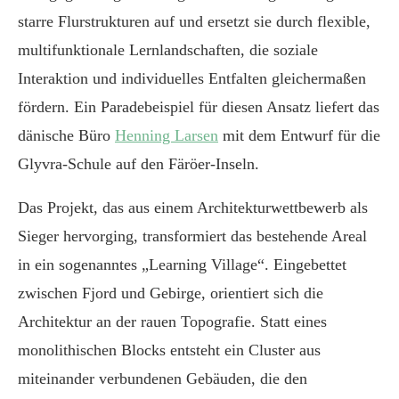
starre Flurstrukturen auf und ersetzt sie durch flexible,
multifunktionale Lernlandschaften, die soziale
Interaktion und individuelles Entfalten gleichermaßen
fördern. Ein Paradebeispiel für diesen Ansatz liefert das
dänische Büro
Henning Larsen
mit dem Entwurf für die
Glyvra-Schule auf den Färöer-Inseln.
Das Projekt, das aus einem Architekturwettbewerb als
Sieger hervorging, transformiert das bestehende Areal
in ein sogenanntes „Learning Village“. Eingebettet
zwischen Fjord und Gebirge, orientiert sich die
Architektur an der rauen Topografie. Statt eines
monolithischen Blocks entsteht ein Cluster aus
miteinander verbundenen Gebäuden, die den