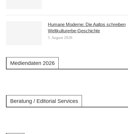
Humane Moderne: Die Aaltos schreiben
Weltkulturerbe-Geschichte
5. August 2026
Mediendaten 2026
Beratung / Editorial Services