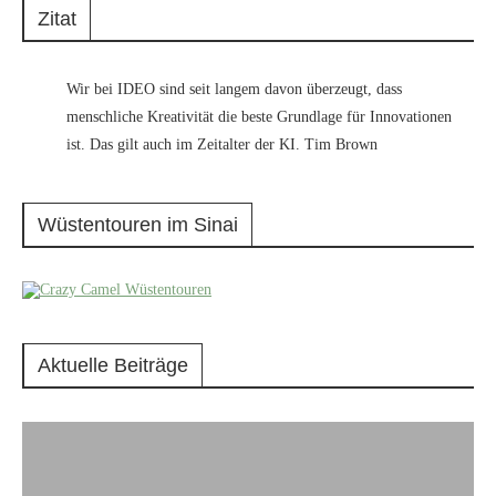
Zitat
Wir bei IDEO sind seit langem davon überzeugt, dass
menschliche Kreativität die beste Grundlage für Innovationen
ist. Das gilt auch im Zeitalter der KI. Tim Brown
Wüstentouren im Sinai
Aktuelle Beiträge