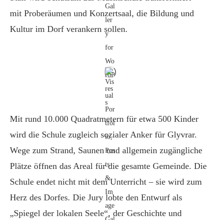
mit Proberäumen und Konzertsaal, die Bildung und
Kultur im Dorf verankern sollen.
Mit rund 10.000 Quadratmetern für etwa 500 Kinder
wird die Schule zugleich sozialer Anker für Glyvrar.
Wege zum Strand, Saunen und allgemein zugängliche
Plätze öffnen das Areal für die gesamte Gemeinde. Die
Schule endet nicht mit dem Unterricht – sie wird zum
Herz des Dorfes. Die Jury lobte den Entwurf als
„Spiegel der lokalen Seele“, der Geschichte und