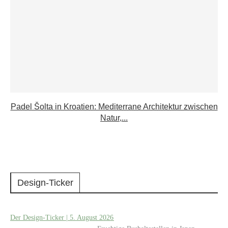
Padel Šolta in Kroatien: Mediterrane Architektur zwischen
Natur,...
Design-Ticker
Der Design-Ticker | 5. August 2026