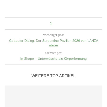
vorheriger post
Gebauter Dialog: Der Serpentine Pavilion 2026 von LANZA
atelier
nächster post
In Shape – Unterwäsche als Körperformung
WEITERE TOP-ARTIKEL