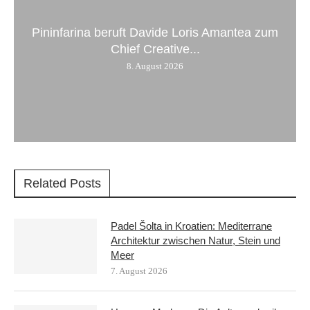
Pininfarina beruft Davide Loris Amantea zum
Chief Creative...
8. August 2026
Related Posts
Padel Šolta in Kroatien: Mediterrane
Architektur zwischen Natur, Stein und
Meer
7. August 2026