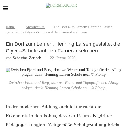
Home
Architecture
Ein Dorf zum Lernen: Henning Larsen
gestaltet die Glyvra-Schule auf den Färöer-Inseln neu
Ein Dorf zum Lernen: Henning Larsen gestaltet die
Glyvra-Schule auf den Färöer-Inseln neu
von
Sebastian Zerlach
22. Januar 2026
Zwischen Fjord und Berg, dort wo Wetter und Topografie den Alltag
prägen, denkt Henning Larsen Schule neu. © Plomp
In der modernen Bildungsarchitektur rückt die
Erkenntnis in den Fokus, dass der Raum als „dritter
Pädagoge“ fungiert. Zeitgemäße Schulgestaltung bricht