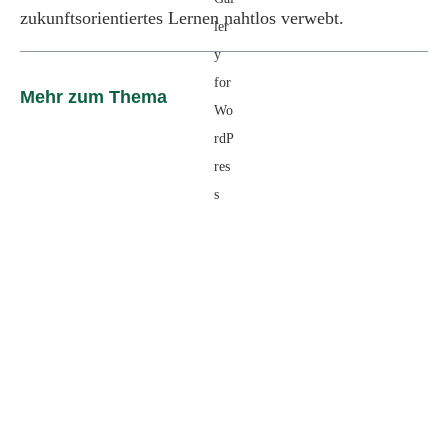
zukunftsorientiertes Lernen nahtlos verwebt.
Mehr zum Thema