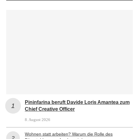
Pininfarina beruft Davide Loris Amantea zum
Chief Creative Officer
8. August 2026
Wohnen statt arbeiten? Warum die Rolle des