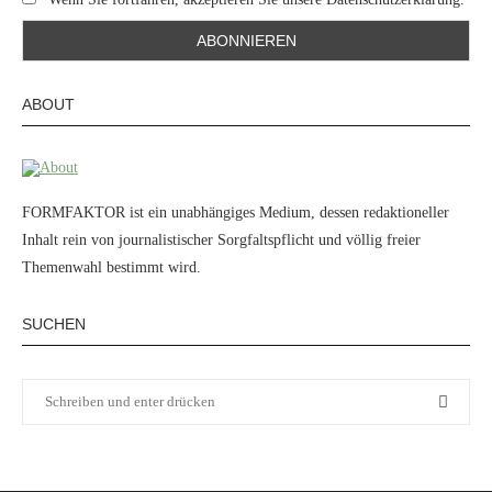
ABOUT
FORMFAKTOR ist ein unabhängiges Medium, dessen redaktioneller
Inhalt rein von journalistischer Sorgfaltspflicht und völlig freier
Themenwahl bestimmt wird.
SUCHEN