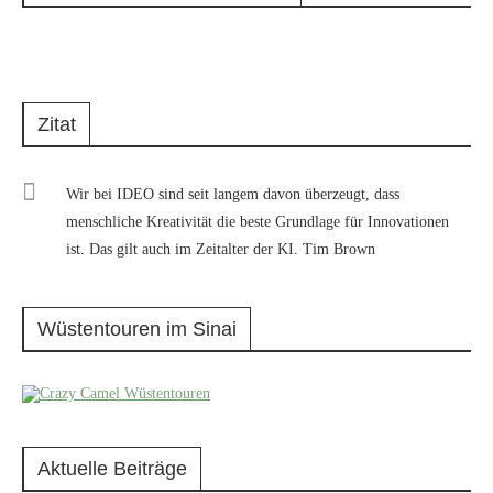
Zitat
Wir bei IDEO sind seit langem davon überzeugt, dass
menschliche Kreativität die beste Grundlage für Innovationen
ist. Das gilt auch im Zeitalter der KI. Tim Brown
Wüstentouren im Sinai
Aktuelle Beiträge