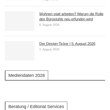
Wohnen statt arbeiten? Warum die Rolle
des Bürostuhls neu erfunden wird
6. August 2026
Der Design-Ticker | 5. August 2026
5. August 2026
Mediendaten 2026
Beratung / Editorial Services