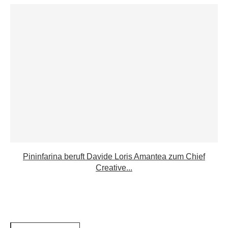
Pininfarina beruft Davide Loris Amantea zum Chief
Creative...