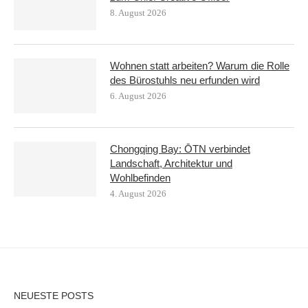
8. August 2026
Wohnen statt arbeiten? Warum die Rolle
des Bürostuhls neu erfunden wird
6. August 2026
Chongqing Bay: ŌTN verbindet
Landschaft, Architektur und
Wohlbefinden
4. August 2026
NEUESTE POSTS