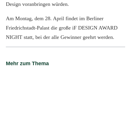
Design voranbringen würden.
Am Montag, dem 28. April findet im Berliner
Friedrichstadt-Palast die große iF DESIGN AWARD
NIGHT statt, bei der alle Gewinner geehrt werden.
Mehr zum Thema