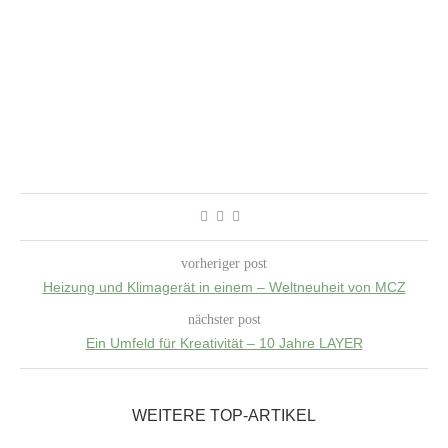
vorheriger post
Heizung und Klimagerät in einem – Weltneuheit von MCZ
nächster post
Ein Umfeld für Kreativität – 10 Jahre LAYER
WEITERE TOP-ARTIKEL