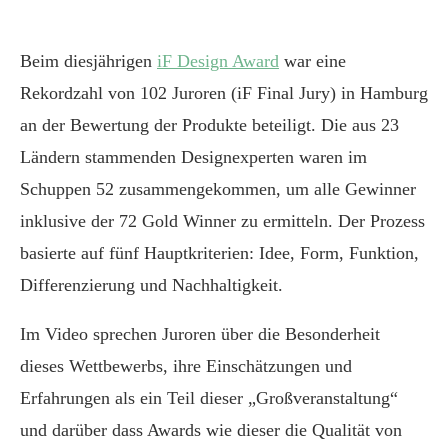
Beim diesjährigen
iF Design Award
war eine
Rekordzahl von 102 Juroren (iF Final Jury) in Hamburg
an der Bewertung der Produkte beteiligt. Die aus 23
Ländern stammenden Designexperten waren im
Schuppen 52 zusammengekommen, um alle Gewinner
inklusive der 72 Gold Winner zu ermitteln. Der Prozess
basierte auf fünf Hauptkriterien: Idee, Form, Funktion,
Differenzierung und Nachhaltigkeit.
Im Video sprechen Juroren über die Besonderheit
dieses Wettbewerbs, ihre Einschätzungen und
Erfahrungen als ein Teil dieser „Großveranstaltung“
und darüber dass Awards wie dieser die Qualität von