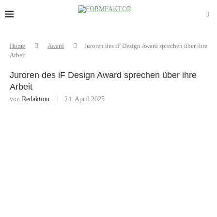
Home
Award
Juroren des iF Design Award sprechen über ihre
Arbeit
Juroren des iF Design Award sprechen über ihre
Arbeit
von
Redaktion
24. April 2025