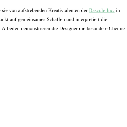
 sie von aufstrebenden Kreativtalenten der
Bascule Inc.
in
kt auf gemeinsames Schaffen und interpretiert die
n Arbeiten demonstrieren die Designer die besondere Chemie