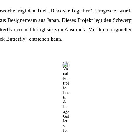
nwoche trägt den Titel „Discover Together“. Umgesetzt wurde
 Designerteam aus Japan. Dieses Projekt legt den Schwerpun
terfly neu und bringt sie zum Ausdruck. Mit ihren originelle
ck Butterfly“ entstehen kann.