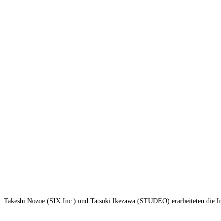
Takeshi Nozoe (SIX Inc.) und Tatsuki Ikezawa (STUDEO) erarbeiteten die I