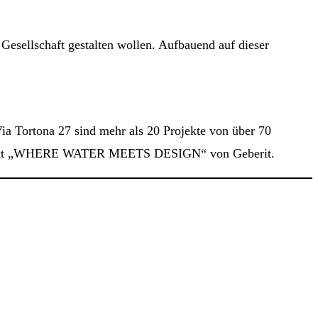
Gesellschaft gestalten wollen. Aufbauend auf dieser
 Via Tortona 27 sind mehr als 20 Projekte von über 70
 Projekt „WHERE WATER MEETS DESIGN“ von Geberit.