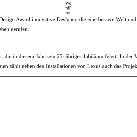
Design Award innovative Designer, die eine bessere Welt und 
eben gerufen.
, die in diesem Jahr sein 25-jähriges Jubiläum feiert. In der
tionen zählt neben den Installationen von Lexus auch das