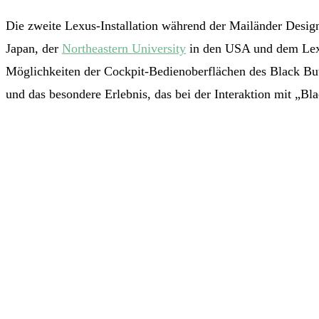
Die zweite Lexus-Installation während der Mailänder Desig
Japan, der
Northeastern University
in den USA und dem Lexus
Möglichkeiten der Cockpit-Bedienoberflächen des Black But
und das besondere Erlebnis, das bei der Interaktion mit „Bla