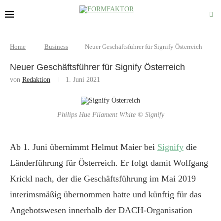
Home
Business
Neuer Geschäftsführer für Signify Österreich
Neuer Geschäftsführer für Signify Österreich
von
Redaktion
1. Juni 2021
Philips Hue Filament White © Signify
Ab 1. Juni übernimmt Helmut Maier bei
Signify
die
Länderführung für Österreich. Er folgt damit Wolfgang
Krickl nach, der die Geschäftsführung im Mai 2019
interimsmäßig übernommen hatte und künftig für das
Angebotswesen innerhalb der DACH-Organisation