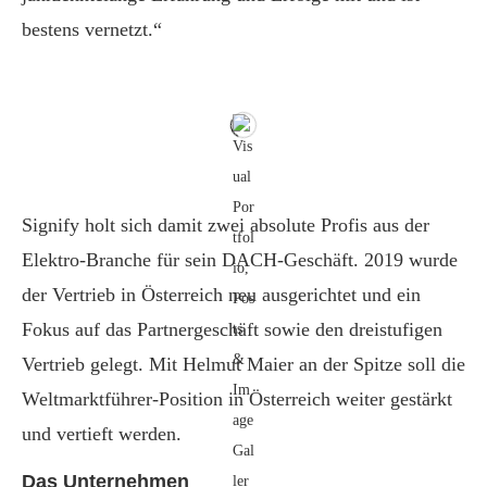
bestens vernetzt.“
Signify holt sich damit zwei absolute Profis aus der
Elektro-Branche für sein DACH-Geschäft. 2019 wurde
der Vertrieb in Österreich neu ausgerichtet und ein
Fokus auf das Partnergeschäft sowie den dreistufigen
Vertrieb gelegt. Mit Helmut Maier an der Spitze soll die
Weltmarktführer-Position in Österreich weiter gestärkt
und vertieft werden.
Das Unternehmen