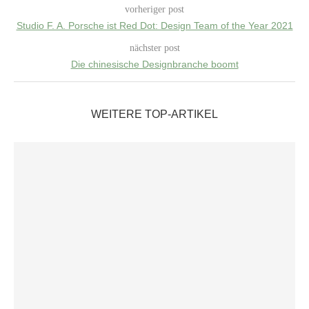
vorheriger post
Studio F. A. Porsche ist Red Dot: Design Team of the Year 2021
nächster post
Die chinesische Designbranche boomt
WEITERE TOP-ARTIKEL