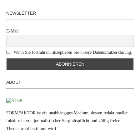
NEWSLETTER
E-Mail
Wenn Sie fortfahren, akzeptieren Sie unsere Datenschutzerklärung.
ABOUT
FORMFAKTOR ist ein unabhängiges Medium, dessen redaktioneller
Inhalt rein von journalistischer Sorgfaltspflicht und völlig freier
Themenwahl bestimmt wird.