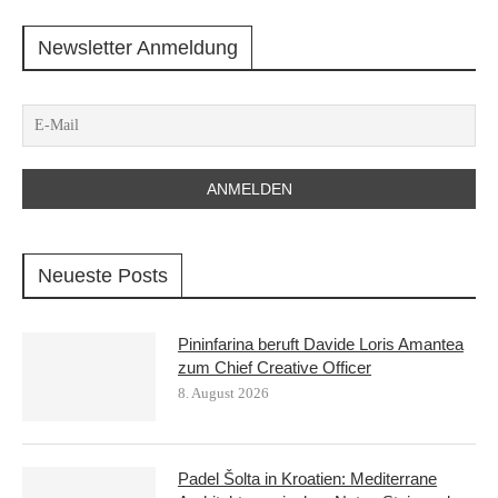
Newsletter Anmeldung
Neueste Posts
Pininfarina beruft Davide Loris Amantea
zum Chief Creative Officer
8. August 2026
Padel Šolta in Kroatien: Mediterrane