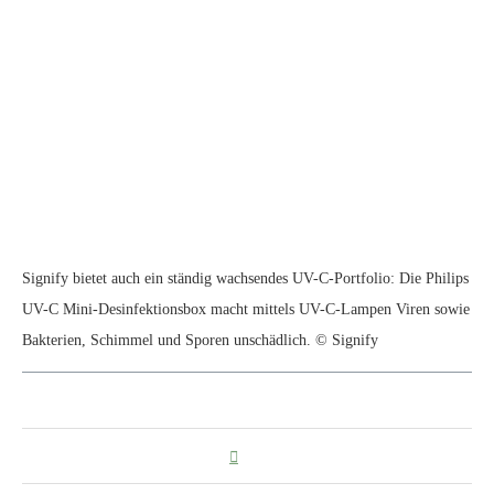
Signify bietet auch ein ständig wachsendes UV-C-Portfolio: Die Philips
UV-C Mini-Desinfektionsbox macht mittels UV-C-Lampen Viren sowie
Bakterien, Schimmel und Sporen unschädlich. © Signify