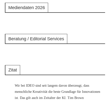
Mediendaten 2026
Beratung / Editorial Services
Zitat
Wir bei IDEO sind seit langem davon überzeugt, dass
menschliche Kreativität die beste Grundlage für Innovationen
ist. Das gilt auch im Zeitalter der KI. Tim Brown