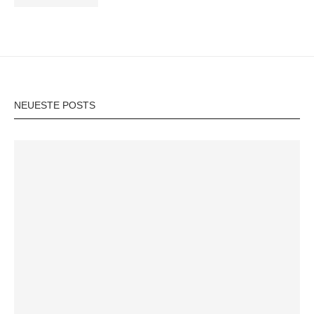
NEUESTE POSTS