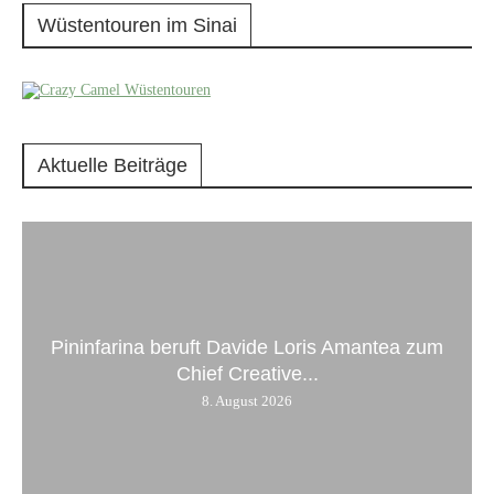
Wüstentouren im Sinai
Aktuelle Beiträge
Pininfarina beruft Davide Loris Amantea zum
Chief Creative...
8. August 2026