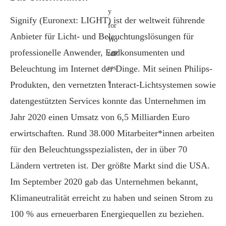
Signify (Euronext: LIGHT) ist der weltweit führende
Anbieter für Licht- und Beleuchtungslösungen für
professionelle Anwender, Endkonsumenten und
Beleuchtung im Internet der Dinge. Mit seinen Philips-
Produkten, den vernetzten Interact-Lichtsystemen sowie
datengestützten Services konnte das Unternehmen im
Jahr 2020 einen Umsatz von 6,5 Milliarden Euro
erwirtschaften. Rund 38.000 Mitarbeiter*innen arbeiten
für den Beleuchtungsspezialisten, der in über 70
Ländern vertreten ist. Der größte Markt sind die USA.
Im September 2020 gab das Unternehmen bekannt,
Klimaneutralität erreicht zu haben und seinen Strom zu
100 % aus erneuerbaren Energiequellen zu beziehen.