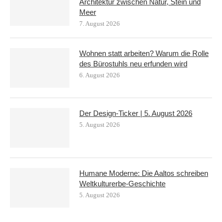
Architektur zwischen Natur, Stein und
Meer
7. August 2026
Wohnen statt arbeiten? Warum die Rolle
des Bürostuhls neu erfunden wird
6. August 2026
Der Design-Ticker | 5. August 2026
5. August 2026
Humane Moderne: Die Aaltos schreiben
Weltkulturerbe-Geschichte
5. August 2026