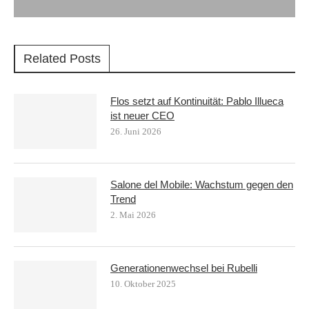
Related Posts
Flos setzt auf Kontinuität: Pablo Illueca
ist neuer CEO
26. Juni 2026
Salone del Mobile: Wachstum gegen den
Trend
2. Mai 2026
Generationenwechsel bei Rubelli
10. Oktober 2025