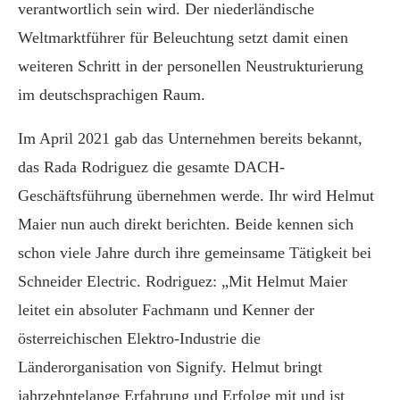
verantwortlich sein wird. Der niederländische
Weltmarktführer für Beleuchtung setzt damit einen
weiteren Schritt in der personellen Neustrukturierung
im deutschsprachigen Raum.
Im April 2021 gab das Unternehmen bereits bekannt,
das Rada Rodriguez die gesamte DACH-
Geschäftsführung übernehmen werde. Ihr wird Helmut
Maier nun auch direkt berichten. Beide kennen sich
schon viele Jahre durch ihre gemeinsame Tätigkeit bei
Schneider Electric. Rodriguez: „Mit Helmut Maier
leitet ein absoluter Fachmann und Kenner der
österreichischen Elektro-Industrie die
Länderorganisation von Signify. Helmut bringt
jahrzehntelange Erfahrung und Erfolge mit und ist