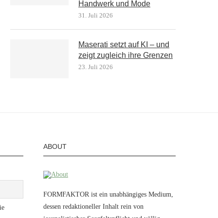
Handwerk und Mode
31. Juli 2026
Maserati setzt auf KI – und
zeigt zugleich ihre Grenzen
23. Juli 2026
ABOUT
FORMFAKTOR ist ein unabhängiges Medium,
dessen redaktioneller Inhalt rein von
ie