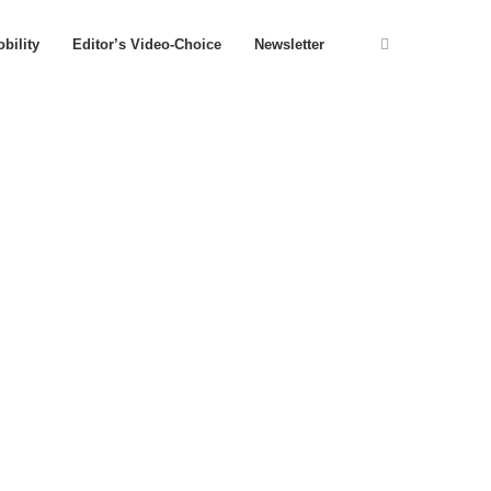
bility
Editor’s Video-Choice
Newsletter