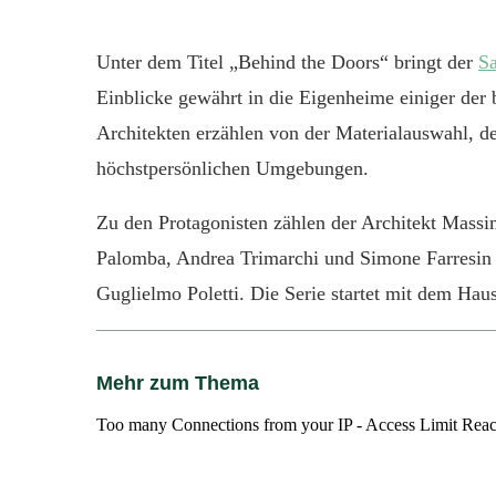
Unter dem Titel „Behind the Doors“ bringt der
Sa
Einblicke gewährt in die Eigenheime einiger der 
Architekten erzählen von der Materialauswahl, d
höchstpersönlichen Umgebungen.
Zu den Protagonisten zählen der Architekt Massim
Palomba, Andrea Trimarchi und Simone Farresin 
Guglielmo Poletti. Die Serie startet mit dem Ha
Mehr zum Thema