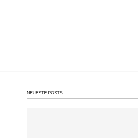
NEUESTE POSTS