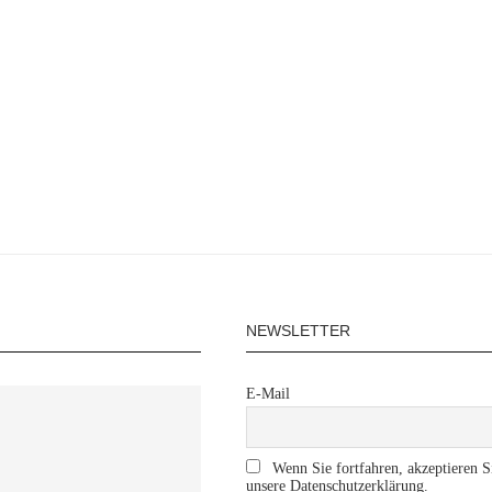
NEWSLETTER
E-Mail
Wenn Sie fortfahren, akzeptieren S
unsere Datenschutzerklärung.