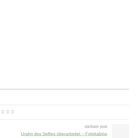
nächster post
Urahn des Selfies überarbeitet – Fotokabine