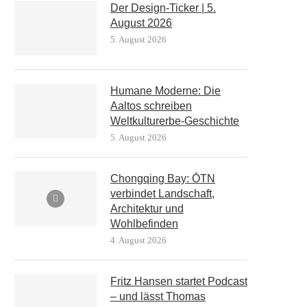
Der Design-Ticker | 5.
August 2026
5. August 2026
Humane Moderne: Die
Aaltos schreiben
Weltkulturerbe-Geschichte
5. August 2026
Chongqing Bay: ŌTN
verbindet Landschaft,
Architektur und
Wohlbefinden
4. August 2026
Fritz Hansen startet Podcast
– und lässt Thomas