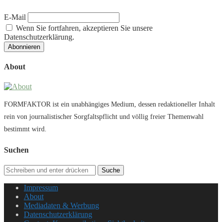
E-Mail
Wenn Sie fortfahren, akzeptieren Sie unsere
Datenschutzerklärung.
About
FORMFAKTOR ist ein unabhängiges Medium, dessen redaktioneller Inhalt
rein von journalistischer Sorgfaltspflicht und völlig freier Themenwahl
bestimmt wird.
Suchen
Suche
Impressum
About
Mediadaten & Werbung
Datenschutzerklärung