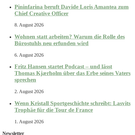
Pininfarina beruft Davide Loris Amantea zum
Chief Creative Officer
8. August 2026
Wohnen statt arbeiten? Warum die Rolle des
Bürostuhls neu erfunden wird
6. August 2026
Fritz Hansen startet Podcast – und lässt
Thomas Kjærholm über das Erbe seines Vaters
sprechen
2. August 2026
Wenn Kristall Sportgeschichte schreibt: Lasvits
Trophäe für die Tour de France
1. August 2026
Newsletter