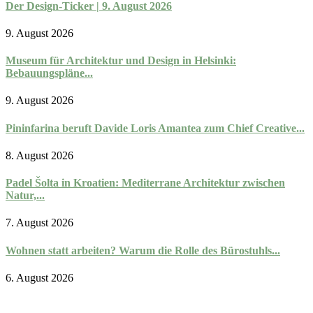
Der Design-Ticker | 9. August 2026
9. August 2026
Museum für Architektur und Design in Helsinki:
Bebauungspläne...
9. August 2026
Pininfarina beruft Davide Loris Amantea zum Chief Creative...
8. August 2026
Padel Šolta in Kroatien: Mediterrane Architektur zwischen
Natur,...
7. August 2026
Wohnen statt arbeiten? Warum die Rolle des Bürostuhls...
6. August 2026