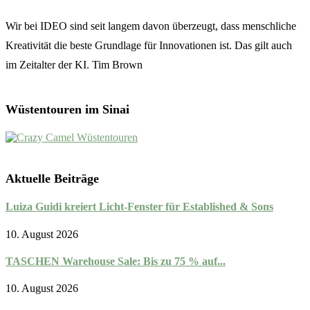
Wir bei IDEO sind seit langem davon überzeugt, dass menschliche
Kreativität die beste Grundlage für Innovationen ist. Das gilt auch
im Zeitalter der KI. Tim Brown
Wüstentouren im Sinai
Aktuelle Beiträge
Luiza Guidi kreiert Licht-Fenster für Established & Sons
10. August 2026
TASCHEN Warehouse Sale: Bis zu 75 % auf...
10. August 2026