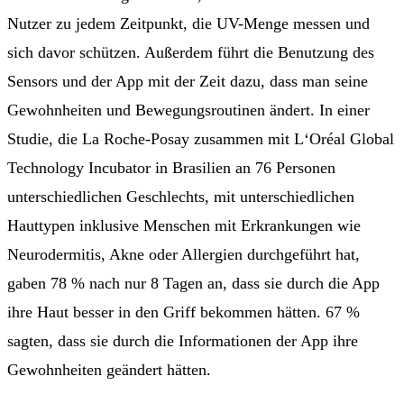
Nutzer zu jedem Zeitpunkt, die UV-Menge messen und
sich davor schützen. Außerdem führt die Benutzung des
Sensors und der App mit der Zeit dazu, dass man seine
Gewohnheiten und Bewegungsroutinen ändert. In einer
Studie, die La Roche-Posay zusammen mit L‘Oréal Global
Technology Incubator in Brasilien an 76 Personen
unterschiedlichen Geschlechts, mit unterschiedlichen
Hauttypen inklusive Menschen mit Erkrankungen wie
Neurodermitis, Akne oder Allergien durchgeführt hat,
gaben 78 % nach nur 8 Tagen an, dass sie durch die App
ihre Haut besser in den Griff bekommen hätten. 67 %
sagten, dass sie durch die Informationen der App ihre
Gewohnheiten geändert hätten.