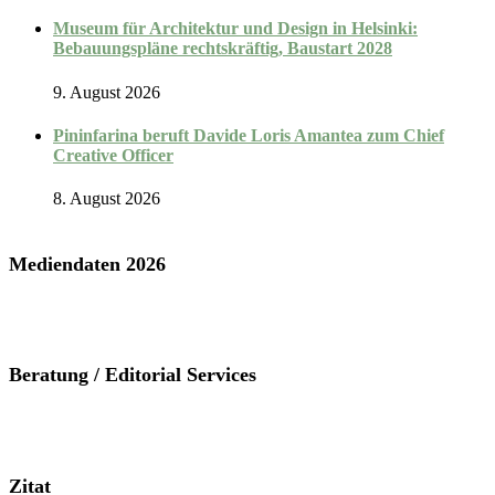
Museum für Architektur und Design in Helsinki:
Bebauungspläne rechtskräftig, Baustart 2028
9. August 2026
Pininfarina beruft Davide Loris Amantea zum Chief
Creative Officer
8. August 2026
Mediendaten 2026
Beratung / Editorial Services
Zitat