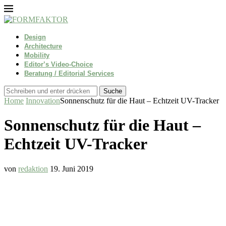
Design
Architecture
Mobility
Editor’s Video-Choice
Beratung / Editorial Services
Suche
Home
Innovation
Sonnenschutz für die Haut – Echtzeit UV-Tracker
Sonnenschutz für die Haut –
Echtzeit UV-Tracker
von
redaktion
19. Juni 2019