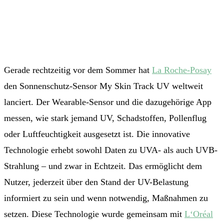
Gerade rechtzeitig vor dem Sommer hat
La Roche-Posay
den Sonnenschutz-Sensor My Skin Track UV weltweit
lanciert. Der Wearable-Sensor und die dazugehörige App
messen, wie stark jemand UV, Schadstoffen, Pollenflug
oder Luftfeuchtigkeit ausgesetzt ist. Die innovative
Technologie erhebt sowohl Daten zu UVA- als auch UVB-
Strahlung – und zwar in Echtzeit. Das ermöglicht dem
Nutzer, jederzeit über den Stand der UV-Belastung
informiert zu sein und wenn notwendig, Maßnahmen zu
setzen. Diese Technologie wurde gemeinsam mit
L‘Oréal