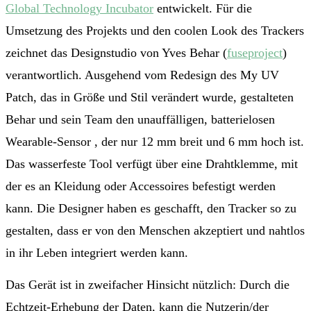
Global Technology Incubator
entwickelt. Für die
Umsetzung des Projekts und den coolen Look des Trackers
zeichnet das Designstudio von Yves Behar (
fuseproject
)
verantwortlich. Ausgehend vom Redesign des My UV
Patch, das in Größe und Stil verändert wurde, gestalteten
Behar und sein Team den unauffälligen, batterielosen
Wearable-Sensor , der nur 12 mm breit und 6 mm hoch ist.
Das wasserfeste Tool verfügt über eine Drahtklemme, mit
der es an Kleidung oder Accessoires befestigt werden
kann. Die Designer haben es geschafft, den Tracker so zu
gestalten, dass er von den Menschen akzeptiert und nahtlos
in ihr Leben integriert werden kann.
Das Gerät ist in zweifacher Hinsicht nützlich: Durch die
Echtzeit-Erhebung der Daten, kann die Nutzerin/der