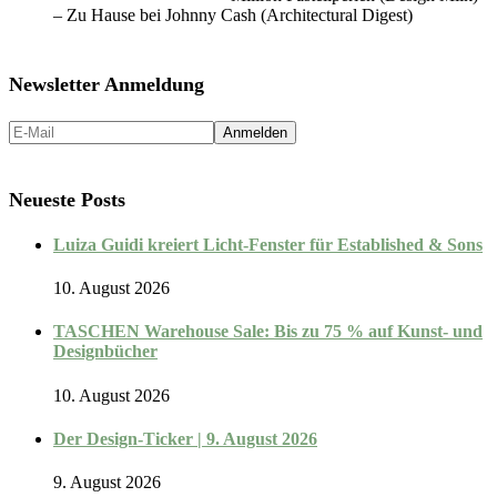
– Zu Hause bei Johnny Cash (Architectural Digest)
Newsletter Anmeldung
Neueste Posts
Luiza Guidi kreiert Licht-Fenster für Established & Sons
10. August 2026
TASCHEN Warehouse Sale: Bis zu 75 % auf Kunst- und
Designbücher
10. August 2026
Der Design-Ticker | 9. August 2026
9. August 2026