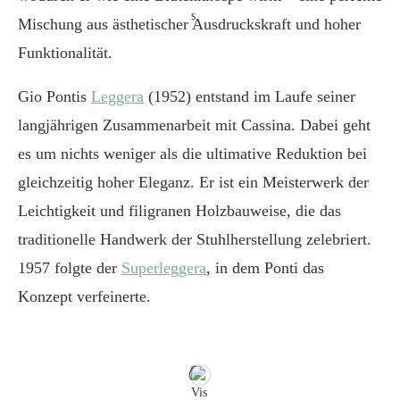
Mischung aus ästhetischer Ausdruckskraft und hoher
Funktionalität.
Gio Pontis
Leggera
(1952) entstand im Laufe seiner
langjährigen Zusammenarbeit mit Cassina. Dabei geht
es um nichts weniger als die ultimative Reduktion bei
gleichzeitig hoher Eleganz. Er ist ein Meisterwerk der
Leichtigkeit und filigranen Holzbauweise, die das
traditionelle Handwerk der Stuhlherstellung zelebriert.
1957 folgte der
Superleggera
, in dem Ponti das
Konzept verfeinerte.