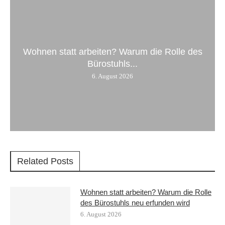
Wohnen statt arbeiten? Warum die Rolle des
Bürostuhls...
6. August 2026
Related Posts
Wohnen statt arbeiten? Warum die Rolle
des Bürostuhls neu erfunden wird
6. August 2026