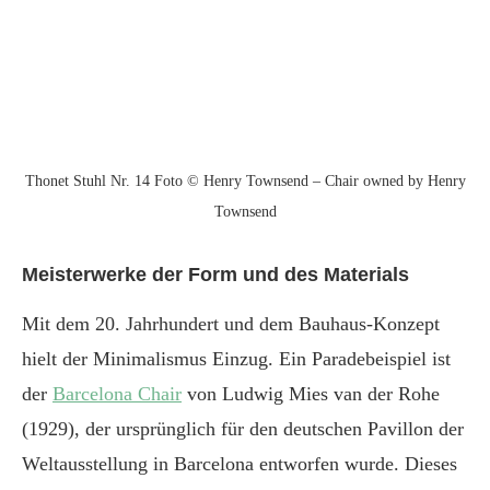
Thonet Stuhl Nr. 14 Foto © Henry Townsend – Chair owned by Henry
Townsend
Meisterwerke der Form und des Materials
Mit dem 20. Jahrhundert und dem Bauhaus-Konzept
hielt der Minimalismus Einzug. Ein Paradebeispiel ist
der
Barcelona Chair
von Ludwig Mies van der Rohe
(1929), der ursprünglich für den deutschen Pavillon der
Weltausstellung in Barcelona entworfen wurde. Dieses