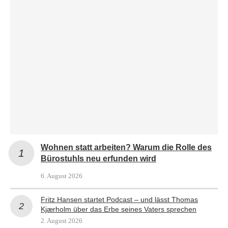
Wohnen statt arbeiten? Warum die Rolle des
Bürostuhls neu erfunden wird
6. August 2026
Fritz Hansen startet Podcast – und lässt Thomas
Kjærholm über das Erbe seines Vaters sprechen
2. August 2026