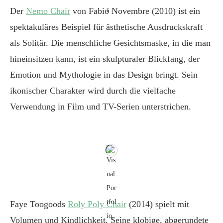
Der
Nemo Chair
von Fabio Novembre (2010) ist ein
spektakuläres Beispiel für ästhetische Ausdruckskraft
als Solitär. Die menschliche Gesichtsmaske, in die man
hineinsitzen kann, ist ein skulpturaler Blickfang, der
Emotion und Mythologie in das Design bringt. Sein
ikonischer Charakter wird durch die vielfache
Verwendung in Film und TV-Serien unterstrichen.
Faye Toogoods
Roly Poly Chair
(2014) spielt mit
Volumen und Kindlichkeit. Seine klobige, abgerundete