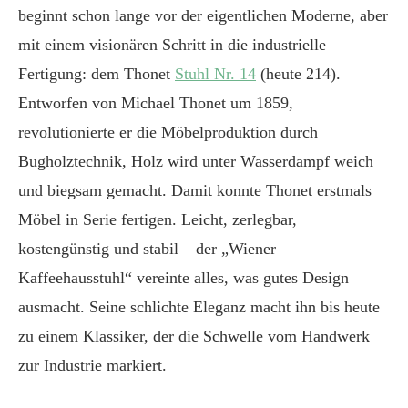
beginnt schon lange vor der eigentlichen Moderne, aber
mit einem visionären Schritt in die industrielle
Fertigung: dem Thonet
Stuhl Nr. 14
(heute 214).
Entworfen von Michael Thonet um 1859,
revolutionierte er die Möbelproduktion durch
Bugholztechnik, Holz wird unter Wasserdampf weich
und biegsam gemacht. Damit konnte Thonet erstmals
Möbel in Serie fertigen. Leicht, zerlegbar,
kostengünstig und stabil – der „Wiener
Kaffeehausstuhl“ vereinte alles, was gutes Design
ausmacht. Seine schlichte Eleganz macht ihn bis heute
zu einem Klassiker, der die Schwelle vom Handwerk
zur Industrie markiert.