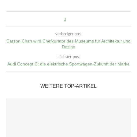
vorheriger post
Carson Chan wird Chefkurator des Museums für Architektur und
Design
nächster post
Audi Concept C: die elektrische Sportwagen-Zukunft der Marke
WEITERE TOP-ARTIKEL