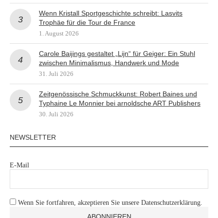
Wenn Kristall Sportgeschichte schreibt: Lasvits
Trophäe für die Tour de France
1. August 2026
Carole Baijings gestaltet „Lijn“ für Geiger: Ein Stuhl
zwischen Minimalismus, Handwerk und Mode
31. Juli 2026
Zeitgenössische Schmuckkunst: Robert Baines und
Typhaine Le Monnier bei arnoldsche ART Publishers
30. Juli 2026
NEWSLETTER
E-Mail
Wenn Sie fortfahren, akzeptieren Sie unsere Datenschutzerklärung.