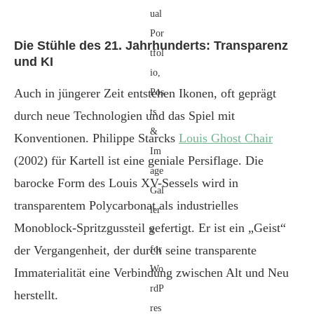
Die Stühle des 21. Jahrhunderts: Transparenz
und KI
Auch in jüngerer Zeit entstehen Ikonen, oft geprägt
durch neue Technologien und das Spiel mit
Konventionen. Philippe Starcks
Louis Ghost Chair
(2002) für Kartell ist eine geniale Persiflage. Die
barocke Form des Louis XV-Sessels wird in
transparentem Polycarbonat als industrielles
Monoblock-Spritzgussteil gefertigt. Er ist ein „Geist“
der Vergangenheit, der durch seine transparente
Immaterialität eine Verbindung zwischen Alt und Neu
herstellt.