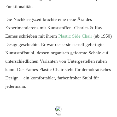
Funktionalität.
Die Nachkriegszeit brachte eine neue Ära des
Experimentierens mit Kunststoffen. Charles & Ray
Eames schrieben mit ihrem
Plastic Side Chair
(ab 1950)
Designgeschichte. Er war der erste seriell gefertigte
Kunststoffstuhl, dessen organisch geformte Schale auf
unterschiedlichen Varianten von Untergestellen ruhen
kann. Der Eames Plastic Chair steht für demokratisches
Design – ein komfortabler, farbenfroher Stuhl für
jedermann.