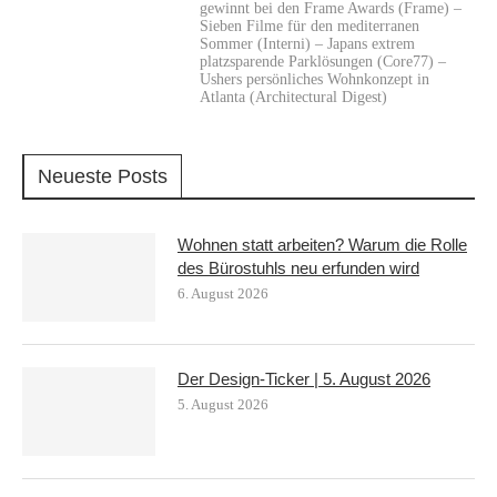
gewinnt bei den Frame Awards (Frame) –
Sieben Filme für den mediterranen
Sommer (Interni) – Japans extrem
platzsparende Parklösungen (Core77) –
Ushers persönliches Wohnkonzept in
Atlanta (Architectural Digest)
Neueste Posts
Wohnen statt arbeiten? Warum die Rolle
des Bürostuhls neu erfunden wird
6. August 2026
Der Design-Ticker | 5. August 2026
5. August 2026