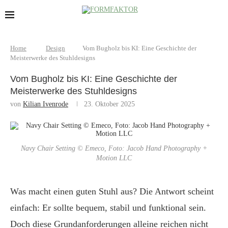
Home
Design
Vom Bugholz bis KI: Eine Geschichte der
Meisterwerke des Stuhldesigns
Vom Bugholz bis KI: Eine Geschichte der
Meisterwerke des Stuhldesigns
von
Kilian Ivenrode
23. Oktober 2025
Navy Chair Setting © Emeco, Foto: Jacob Hand Photography +
Motion LLC
Was macht einen guten Stuhl aus? Die Antwort scheint
einfach: Er sollte bequem, stabil und funktional sein.
Doch diese Grundanforderungen alleine reichen nicht