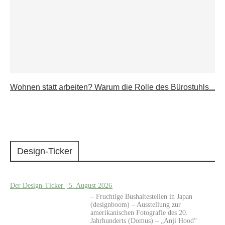
Wohnen statt arbeiten? Warum die Rolle des Bürostuhls...
Design-Ticker
Der Design-Ticker | 5. August 2026
– Fruchtige Bushaltestellen in Japan
(designboom) – Ausstellung zur
amerikanischen Fotografie des 20.
Jahrhunderts (Domus) – „Anji Hood“