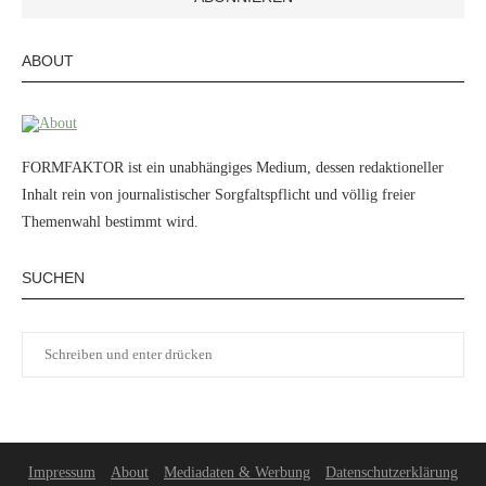
ABOUT
FORMFAKTOR ist ein unabhängiges Medium, dessen redaktioneller
Inhalt rein von journalistischer Sorgfaltspflicht und völlig freier
Themenwahl bestimmt wird.
SUCHEN
Impressum
About
Mediadaten & Werbung
Datenschutzerklärung