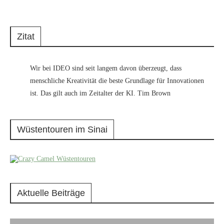
Zitat
Wir bei IDEO sind seit langem davon überzeugt, dass
menschliche Kreativität die beste Grundlage für Innovationen
ist. Das gilt auch im Zeitalter der KI. Tim Brown
Wüstentouren im Sinai
Aktuelle Beiträge