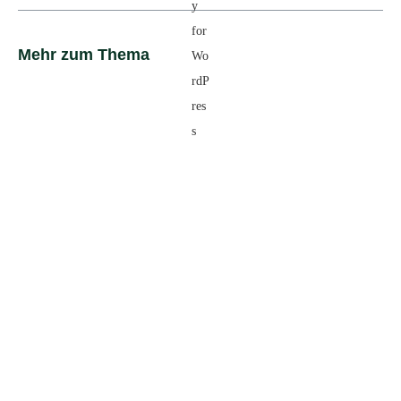
Mehr zum Thema