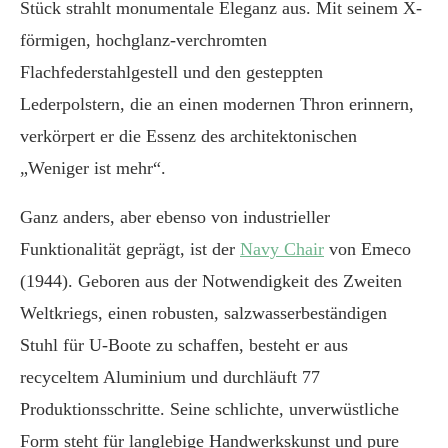
Stück strahlt monumentale Eleganz aus. Mit seinem X-
förmigen, hochglanz-verchromten
Flachfederstahlgestell und den gesteppten
Lederpolstern, die an einen modernen Thron erinnern,
verkörpert er die Essenz des architektonischen
„Weniger ist mehr“.
Ganz anders, aber ebenso von industrieller
Funktionalität geprägt, ist der
Navy Chair
von Emeco
(1944). Geboren aus der Notwendigkeit des Zweiten
Weltkriegs, einen robusten, salzwasserbeständigen
Stuhl für U-Boote zu schaffen, besteht er aus
recyceltem Aluminium und durchläuft 77
Produktionsschritte. Seine schlichte, unverwüstliche
Form steht für langlebige Handwerkskunst und pure