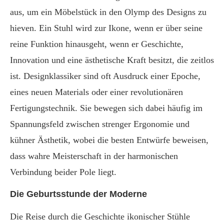
aus, um ein Möbelstück in den Olymp des Designs zu
hieven. Ein Stuhl wird zur Ikone, wenn er über seine
reine Funktion hinausgeht, wenn er Geschichte,
Innovation und eine ästhetische Kraft besitzt, die zeitlos
ist. Designklassiker sind oft Ausdruck einer Epoche,
eines neuen Materials oder einer revolutionären
Fertigungstechnik. Sie bewegen sich dabei häufig im
Spannungsfeld zwischen strenger Ergonomie und
kühner Ästhetik, wobei die besten Entwürfe beweisen,
dass wahre Meisterschaft in der harmonischen
Verbindung beider Pole liegt.
Die Geburtsstunde der Moderne
Die Reise durch die Geschichte ikonischer Stühle