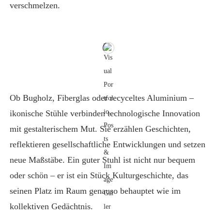
verschmelzen.
Ob Bugholz, Fiberglas oder recyceltes Aluminium –
ikonische Stühle verbinden technologische Innovation
mit gestalterischem Mut. Sie erzählen Geschichten,
reflektieren gesellschaftliche Entwicklungen und setzen
neue Maßstäbe. Ein guter Stuhl ist nicht nur bequem
oder schön – er ist ein Stück Kulturgeschichte, das
seinen Platz im Raum genauso behauptet wie im
kollektiven Gedächtnis.