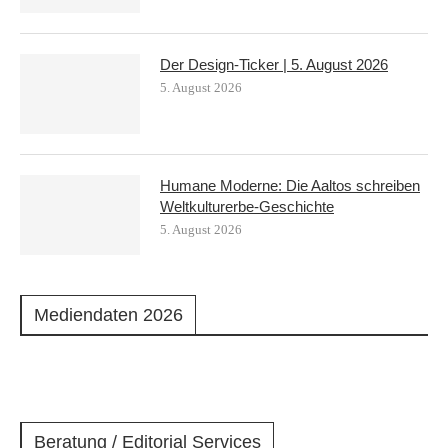
Der Design-Ticker | 5. August 2026
5. August 2026
Humane Moderne: Die Aaltos schreiben
Weltkulturerbe-Geschichte
5. August 2026
Mediendaten 2026
Beratung / Editorial Services