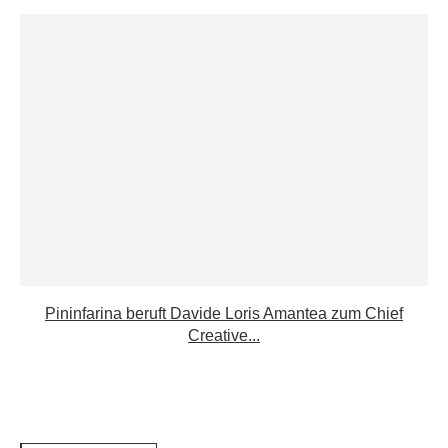
Pininfarina beruft Davide Loris Amantea zum Chief
Creative...