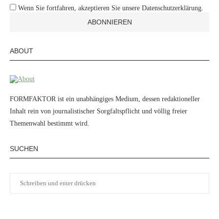
Wenn Sie fortfahren, akzeptieren Sie unsere Datenschutzerklärung.
ABOUT
FORMFAKTOR ist ein unabhängiges Medium, dessen redaktioneller
Inhalt rein von journalistischer Sorgfaltspflicht und völlig freier
Themenwahl bestimmt wird.
SUCHEN