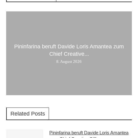
Pininfarina beruft Davide Loris Amantea zum
Chief Creative...
8. August 2026
Related Posts
Pininfarina beruft Davide Loris Amantea