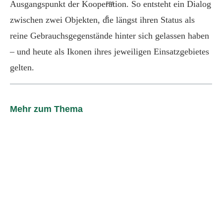
Ausgangspunkt der Kooperation. So entsteht ein Dialog
zwischen zwei Objekten, die längst ihren Status als
reine Gebrauchsgegenstände hinter sich gelassen haben
– und heute als Ikonen ihres jeweiligen Einsatzgebietes
gelten.
Mehr zum Thema