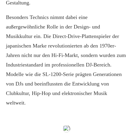
Gestaltung.
Besonders Technics nimmt dabei eine
außergewöhnliche Rolle in der Design- und
Musikkultur ein. Die Direct-Drive-Plattenspieler der
japanischen Marke revolutionierten ab den 1970er-
Jahren nicht nur den Hi-Fi-Markt, sondern wurden zum
Industriestandard im professionellen DJ-Bereich.
Modelle wie die SL-1200-Serie prägten Generationen
von DJs und beeinflussten die Entwicklung von
Clubkultur, Hip-Hop und elektronischer Musik
weltweit.