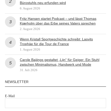
Bürostuhls neu erfunden wird
6. August 2026
Fritz Hansen startet Podcast – und lässt Thomas
Kjærholm über das Erbe seines Vaters sprechen
2. August 2026
Wenn Kristall Sportgeschichte schreibt: Lasvits
Trophäe für die Tour de France
1. August 2026
Carole Baijings gestaltet „Lijn“ für Geiger: Ein Stuhl
zwischen Minimalismus, Handwerk und Mode
31. Juli 2026
NEWSLETTER
E-Mail