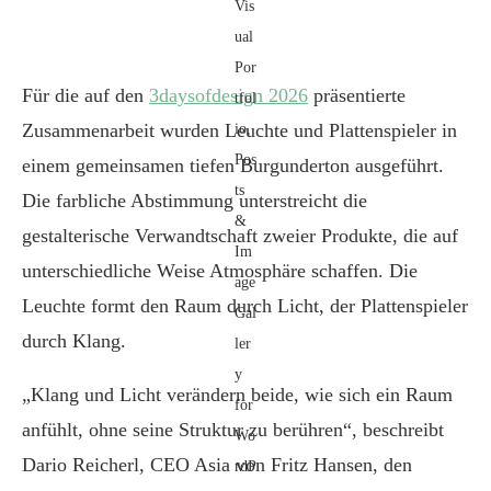
Für die auf den
3daysofdesign 2026
präsentierte
Zusammenarbeit wurden Leuchte und Plattenspieler in
einem gemeinsamen tiefen Burgunderton ausgeführt.
Die farbliche Abstimmung unterstreicht die
gestalterische Verwandtschaft zweier Produkte, die auf
unterschiedliche Weise Atmosphäre schaffen. Die
Leuchte formt den Raum durch Licht, der Plattenspieler
durch Klang.
„Klang und Licht verändern beide, wie sich ein Raum
anfühlt, ohne seine Struktur zu berühren“, beschreibt
Dario Reicherl, CEO Asia von Fritz Hansen, den