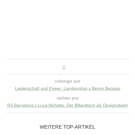
vorheriger post
Leidenschaft und Power: Lamborghini x Benny Benassi
nächster post
RS Barcelona x Luca Nichetto: Der Billardtisch als Designobjekt
WEITERE TOP-ARTIKEL