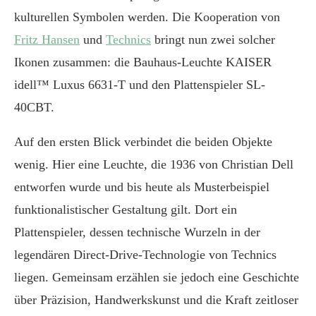
kulturellen Symbolen werden. Die Kooperation von
Fritz Hansen
und
Technics
bringt nun zwei solcher
Ikonen zusammen: die Bauhaus-Leuchte KAISER
idell™ Luxus 6631-T und den Plattenspieler SL-
40CBT.
Auf den ersten Blick verbindet die beiden Objekte
wenig. Hier eine Leuchte, die 1936 von Christian Dell
entworfen wurde und bis heute als Musterbeispiel
funktionalistischer Gestaltung gilt. Dort ein
Plattenspieler, dessen technische Wurzeln in der
legendären Direct-Drive-Technologie von Technics
liegen. Gemeinsam erzählen sie jedoch eine Geschichte
über Präzision, Handwerkskunst und die Kraft zeitloser