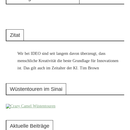
Zitat
Wir bei IDEO sind seit langem davon überzeugt, dass
menschliche Kreativität die beste Grundlage für Innovationen
ist. Das gilt auch im Zeitalter der KI. Tim Brown
Wüstentouren im Sinai
Aktuelle Beiträge