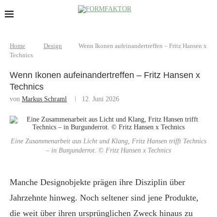
Home
Design
Wenn Ikonen aufeinandertreffen – Fritz Hansen x
Technics
Wenn Ikonen aufeinandertreffen – Fritz Hansen x
Technics
von
Markus Schraml
12. Juni 2026
Eine Zusammenarbeit aus Licht und Klang, Fritz Hansen trifft Technics
– in Burgunderrot. © Fritz Hansen x Technics
Manche Designobjekte prägen ihre Disziplin über
Jahrzehnte hinweg. Noch seltener sind jene Produkte,
die weit über ihren ursprünglichen Zweck hinaus zu