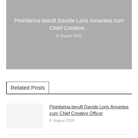
Pininfarina beruft Davide Loris Amantea zum
Chief Creative...
8. August 2026
Related Posts
Pininfarina beruft Davide Loris Amantea
zum Chief Creative Officer
8. August 2026