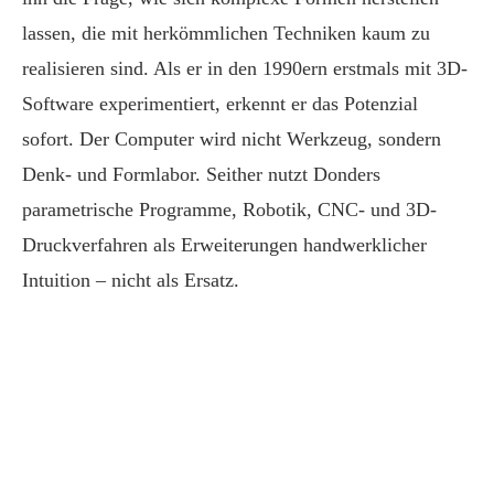
lassen, die mit herkömmlichen Techniken kaum zu
realisieren sind. Als er in den 1990ern erstmals mit 3D-
Software experimentiert, erkennt er das Potenzial
sofort. Der Computer wird nicht Werkzeug, sondern
Denk- und Formlabor. Seither nutzt Donders
parametrische Programme, Robotik, CNC- und 3D-
Druckverfahren als Erweiterungen handwerklicher
Intuition – nicht als Ersatz.