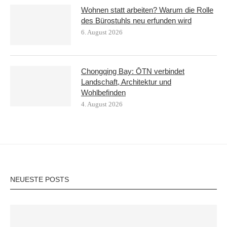
Wohnen statt arbeiten? Warum die Rolle
des Bürostuhls neu erfunden wird
6. August 2026
Chongqing Bay: ŌTN verbindet
Landschaft, Architektur und
Wohlbefinden
4. August 2026
NEUESTE POSTS