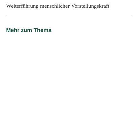
Weiterführung menschlicher Vorstellungskraft.
Mehr zum Thema