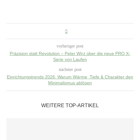
vorheriger post
Präzision statt Revolution – Peter Wirz über die neue PRO X-
Serie von Laufen
nächster post
Einrichtungstrends 2026: Warum Wärme, Tiefe & Charakter den
Minimalismus ablösen
WEITERE TOP-ARTIKEL