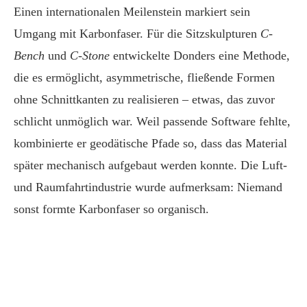
Einen internationalen Meilenstein markiert sein
Umgang mit Karbonfaser. Für die Sitzskulpturen
C-
Bench
und
C-Stone
entwickelte Donders eine Methode,
die es ermöglicht, asymmetrische, fließende Formen
ohne Schnittkanten zu realisieren – etwas, das zuvor
schlicht unmöglich war. Weil passende Software fehlte,
kombinierte er geodätische Pfade so, dass das Material
später mechanisch aufgebaut werden konnte. Die Luft-
und Raumfahrtindustrie wurde aufmerksam: Niemand
sonst formte Karbonfaser so organisch.