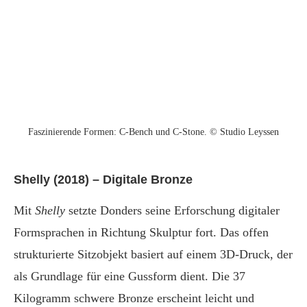
Faszinierende Formen: C-Bench und C-Stone. © Studio Leyssen
Shelly (2018) – Digitale Bronze
Mit
Shelly
setzte Donders seine Erforschung digitaler
Formsprachen in Richtung Skulptur fort. Das offen
strukturierte Sitzobjekt basiert auf einem 3D-Druck, der
als Grundlage für eine Gussform dient. Die 37
Kilogramm schwere Bronze erscheint leicht und