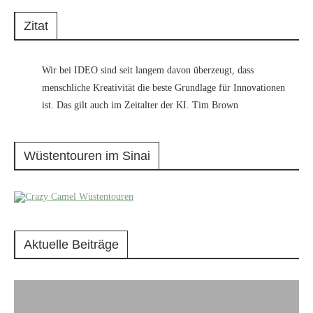
Zitat
Wir bei IDEO sind seit langem davon überzeugt, dass
menschliche Kreativität die beste Grundlage für Innovationen
ist. Das gilt auch im Zeitalter der KI. Tim Brown
Wüstentouren im Sinai
Aktuelle Beiträge