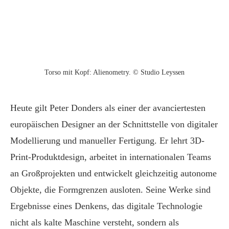
Torso mit Kopf: Alienometry. © Studio Leyssen
Heute gilt Peter Donders als einer der avanciertesten
europäischen Designer an der Schnittstelle von digitaler
Modellierung und manueller Fertigung. Er lehrt 3D-
Print-Produktdesign, arbeitet in internationalen Teams
an Großprojekten und entwickelt gleichzeitig autonome
Objekte, die Formgrenzen ausloten. Seine Werke sind
Ergebnisse eines Denkens, das digitale Technologie
nicht als kalte Maschine versteht, sondern als