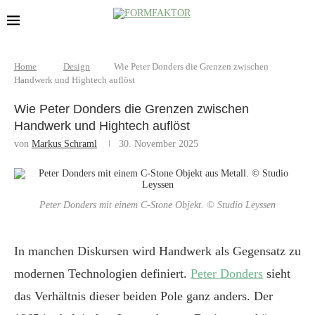
Home
Design
Wie Peter Donders die Grenzen zwischen
Handwerk und Hightech auflöst
Wie Peter Donders die Grenzen zwischen
Handwerk und Hightech auflöst
von
Markus Schraml
30. November 2025
Peter Donders mit einem C-Stone Objekt. © Studio Leyssen
In manchen Diskursen wird Handwerk als Gegensatz zu
modernen Technologien definiert.
Peter Donders
sieht
das Verhältnis dieser beiden Pole ganz anders. Der