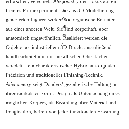
erforschen, verschiebt
Alienometry
den Fokus auf ein
freieres Formexperiment. Die aus 3D-Modellierung
generierten Figuren wirken wie organische Entitäten
aus einer anderen Welt. Sie sind körperhaft, aber
anatomisch ungewöhnlich. Realisiert werden die
Objekte per industriellem 3D-Druck, anschließend
handbearbeitet und mit metallischen Oberflächen
veredelt – ein charakteristischer Hybrid aus digitaler
Präzision und traditioneller Finishing-Technik.
Alienometry
zeigt Donders’ gestalterische Haltung in
ihrer radikalsten Form. Design als Untersuchung eines
möglichen Körpers, als Erzählung über Material und
Imagination, befreit von jeder funktionalen Erwartung.