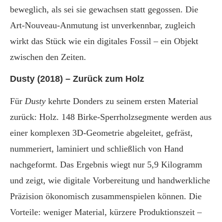
beweglich, als sei sie gewachsen statt gegossen. Die
Art-Nouveau-Anmutung ist unverkennbar, zugleich
wirkt das Stück wie ein digitales Fossil – ein Objekt
zwischen den Zeiten.
Dusty (2018) – Zurück zum Holz
Für
Dusty
kehrte Donders zu seinem ersten Material
zurück: Holz. 148 Birke-Sperrholzsegmente werden aus
einer komplexen 3D-Geometrie abgeleitet, gefräst,
nummeriert, laminiert und schließlich von Hand
nachgeformt. Das Ergebnis wiegt nur 5,9 Kilogramm
und zeigt, wie digitale Vorbereitung und handwerkliche
Präzision ökonomisch zusammenspielen können. Die
Vorteile: weniger Material, kürzere Produktionszeit –