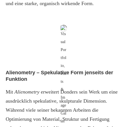
und eine starke, organisch wirkende Form.
Alienometry – Spekulative Form jenseits der
Funktion
Mit
Alienometry
erweitert Donders sein Werk um eine
ausdrücklich spekulative, skulpturale Dimension.
Während viele seiner bekannten Arbeiten die
Optimierung von Material, Struktur und Fertigung