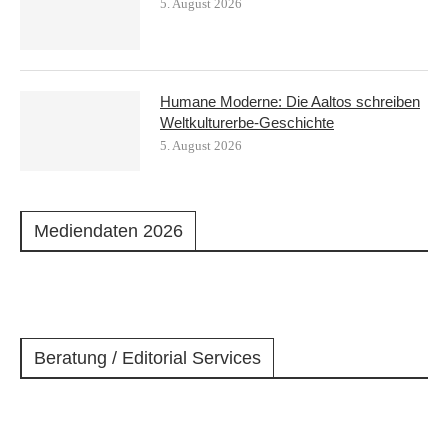
5. August 2026
Humane Moderne: Die Aaltos schreiben
Weltkulturerbe-Geschichte
5. August 2026
Mediendaten 2026
Beratung / Editorial Services