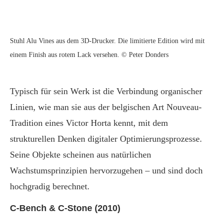
Stuhl Alu Vines aus dem 3D-Drucker. Die limitierte Edition wird mit
einem Finish aus rotem Lack versehen. © Peter Donders
Typisch für sein Werk ist die Verbindung organischer
Linien, wie man sie aus der belgischen Art Nouveau-
Tradition eines Victor Horta kennt, mit dem
strukturellen Denken digitaler Optimierungsprozesse.
Seine Objekte scheinen aus natürlichen
Wachstumsprinzipien hervorzugehen – und sind doch
hochgradig berechnet.
C-Bench & C-Stone (2010)