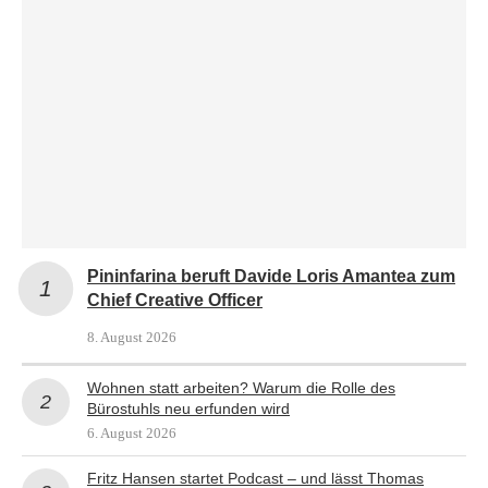
Pininfarina beruft Davide Loris Amantea zum
Chief Creative Officer
8. August 2026
Wohnen statt arbeiten? Warum die Rolle des
Bürostuhls neu erfunden wird
6. August 2026
Fritz Hansen startet Podcast – und lässt Thomas