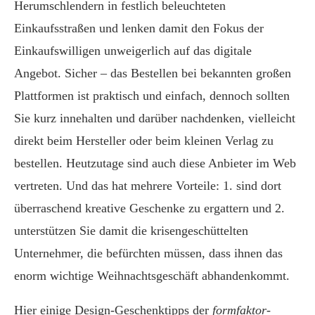
Herumschlendern in festlich beleuchteten
Einkaufsstraßen und lenken damit den Fokus der
Einkaufswilligen unweigerlich auf das digitale
Angebot. Sicher – das Bestellen bei bekannten großen
Plattformen ist praktisch und einfach, dennoch sollten
Sie kurz innehalten und darüber nachdenken, vielleicht
direkt beim Hersteller oder beim kleinen Verlag zu
bestellen. Heutzutage sind auch diese Anbieter im Web
vertreten. Und das hat mehrere Vorteile: 1. sind dort
überraschend kreative Geschenke zu ergattern und 2.
unterstützen Sie damit die krisengeschüttelten
Unternehmer, die befürchten müssen, dass ihnen das
enorm wichtige Weihnachtsgeschäft abhandenkommt.
Hier einige Design-Geschenktipps der
formfaktor
-