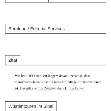
Beratung / Editorial Services
Zitat
Wir bei IDEO sind seit langem davon überzeugt, dass
menschliche Kreativität die beste Grundlage für Innovationen
ist. Das gilt auch im Zeitalter der KI. Tim Brown
Wüstentouren im Sinai