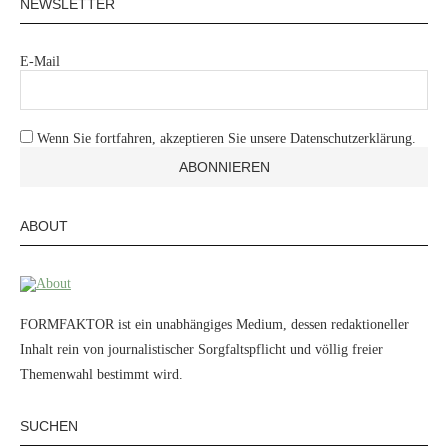
NEWSLETTER
E-Mail
Wenn Sie fortfahren, akzeptieren Sie unsere Datenschutzerklärung.
ABOUT
FORMFAKTOR ist ein unabhängiges Medium, dessen redaktioneller
Inhalt rein von journalistischer Sorgfaltspflicht und völlig freier
Themenwahl bestimmt wird.
SUCHEN