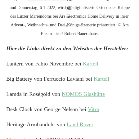
und Donnerstag, 6.1.2022, wird die digitalisierte Osterrieder-Krippe
des Linzer Mariendoms bei Ars Electronica Home Delivery in ihrer
Advent-, Weihnachts- und Drei-Königs-Szenerie präsentiert. © Ars
Electronica / Robert Bauernhansl
Hier die Links direkt zu den Websites der Hersteller:
Lantern von Fabio Novembre bei
Kartell
Big Battery von Ferruccio Laviani bei
Kartell
Lamda in Roségold von
NOMOS Glashütte
Desk Clock von George Nelson bei
Vitra
Heritage Armbanduhr von
Land Rover