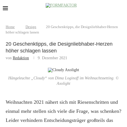
Home
Design
20 Geschenktipps, die Designliebhaber-Herzen
höher schlagen lassen
20 Geschenktipps, die Designliebhaber-Herzen
höher schlagen lassen
von
Redaktion
9. Dezember 2021
Hängeleuchte „Cloudy“ von Dima Loginoff im Weihnachtssetting. ©
Axolight
Weihnachten 2021 nähert sich mit Riesenschritten und
einmal mehr stellen sich viele die Frage, was schenken?
Leider verhindern Entscheidungsträger großteils das