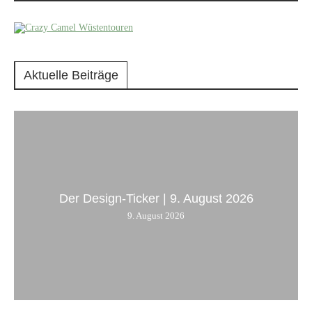
Aktuelle Beiträge
Der Design-Ticker | 9. August 2026
9. August 2026