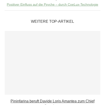
Positiver Einfluss auf die Psyche – durch CoeLux-Technologie
WEITERE TOP-ARTIKEL
Pininfarina beruft Davide Loris Amantea zum Chief