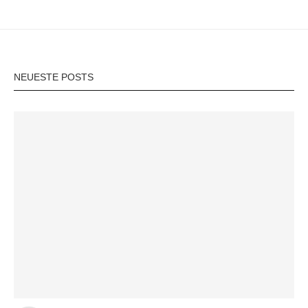
NEUESTE POSTS