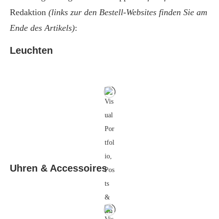
Redaktion
(links zur den Bestell-Websites finden Sie am
Ende des Artikels)
:
Leuchten
Uhren & Accessoires