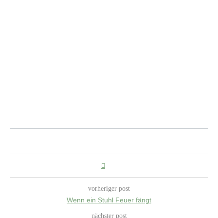
vorheriger post
Wenn ein Stuhl Feuer fängt
nächster post