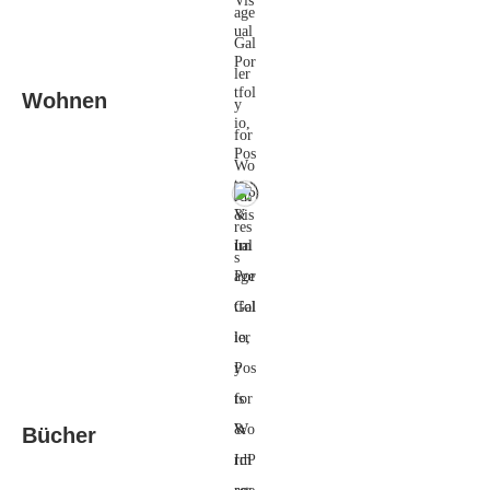
Wohnen
Bücher