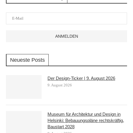
Neueste Posts
Der Design-Ticker | 9. August 2026
9. August 2026
Museum für Architektur und Design in
Helsinki: Bebauungspläne rechtskräftig,
Baustart 2028