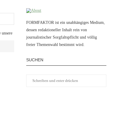
FORMFAKTOR ist ein unabhängiges Medium,
dessen redaktioneller Inhalt rein von
e unsere
journalistischer Sorgfaltspflicht und völlig
freier Themenwahl bestimmt wird.
SUCHEN