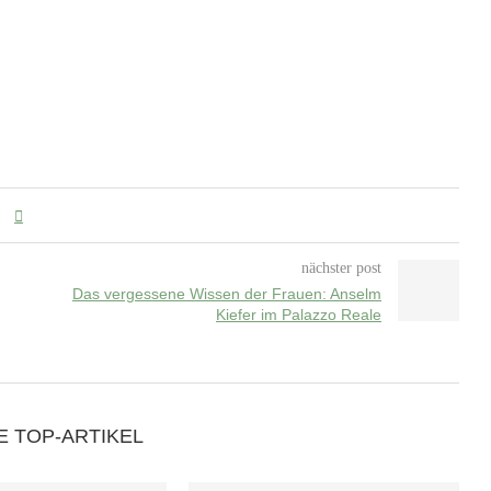
nächster post
Das vergessene Wissen der Frauen: Anselm
Kiefer im Palazzo Reale
E TOP-ARTIKEL