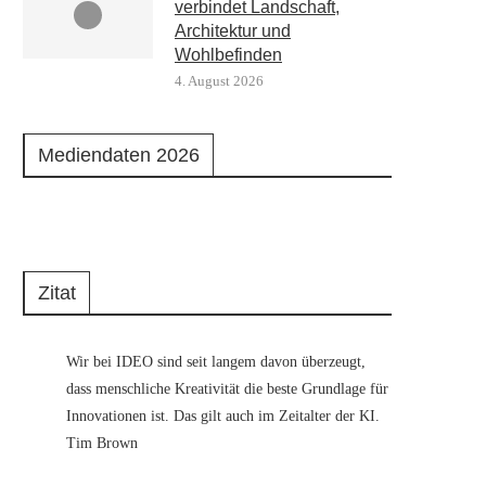
verbindet Landschaft,
Architektur und
Wohlbefinden
4. August 2026
Mediendaten 2026
Zitat
Wir bei IDEO sind seit langem davon überzeugt,
dass menschliche Kreativität die beste Grundlage für
Innovationen ist. Das gilt auch im Zeitalter der KI.
Tim Brown