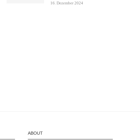
16. Dezember 2024
ABOUT