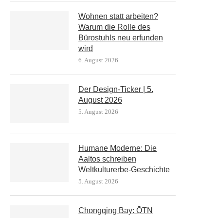
Wohnen statt arbeiten?
Warum die Rolle des
Bürostuhls neu erfunden
wird
6. August 2026
Der Design-Ticker | 5.
August 2026
5. August 2026
Humane Moderne: Die
Aaltos schreiben
Weltkulturerbe-Geschichte
5. August 2026
Chongqing Bay: ŌTN