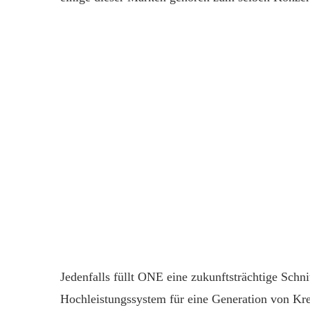
Jedenfalls füllt ONE eine zukunftsträchtige Schnitt
Hochleistungssystem für eine Generation von Krea