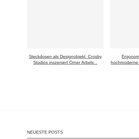
Steckdosen als Designobjekt: Crosby
Ergonom
Studios inszeniert Omer Arbels...
hochmoderne 
NEUESTE POSTS