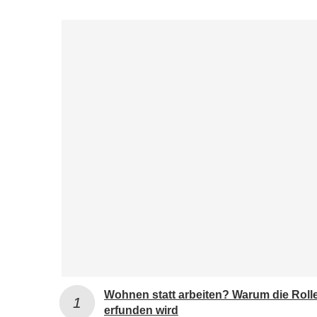
Wohnen statt arbeiten? Warum die Roll
erfunden wird