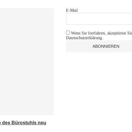
E-Mail
Wenn Sie fortfahren, akzeptieren Si
Datenschutzerklärung.
e des Bürostuhls neu