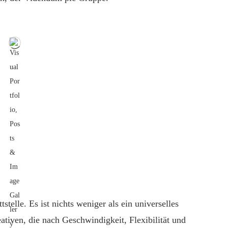
stelle. Es ist nichts weniger als ein universelles
tiven, die nach Geschwindigkeit, Flexibilität und