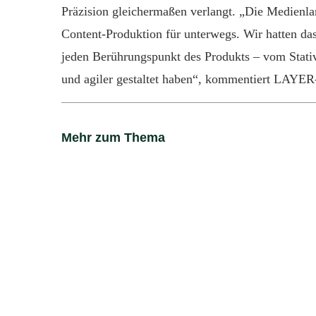
Präzision gleichermaßen verlangt. „Die Medienlan
Content-Produktion für unterwegs. Wir hatten da
jeden Berührungspunkt des Produkts – vom Stativ
und agiler gestaltet haben“, kommentiert LAYER
Mehr zum Thema