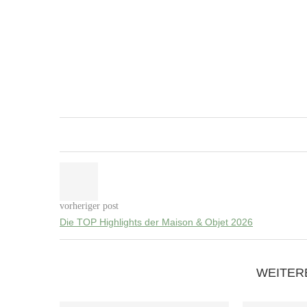
vorheriger post
Die TOP Highlights der Maison & Objet 2026
WEITER