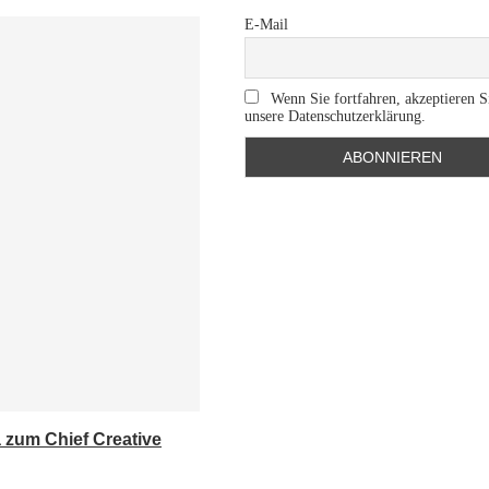
E-Mail
Wenn Sie fortfahren, akzeptieren S
unsere Datenschutzerklärung.
a zum Chief Creative