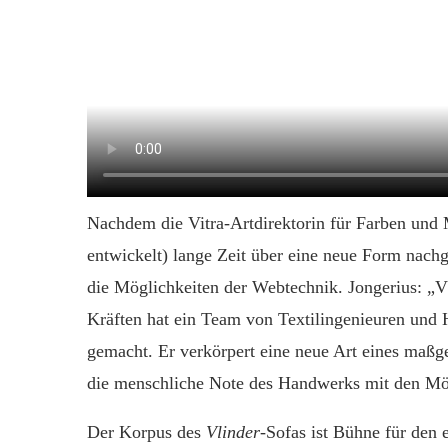
Nachdem die Vitra-Artdirektorin für Farben und M
entwickelt) lange Zeit über eine neue Form nach
die Möglichkeiten der Webtechnik. Jongerius: „V
Kräften hat ein Team von Textilingenieuren und
gemacht. Er verkörpert eine neue Art eines maß
die menschliche Note des Handwerks mit den Mögl
Der Korpus des
Vlinder
-Sofas ist Bühne für den 