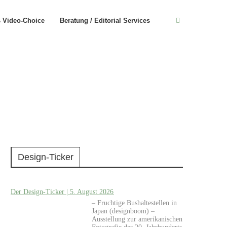
s Video-Choice
Beratung / Editorial Services
Design-Ticker
Der Design-Ticker | 5. August 2026
– Fruchtige Bushaltestellen in
Japan (designboom) –
Ausstellung zur amerikanischen