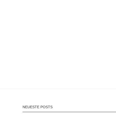
NEUESTE POSTS