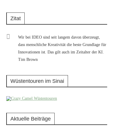
Zitat
Wir bei IDEO sind seit langem davon überzeugt,
dass menschliche Kreativität die beste Grundlage für
Innovationen ist. Das gilt auch im Zeitalter der KI.
Tim Brown
Wüstentouren im Sinai
Aktuelle Beiträge