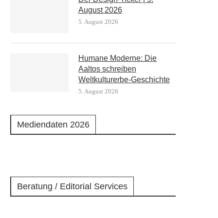
August 2026
5. August 2026
Humane Moderne: Die
Aaltos schreiben
Weltkulturerbe-Geschichte
5. August 2026
Mediendaten 2026
Beratung / Editorial Services