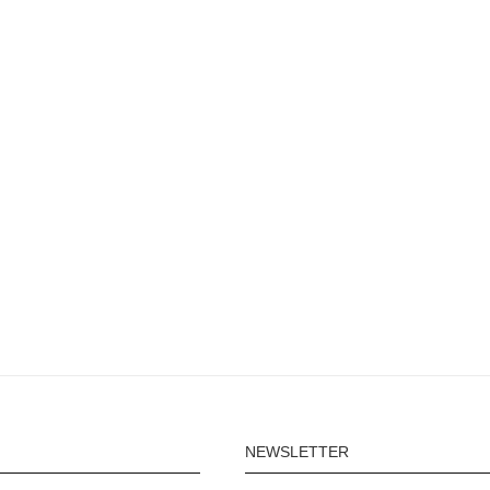
NEWSLETTER