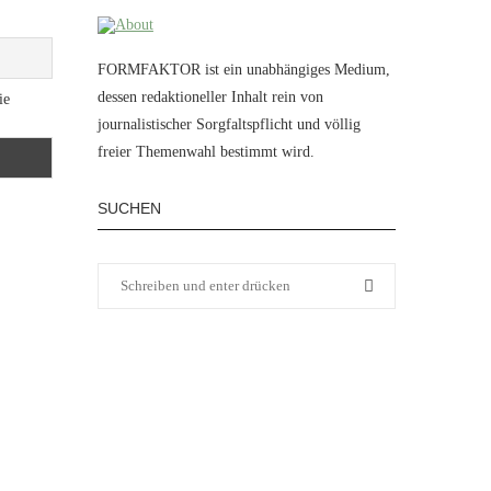
FORMFAKTOR ist ein unabhängiges Medium,
dessen redaktioneller Inhalt rein von
ie
journalistischer Sorgfaltspflicht und völlig
freier Themenwahl bestimmt wird.
SUCHEN