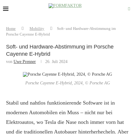
Home
Mobility
Soft- und Hardware-Abstimmung im
Porsche Cayenne E-Hybrid
Soft- und Hardware-Abstimmung im Porsche
Cayenne E-Hybrid
von
Uwe Prenner
26. Juli 2024
Porsche Cayenne E-Hybrid, 2024, © Porsche AG
Stabil und nahtlos funktionierende Software ist in
modernen Automobilen ein Muss – nicht nur bei
Elektroautos, wo Tesla die Nase noch immer vorn hat
und die traditionellen Autobauer hinterherhecheln. Aber