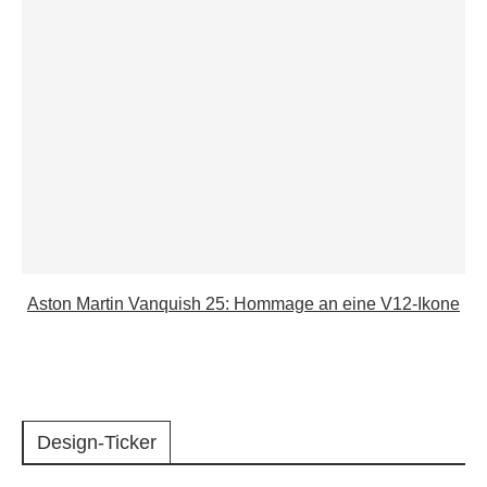
Aston Martin Vanquish 25: Hommage an eine V12-Ikone
Design-Ticker