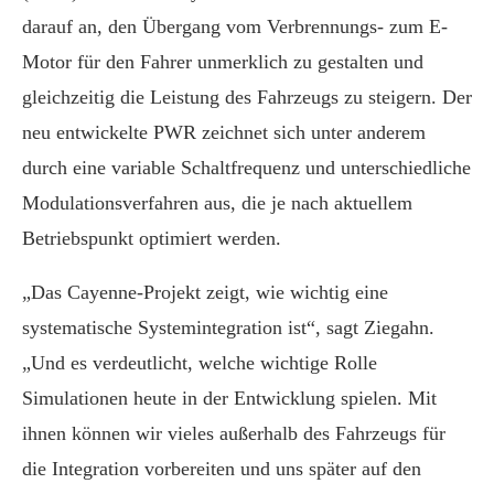
darauf an, den Übergang vom Verbrennungs- zum E-
Motor für den Fahrer unmerklich zu gestalten und
gleichzeitig die Leistung des Fahrzeugs zu steigern. Der
neu entwickelte PWR zeichnet sich unter anderem
durch eine variable Schaltfrequenz und unterschiedliche
Modulationsverfahren aus, die je nach aktuellem
Betriebspunkt optimiert werden.
„Das Cayenne-Projekt zeigt, wie wichtig eine
systematische Systemintegration ist“, sagt Ziegahn.
„Und es verdeutlicht, welche wichtige Rolle
Simulationen heute in der Entwicklung spielen. Mit
ihnen können wir vieles außerhalb des Fahrzeugs für
die Integration vorbereiten und uns später auf den