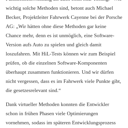
wichtig solche Methoden sind, betont auch Michael
Becker, Projektleiter Fahrwerk Cayenne bei der Porsche
AG: „Wir hätten ohne diese Methoden gar keine
Chance mehr, denn es ist unmöglich, eine Software-
Version aufs Auto zu spielen und gleich damit
loszufahren. Mit HiL-Tests können wir zum Beispiel
prüfen, ob die einzelnen Software-Komponenten
überhaupt zusammen funktionieren. Und wir dürfen
nicht vergessen, dass es im Fahrwerk viele Punkte gibt,
die gesetzesrelevant sind.“
Dank virtueller Methoden konnten die Entwickler
schon in frühen Phasen viele Optimierungen
vornehmen, sodass im späteren Entwicklungsprozess