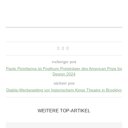
vorheriger post
Paolo Pininfarina ist Posthum-Preisträger des American Prize for
Design 2024
nächster post
Diabla-Werbesetting vor historischem Kings Theatre in Brooklyn
WEITERE TOP-ARTIKEL