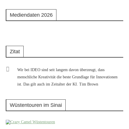
Mediendaten 2026
Zitat
Wir bei IDEO sind seit langem davon überzeugt, dass
menschliche Kreativität die beste Grundlage für Innovationen
ist. Das gilt auch im Zeitalter der KI. Tim Brown
Wüstentouren im Sinai