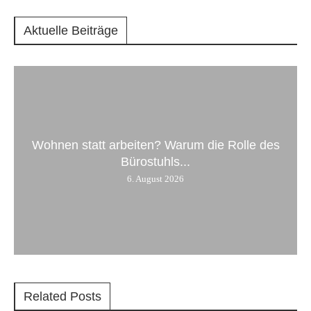
Aktuelle Beiträge
Wohnen statt arbeiten? Warum die Rolle des
Bürostuhls...
6. August 2026
Related Posts