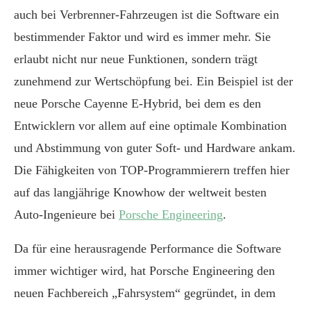
auch bei Verbrenner-Fahrzeugen ist die Software ein
bestimmender Faktor und wird es immer mehr. Sie
erlaubt nicht nur neue Funktionen, sondern trägt
zunehmend zur Wertschöpfung bei. Ein Beispiel ist der
neue Porsche Cayenne E-Hybrid, bei dem es den
Entwicklern vor allem auf eine optimale Kombination
und Abstimmung von guter Soft- und Hardware ankam.
Die Fähigkeiten von TOP-Programmierern treffen hier
auf das langjährige Knowhow der weltweit besten
Auto-Ingenieure bei
Porsche Engineering
.
Da für eine herausragende Performance die Software
immer wichtiger wird, hat Porsche Engineering den
neuen Fachbereich „Fahrsystem“ gegründet, in dem