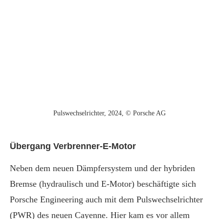
Pulswechselrichter, 2024, © Porsche AG
Übergang Verbrenner-E-Motor
Neben dem neuen Dämpfersystem und der hybriden
Bremse (hydraulisch und E-Motor) beschäftigte sich
Porsche Engineering auch mit dem Pulswechselrichter
(PWR) des neuen Cayenne. Hier kam es vor allem