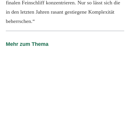
finalen Feinschliff konzentrieren. Nur so lässt sich die
in den letzten Jahren rasant gestiegene Komplexität
beherrschen.“
Mehr zum Thema