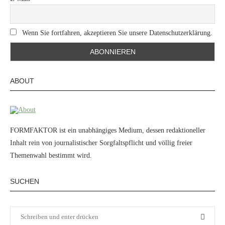
Wenn Sie fortfahren, akzeptieren Sie unsere Datenschutzerklärung.
ABOUT
FORMFAKTOR ist ein unabhängiges Medium, dessen redaktioneller
Inhalt rein von journalistischer Sorgfaltspflicht und völlig freier
Themenwahl bestimmt wird.
SUCHEN