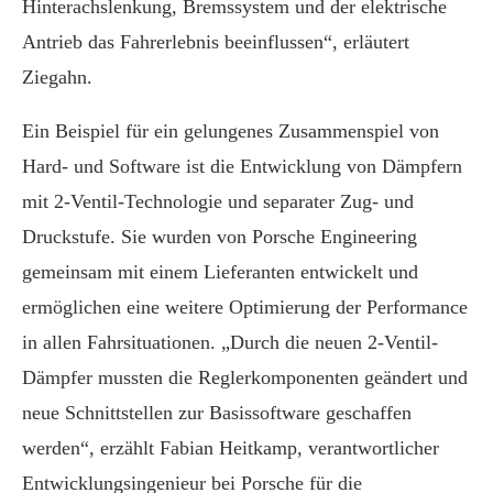
Hinterachslenkung, Bremssystem und der elektrische
Antrieb das Fahrerlebnis beeinflussen“, erläutert
Ziegahn.
Ein Beispiel für ein gelungenes Zusammenspiel von
Hard- und Software ist die Entwicklung von Dämpfern
mit 2-Ventil-Technologie und separater Zug- und
Druckstufe. Sie wurden von Porsche Engineering
gemeinsam mit einem Lieferanten entwickelt und
ermöglichen eine weitere Optimierung der Performance
in allen Fahrsituationen. „Durch die neuen 2-Ventil-
Dämpfer mussten die Reglerkomponenten geändert und
neue Schnittstellen zur Basissoftware geschaffen
werden“, erzählt Fabian Heitkamp, verantwortlicher
Entwicklungsingenieur bei Porsche für die