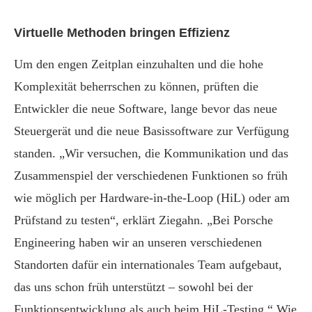
Virtuelle Methoden bringen Effizienz
Um den engen Zeitplan einzuhalten und die hohe
Komplexität beherrschen zu können, prüften die
Entwickler die neue Software, lange bevor das neue
Steuergerät und die neue Basissoftware zur Verfügung
standen. „Wir versuchen, die Kommunikation und das
Zusammenspiel der verschiedenen Funktionen so früh
wie möglich per Hardware-in-the-Loop (HiL) oder am
Prüfstand zu testen“, erklärt Ziegahn. „Bei Porsche
Engineering haben wir an unseren verschiedenen
Standorten dafür ein internationales Team aufgebaut,
das uns schon früh unterstützt – sowohl bei der
Funktionsentwicklung als auch beim HiL-Testing.“ Wie