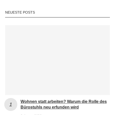
NEUESTE POSTS
Wohnen statt arbeiten? Warum die Rolle des
Bürostuhls neu erfunden wird