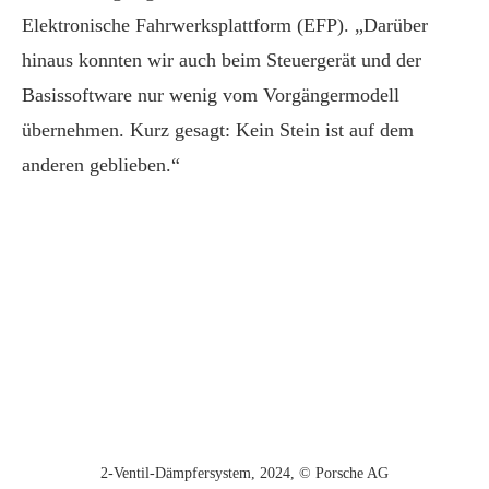
Elektronische Fahrwerksplattform (EFP). „Darüber
hinaus konnten wir auch beim Steuergerät und der
Basissoftware nur wenig vom Vorgängermodell
übernehmen. Kurz gesagt: Kein Stein ist auf dem
anderen geblieben.“
2-Ventil-Dämpfersystem, 2024, © Porsche AG