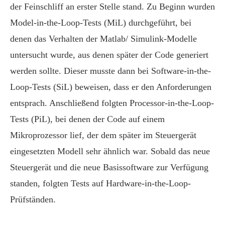
der Feinschliff an erster Stelle stand. Zu Beginn wurden
Model-in-the-Loop-Tests (MiL) durchgeführt, bei
denen das Verhalten der Matlab/ Simulink-Modelle
untersucht wurde, aus denen später der Code generiert
werden sollte. Dieser musste dann bei Software-in-the-
Loop-Tests (SiL) beweisen, dass er den Anforderungen
entsprach. Anschließend folgten Processor-in-the-Loop-
Tests (PiL), bei denen der Code auf einem
Mikroprozessor lief, der dem später im Steuergerät
eingesetzten Modell sehr ähnlich war. Sobald das neue
Steuergerät und die neue Basissoftware zur Verfügung
standen, folgten Tests auf Hardware-in-the-Loop-
Prüfständen.