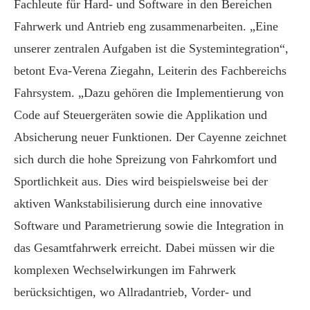
Fachleute für Hard- und Software in den Bereichen
Fahrwerk und Antrieb eng zusammenarbeiten. „Eine
unserer zentralen Aufgaben ist die Systemintegration“,
betont Eva-Verena Ziegahn, Leiterin des Fachbereichs
Fahrsystem. „Dazu gehören die Implementierung von
Code auf Steuergeräten sowie die Applikation und
Absicherung neuer Funktionen. Der Cayenne zeichnet
sich durch die hohe Spreizung von Fahrkomfort und
Sportlichkeit aus. Dies wird beispielsweise bei der
aktiven Wankstabilisierung durch eine innovative
Software und Parametrierung sowie die Integration in
das Gesamtfahrwerk erreicht. Dabei müssen wir die
komplexen Wechselwirkungen im Fahrwerk
berücksichtigen, wo Allradantrieb, Vorder- und