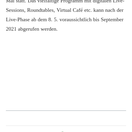
Mai statt. Das vielfältige Programm mit digitalen Live-
Sessions, Roundtables, Virtual Café etc. kann nach der
Live-Phase ab dem 8. 5. voraussichtlich bis September
2021 abgerufen werden.