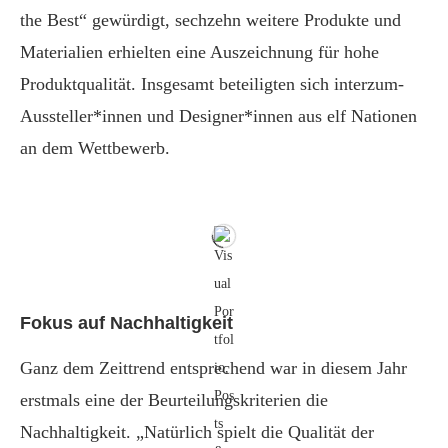
the Best“ gewürdigt, sechzehn weitere Produkte und
Materialien erhielten eine Auszeichnung für hohe
Produktqualität. Insgesamt beteiligten sich interzum-
Aussteller*innen und Designer*innen aus elf Nationen
an dem Wettbewerb.
Fokus auf Nachhaltigkeit
Ganz dem Zeittrend entsprechend war in diesem Jahr
erstmals eine der Beurteilungskriterien die
Nachhaltigkeit. „Natürlich spielt die Qualität der