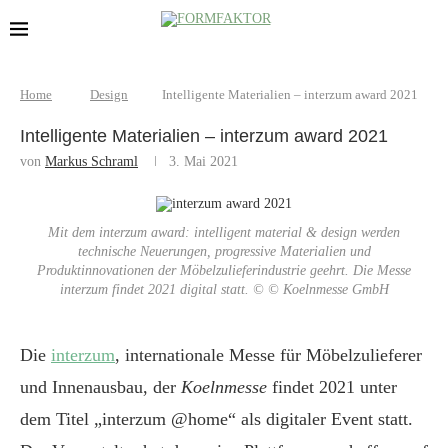
Home
Design
Intelligente Materialien – interzum award 2021
Intelligente Materialien – interzum award 2021
von
Markus Schraml
3. Mai 2021
Mit dem interzum award: intelligent material & design werden
technische Neuerungen, progressive Materialien und
Produktinnovationen der Möbelzulieferindustrie geehrt. Die Messe
interzum findet 2021 digital statt. © © Koelnmesse GmbH
Die
interzum
, internationale Messe für Möbelzulieferer
und Innenausbau, der
Koelnmesse
findet 2021 unter
dem Titel „interzum @home“ als digitaler Event statt.