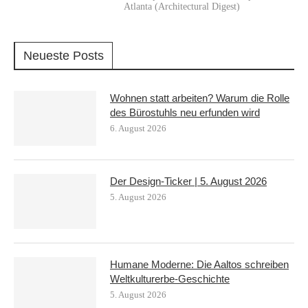
Atlanta (Architectural Digest)
Neueste Posts
Wohnen statt arbeiten? Warum die Rolle
des Bürostuhls neu erfunden wird
6. August 2026
Der Design-Ticker | 5. August 2026
5. August 2026
Humane Moderne: Die Aaltos schreiben
Weltkulturerbe-Geschichte
5. August 2026