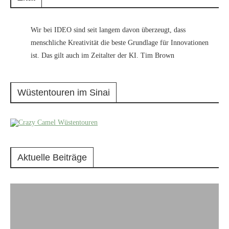
Wir bei IDEO sind seit langem davon überzeugt, dass
menschliche Kreativität die beste Grundlage für Innovationen
ist. Das gilt auch im Zeitalter der KI. Tim Brown
Wüstentouren im Sinai
Aktuelle Beiträge