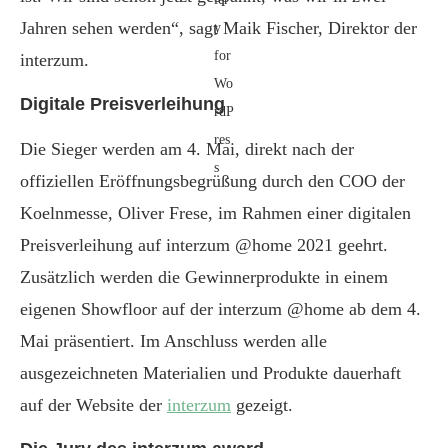
Jahren sehen werden“, sagt Maik Fischer, Direktor der
interzum.
Digitale Preisverleihung
Die Sieger werden am 4. Mai, direkt nach der
offiziellen Eröffnungsbegrüßung durch den COO der
Koelnmesse, Oliver Frese, im Rahmen einer digitalen
Preisverleihung auf interzum @home 2021 geehrt.
Zusätzlich werden die Gewinnerprodukte in einem
eigenen Showfloor auf der interzum @home ab dem 4.
Mai präsentiert. Im Anschluss werden alle
ausgezeichneten Materialien und Produkte dauerhaft
auf der Website der
interzum
gezeigt.