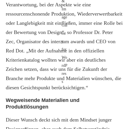
Verantwortung, bei der Aspekte wie eine
ressourcenschonende Produktion, Wiederverwertbarkeit
oder Langlebigkeit mit einfließen, immer eine Rolle bei
der Bewertung von Design“, so Professor Dr. Peter
Zec, Organisator des interzum awards und CEO von
Red Dot. „Mit der Aufnahme in den offiziellen
Kriterienkatalog wollten wir aber ein deutliches
Zeichen setzen, dass wir uns für die Zukunft der
Branche mehr Produkte und Materialien wünschen, die
diesen Gesichtspunkt berücksichtigen.“
Wegweisende Materialien und
Produktlösungen
Dieser Wunsch deckt sich mit dem Mindset junger