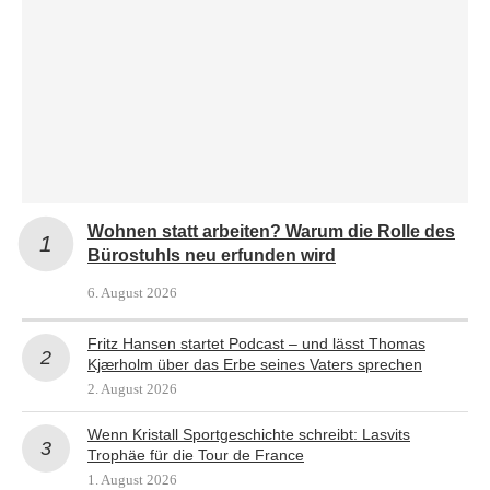
Wohnen statt arbeiten? Warum die Rolle des
Bürostuhls neu erfunden wird
6. August 2026
Fritz Hansen startet Podcast – und lässt Thomas
Kjærholm über das Erbe seines Vaters sprechen
2. August 2026
Wenn Kristall Sportgeschichte schreibt: Lasvits
Trophäe für die Tour de France
1. August 2026