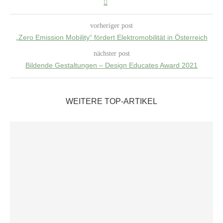
vorheriger post
„Zero Emission Mobility“ fördert Elektromobilität in Österreich
nächster post
Bildende Gestaltungen – Design Educates Award 2021
WEITERE TOP-ARTIKEL