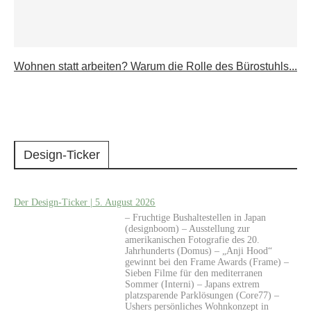
Wohnen statt arbeiten? Warum die Rolle des Bürostuhls...
Design-Ticker
Der Design-Ticker | 5. August 2026
– Fruchtige Bushaltestellen in Japan
(designboom) – Ausstellung zur
amerikanischen Fotografie des 20.
Jahrhunderts (Domus) – „Anji Hood“
gewinnt bei den Frame Awards (Frame) –
Sieben Filme für den mediterranen
Sommer (Interni) – Japans extrem
platzsparende Parklösungen (Core77) –
Ushers persönliches Wohnkonzept in