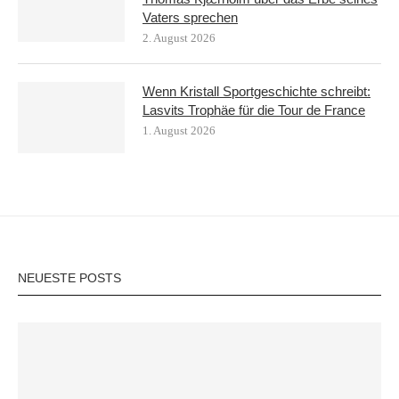
Vaters sprechen
2. August 2026
Wenn Kristall Sportgeschichte schreibt:
Lasvits Trophäe für die Tour de France
1. August 2026
NEUESTE POSTS