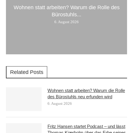
Wohnen statt arbeiten? Warum die Rolle des
Bürostuhls...
6. August 2026
Related Posts
Wohnen statt arbeiten? Warum die Rolle
des Bürostuhls neu erfunden wird
6. August 2026
Fritz Hansen startet Podcast – und lässt
Thomas Kjærholm über das Erbe seines