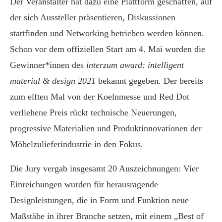
Der Veranstalter hat dazu eine Plattform geschaffen, auf
der sich Aussteller präsentieren, Diskussionen
stattfinden und Networking betrieben werden können.
Schon vor dem offiziellen Start am 4. Mai wurden die
Gewinner*innen des
interzum award: intelligent
material & design 2021
bekannt gegeben. Der bereits
zum elften Mal von der Koelnmesse und Red Dot
verliehene Preis rückt technische Neuerungen,
progressive Materialien und Produktinnovationen der
Möbelzulieferindustrie in den Fokus.
Die Jury vergab insgesamt 20 Auszeichnungen: Vier
Einreichungen wurden für herausragende
Designleistungen, die in Form und Funktion neue
Maßstäbe in ihrer Branche setzen, mit einem „Best of