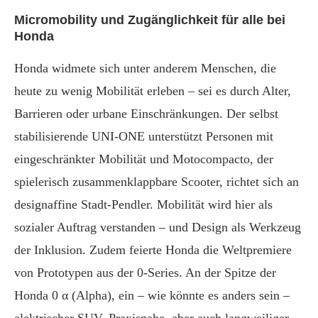
Micromobility und Zugänglichkeit für alle bei
Honda
Honda widmete sich unter anderem Menschen, die
heute zu wenig Mobilität erleben – sei es durch Alter,
Barrieren oder urbane Einschränkungen. Der selbst
stabilisierende UNI-ONE unterstützt Personen mit
eingeschränkter Mobilität und Motocompacto, der
spielerisch zusammenklappbare Scooter, richtet sich an
designaffine Stadt-Pendler. Mobilität wird hier als
sozialer Auftrag verstanden – und Design als Werkzeug
der Inklusion. Zudem feierte Honda die Weltpremiere
von Prototypen aus der 0-Series. An der Spitze der
Honda 0 α (Alpha), ein – wie könnte es anders sein –
elektrischer SUV. Praxisnahe, aber auch langweiliger