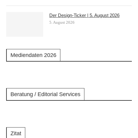
Der Design-Ticker | 5. August 2026
5. August 2026
Mediendaten 2026
Beratung / Editorial Services
Zitat