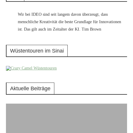
Wir bei IDEO sind seit langem davon überzeugt, dass
menschliche Kreativität die beste Grundlage für Innovationen
ist. Das gilt auch im Zeitalter der KI. Tim Brown
Wüstentouren im Sinai
Aktuelle Beiträge