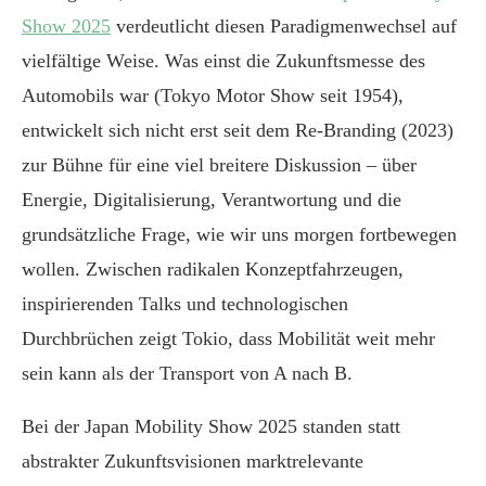
Show 2025
verdeutlicht diesen Paradigmenwechsel auf
vielfältige Weise. Was einst die Zukunftsmesse des
Automobils war (Tokyo Motor Show seit 1954),
entwickelt sich nicht erst seit dem Re-Branding (2023)
zur Bühne für eine viel breitere Diskussion – über
Energie, Digitalisierung, Verantwortung und die
grundsätzliche Frage, wie wir uns morgen fortbewegen
wollen. Zwischen radikalen Konzeptfahrzeugen,
inspirierenden Talks und technologischen
Durchbrüchen zeigt Tokio, dass Mobilität weit mehr
sein kann als der Transport von A nach B.
Bei der Japan Mobility Show 2025 standen statt
abstrakter Zukunftsvisionen marktrelevante