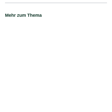
Mehr zum Thema