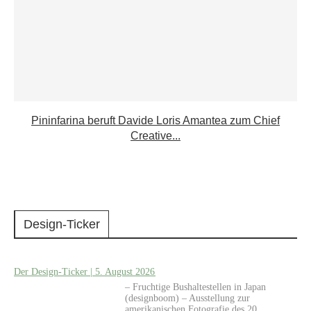
Pininfarina beruft Davide Loris Amantea zum Chief
Creative...
Design-Ticker
Der Design-Ticker | 5. August 2026
– Fruchtige Bushaltestellen in Japan
(designboom) – Ausstellung zur
amerikanischen Fotografie des 20.