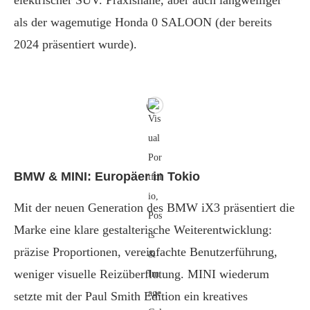
als der wagemutige Honda 0 SALOON (der bereits
2024 präsentiert wurde).
BMW & MINI: Europäer in Tokio
Mit der neuen Generation des BMW iX3 präsentiert die
Marke eine klare gestalterische Weiterentwicklung:
präzise Proportionen, vereinfachte Benutzerführung,
weniger visuelle Reizüberflutung. MINI wiederum
setzte mit der Paul Smith Edition ein kreatives