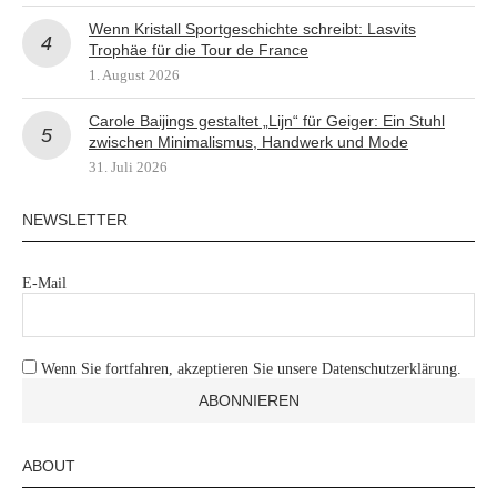
Wenn Kristall Sportgeschichte schreibt: Lasvits
Trophäe für die Tour de France
1. August 2026
Carole Baijings gestaltet „Lijn“ für Geiger: Ein Stuhl
zwischen Minimalismus, Handwerk und Mode
31. Juli 2026
NEWSLETTER
E-Mail
Wenn Sie fortfahren, akzeptieren Sie unsere Datenschutzerklärung.
ABOUT