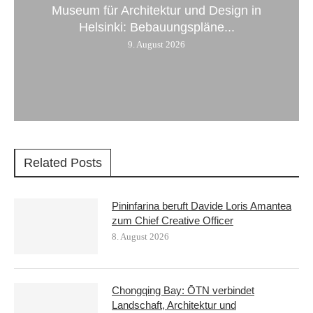
Museum für Architektur und Design in
Helsinki: Bebauungspläne...
9. August 2026
Related Posts
Pininfarina beruft Davide Loris Amantea
zum Chief Creative Officer
8. August 2026
Chongqing Bay: ŌTN verbindet
Landschaft, Architektur und