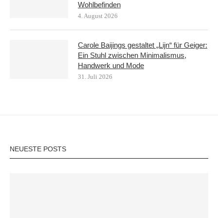
Wohlbefinden
4. August 2026
Carole Baijings gestaltet „Lijn“ für Geiger:
Ein Stuhl zwischen Minimalismus,
Handwerk und Mode
31. Juli 2026
NEUESTE POSTS