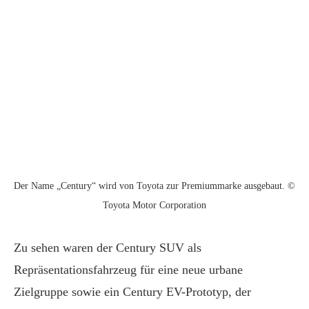
Der Name „Century“ wird von Toyota zur Premiummarke ausgebaut. ©
Toyota Motor Corporation
Zu sehen waren der Century SUV als
Repräsentationsfahrzeug für eine neue urbane
Zielgruppe sowie ein Century EV-Prototyp, der