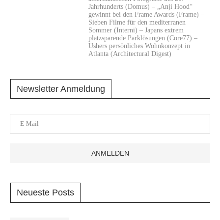
Jahrhunderts (Domus) – „Anji Hood“
gewinnt bei den Frame Awards (Frame) –
Sieben Filme für den mediterranen
Sommer (Interni) – Japans extrem
platzsparende Parklösungen (Core77) –
Ushers persönliches Wohnkonzept in
Atlanta (Architectural Digest)
Newsletter Anmeldung
Neueste Posts