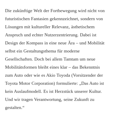
Die zukünftige Welt der Fortbewegung wird nicht von
futuristischen Fantasien gekennzeichnet, sondern von
Lösungen mit kultureller Relevanz, ästhetischem
Anspruch und echter Nutzerzentrierung. Dabei ist
Design der Kompass in eine neue Ära – und Mobilität
selbst ein Gestaltungsthema für moderne
Gesellschaften. Doch bei allem Tamtam um neue
Mobilitätsformen bleibt eines klar – das Bekenntnis
zum Auto oder wie es Akio Toyoda (Vorsitzender der
Toyota Motor Corporation) formulierte: „Das Auto ist
kein Auslaufmodell. Es ist Herzstück unserer Kultur.
Und wir tragen Verantwortung, seine Zukunft zu
gestalten.“