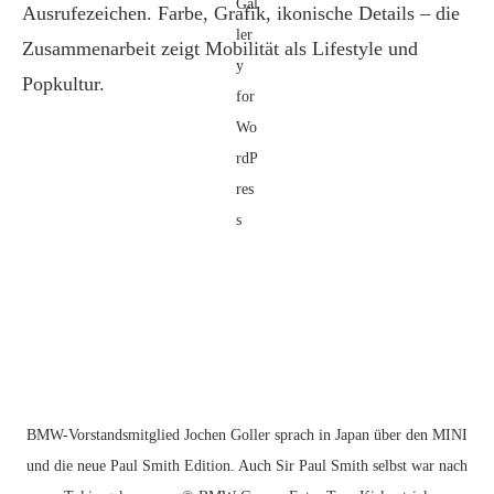
Ausrufezeichen. Farbe, Grafik, ikonische Details – die
Zusammenarbeit zeigt Mobilität als Lifestyle und
Popkultur.
BMW-Vorstandsmitglied Jochen Goller sprach in Japan über den MINI
und die neue Paul Smith Edition. Auch Sir Paul Smith selbst war nach