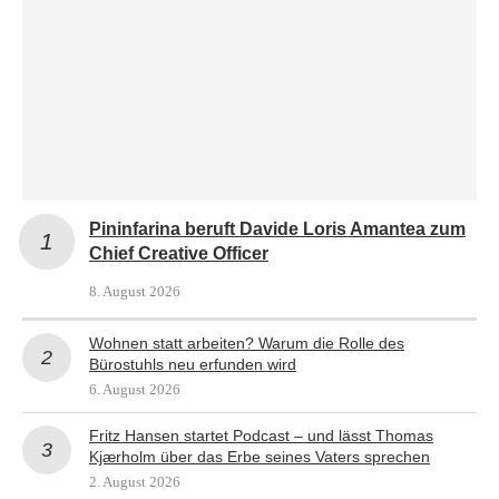
Pininfarina beruft Davide Loris Amantea zum
Chief Creative Officer
8. August 2026
Wohnen statt arbeiten? Warum die Rolle des
Bürostuhls neu erfunden wird
6. August 2026
Fritz Hansen startet Podcast – und lässt Thomas
Kjærholm über das Erbe seines Vaters sprechen
2. August 2026