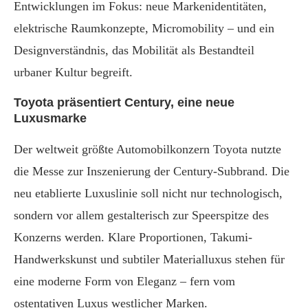
Entwicklungen im Fokus: neue Markenidentitäten,
elektrische Raumkonzepte, Micromobility – und ein
Designverständnis, das Mobilität als Bestandteil
urbaner Kultur begreift.
Toyota präsentiert Century, eine neue
Luxusmarke
Der weltweit größte Automobilkonzern Toyota nutzte
die Messe zur Inszenierung der Century-Subbrand. Die
neu etablierte Luxuslinie soll nicht nur technologisch,
sondern vor allem gestalterisch zur Speerspitze des
Konzerns werden. Klare Proportionen, Takumi-
Handwerkskunst und subtiler Materialluxus stehen für
eine moderne Form von Eleganz – fern vom
ostentativen Luxus westlicher Marken.