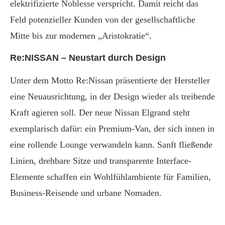
elektrifizierte Noblesse verspricht. Damit reicht das
Feld potenzieller Kunden von der gesellschaftliche
Mitte bis zur modernen „Aristokratie“.
Re:NISSAN – Neustart durch Design
Unter dem Motto Re:Nissan präsentierte der Hersteller
eine Neuausrichtung, in der Design wieder als treibende
Kraft agieren soll. Der neue Nissan Elgrand steht
exemplarisch dafür: ein Premium-Van, der sich innen in
eine rollende Lounge verwandeln kann. Sanft fließende
Linien, drehbare Sitze und transparente Interface-
Elemente schaffen ein Wohlfühlambiente für Familien,
Business-Reisende und urbane Nomaden.