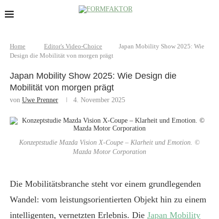
Home
Editor's Video-Choice
Japan Mobility Show 2025: Wie
Design die Mobilität von morgen prägt
Japan Mobility Show 2025: Wie Design die
Mobilität von morgen prägt
von
Uwe Prenner
4. November 2025
Konzeptstudie Mazda Vision X-Coupe – Klarheit und Emotion. ©
Mazda Motor Corporation
Die Mobilitätsbranche steht vor einem grundlegenden
Wandel: vom leistungsorientierten Objekt hin zu einem
intelligenten, vernetzten Erlebnis. Die
Japan Mobility