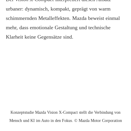
urbaner: dynamisch, kompakt, geprägt von warm
schimmernden Metalleffekten. Mazda beweist einmal
mehr, dass emotionale Gestaltung und technische
Klarheit keine Gegensätze sind.
Konzeptstudie Mazda Vision X-Compact stellt die Verbindung von
Mensch und KI im Auto in den Fokus. © Mazda Motor Corporation