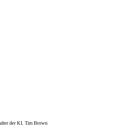
talter der KI. Tim Brown