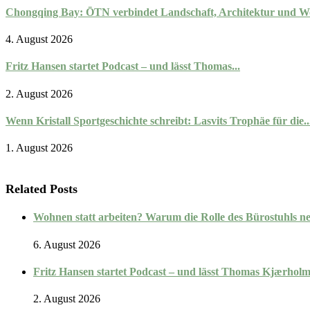
Chongqing Bay: ŌTN verbindet Landschaft, Architektur und W
4. August 2026
Fritz Hansen startet Podcast – und lässt Thomas...
2. August 2026
Wenn Kristall Sportgeschichte schreibt: Lasvits Trophäe für die..
1. August 2026
Related Posts
Wohnen statt arbeiten? Warum die Rolle des Bürostuhls n
6. August 2026
Fritz Hansen startet Podcast – und lässt Thomas Kjærholm
2. August 2026