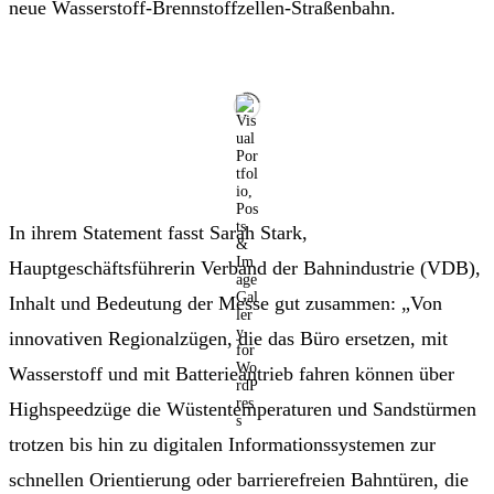
neue Wasserstoff-Brennstoffzellen-Straßenbahn.
In ihrem Statement fasst Sarah Stark,
Hauptgeschäftsführerin Verband der Bahnindustrie (VDB),
Inhalt und Bedeutung der Messe gut zusammen: „Von
innovativen Regionalzügen, die das Büro ersetzen, mit
Wasserstoff und mit Batterieantrieb fahren können über
Highspeedzüge die Wüstentemperaturen und Sandstürmen
trotzen bis hin zu digitalen Informationssystemen zur
schnellen Orientierung oder barrierefreien Bahntüren, die