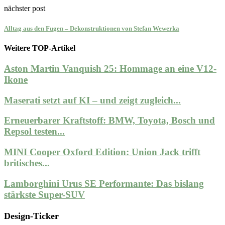
nächster post
Alltag aus den Fugen – Dekonstruktionen von Stefan Wewerka
Weitere TOP-Artikel
Aston Martin Vanquish 25: Hommage an eine V12-
Ikone
Maserati setzt auf KI – und zeigt zugleich...
Erneuerbarer Kraftstoff: BMW, Toyota, Bosch und
Repsol testen...
MINI Cooper Oxford Edition: Union Jack trifft
britisches...
Lamborghini Urus SE Performante: Das bislang
stärkste Super-SUV
Design-Ticker