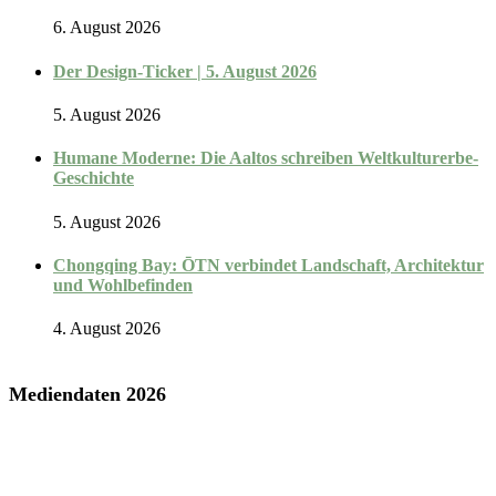
6. August 2026
Der Design-Ticker | 5. August 2026
5. August 2026
Humane Moderne: Die Aaltos schreiben Weltkulturerbe-
Geschichte
5. August 2026
Chongqing Bay: ŌTN verbindet Landschaft, Architektur
und Wohlbefinden
4. August 2026
Mediendaten 2026