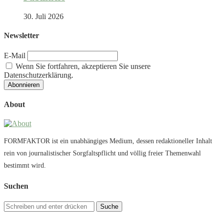
30. Juli 2026
Newsletter
E-Mail
Wenn Sie fortfahren, akzeptieren Sie unsere
Datenschutzerklärung.
About
FORMFAKTOR ist ein unabhängiges Medium, dessen redaktioneller Inhalt
rein von journalistischer Sorgfaltspflicht und völlig freier Themenwahl
bestimmt wird.
Suchen
Suche