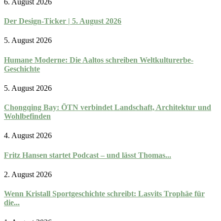
6. August 2026
Der Design-Ticker | 5. August 2026
5. August 2026
Humane Moderne: Die Aaltos schreiben Weltkulturerbe-
Geschichte
5. August 2026
Chongqing Bay: ŌTN verbindet Landschaft, Architektur und
Wohlbefinden
4. August 2026
Fritz Hansen startet Podcast – und lässt Thomas...
2. August 2026
Wenn Kristall Sportgeschichte schreibt: Lasvits Trophäe für
die...