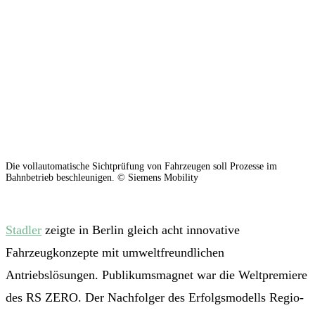
Die vollautomatische Sichtprüfung von Fahrzeugen soll Prozesse im
Bahnbetrieb beschleunigen. © Siemens Mobility
Stadler
zeigte in Berlin gleich acht innovative
Fahrzeugkonzepte mit umweltfreundlichen
Antriebslösungen. Publikumsmagnet war die Weltpremiere
des RS ZERO. Der Nachfolger des Erfolgsmodells Regio-