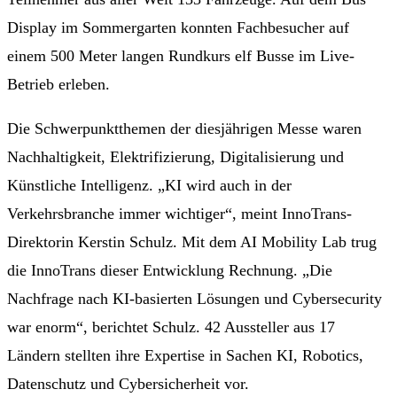
Display im Sommergarten konnten Fachbesucher auf
einem 500 Meter langen Rundkurs elf Busse im Live-
Betrieb erleben.
Die Schwerpunktthemen der diesjährigen Messe waren
Nachhaltigkeit, Elektrifizierung, Digitalisierung und
Künstliche Intelligenz. „KI wird auch in der
Verkehrsbranche immer wichtiger“, meint InnoTrans-
Direktorin Kerstin Schulz. Mit dem AI Mobility Lab trug
die InnoTrans dieser Entwicklung Rechnung. „Die
Nachfrage nach KI-basierten Lösungen und Cybersecurity
war enorm“, berichtet Schulz. 42 Aussteller aus 17
Ländern stellten ihre Expertise in Sachen KI, Robotics,
Datenschutz und Cybersicherheit vor.