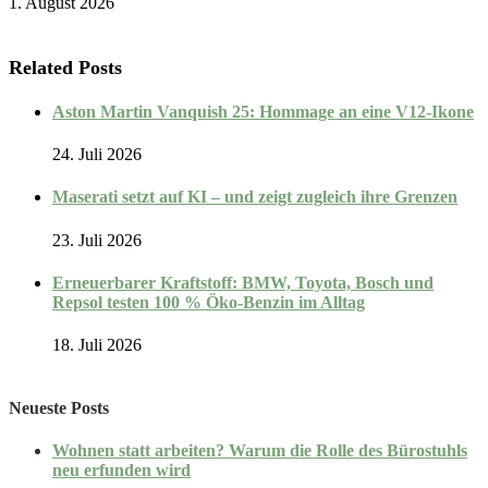
1. August 2026
Related Posts
Aston Martin Vanquish 25: Hommage an eine V12-Ikone
24. Juli 2026
Maserati setzt auf KI – und zeigt zugleich ihre Grenzen
23. Juli 2026
Erneuerbarer Kraftstoff: BMW, Toyota, Bosch und
Repsol testen 100 % Öko-Benzin im Alltag
18. Juli 2026
Neueste Posts
Wohnen statt arbeiten? Warum die Rolle des Bürostuhls
neu erfunden wird