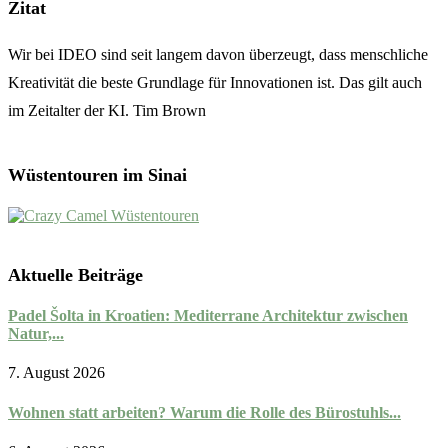
Zitat
Wir bei IDEO sind seit langem davon überzeugt, dass menschliche
Kreativität die beste Grundlage für Innovationen ist. Das gilt auch
im Zeitalter der KI. Tim Brown
Wüstentouren im Sinai
Aktuelle Beiträge
Padel Šolta in Kroatien: Mediterrane Architektur zwischen
Natur,...
7. August 2026
Wohnen statt arbeiten? Warum die Rolle des Bürostuhls...