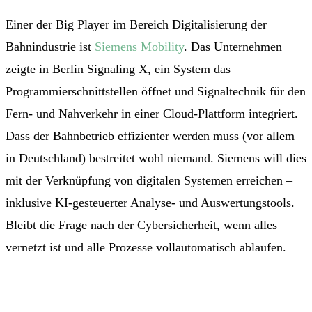
Einer der Big Player im Bereich Digitalisierung der
Bahnindustrie ist
Siemens Mobility
. Das Unternehmen
zeigte in Berlin Signaling X, ein System das
Programmierschnittstellen öffnet und Signaltechnik für den
Fern- und Nahverkehr in einer Cloud-Plattform integriert.
Dass der Bahnbetrieb effizienter werden muss (vor allem
in Deutschland) bestreitet wohl niemand. Siemens will dies
mit der Verknüpfung von digitalen Systemen erreichen –
inklusive KI-gesteuerter Analyse- und Auswertungstools.
Bleibt die Frage nach der Cybersicherheit, wenn alles
vernetzt ist und alle Prozesse vollautomatisch ablaufen.