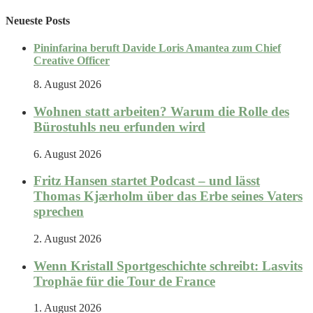
Neueste Posts
Pininfarina beruft Davide Loris Amantea zum Chief
Creative Officer
8. August 2026
Wohnen statt arbeiten? Warum die Rolle des
Bürostuhls neu erfunden wird
6. August 2026
Fritz Hansen startet Podcast – und lässt
Thomas Kjærholm über das Erbe seines Vaters
sprechen
2. August 2026
Wenn Kristall Sportgeschichte schreibt: Lasvits
Trophäe für die Tour de France
1. August 2026