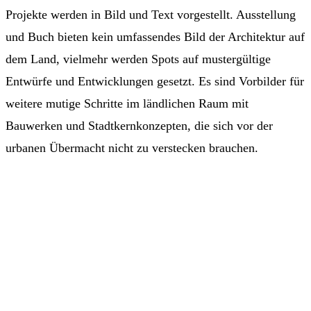
Projekte werden in Bild und Text vorgestellt. Ausstellung
und Buch bieten kein umfassendes Bild der Architektur auf
dem Land, vielmehr werden Spots auf mustergültige
Entwürfe und Entwicklungen gesetzt. Es sind Vorbilder für
weitere mutige Schritte im ländlichen Raum mit
Bauwerken und Stadtkernkonzepten, die sich vor der
urbanen Übermacht nicht zu verstecken brauchen.