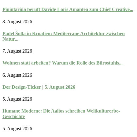
Pininfarina beruft Davide Loris Amantea zum Chief Creative...
8. August 2026
Padel Šolta in Kroatien: Mediterrane Architektur zwischen
Natur,...
7. August 2026
Wohnen statt arbeiten? Warum die Rolle des Bürostuhls...
6. August 2026
Der Design-Ticker | 5. August 2026
5. August 2026
Humane Moderne: Die Aaltos schreiben Weltkulturerbe-
Geschichte
5. August 2026