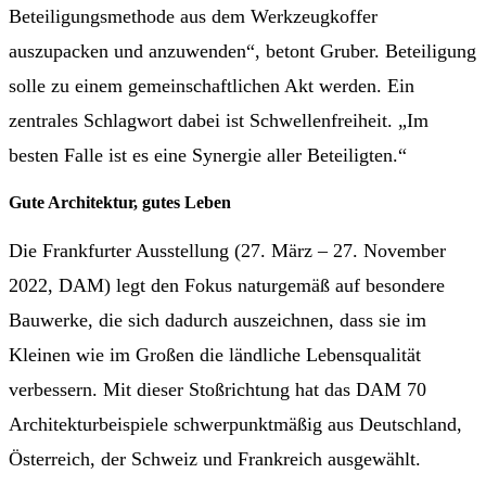
Beteiligungsmethode aus dem Werkzeugkoffer
auszupacken und anzuwenden“, betont Gruber. Beteiligung
solle zu einem gemeinschaftlichen Akt werden. Ein
zentrales Schlagwort dabei ist Schwellenfreiheit. „Im
besten Falle ist es eine Synergie aller Beteiligten.“
G
ute Architektur, gutes Leben
Die Frankfurter Ausstellung (27. März – 27. November
2022, DAM) legt den Fokus naturgemäß auf besondere
Bauwerke, die sich dadurch auszeichnen, dass sie im
Kleinen wie im Großen die ländliche Lebensqualität
verbessern. Mit dieser Stoßrichtung hat das DAM 70
Architekturbeispiele schwerpunktmäßig aus Deutschland,
Österreich, der Schweiz und Frankreich ausgewählt.