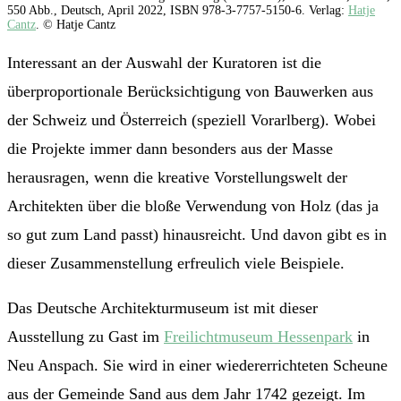
550 Abb., Deutsch, April 2022, ISBN 978-3-7757-5150-6. Verlag:
Hatje
Cantz
. © Hatje Cantz
Interessant an der Auswahl der Kuratoren ist die
überproportionale Berücksichtigung von Bauwerken aus
der Schweiz und Österreich (speziell Vorarlberg). Wobei
die Projekte immer dann besonders aus der Masse
herausragen, wenn die kreative Vorstellungswelt der
Architekten über die bloße Verwendung von Holz (das ja
so gut zum Land passt) hinausreicht. Und davon gibt es in
dieser Zusammenstellung erfreulich viele Beispiele.
Das Deutsche Architekturmuseum ist mit dieser
Ausstellung zu Gast im
Freilichtmuseum Hessenpark
in
Neu Anspach. Sie wird in einer wiedererrichteten Scheune
aus der Gemeinde Sand aus dem Jahr 1742 gezeigt. Im