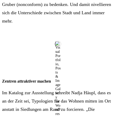
Gruber (nonconform) zu bedenken. Und damit nivellieren
sich die Unterschiede zwischen Stadt und Land immer
mehr.
Zentren attraktiver machen
Im Katalog zur Ausstellung schreibt Nadja Häupl, dass es
an der Zeit sei, Typologien für das Wohnen mitten im Ort
anstatt in Siedlungen am Rand zu forcieren. „Die