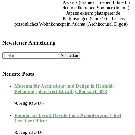
Awards (Frame) – Sieben Filme für
den mediterranen Sommer (Interni)
– Japans extrem platzsparende
Parklösungen (Core77) – Ushers
persönliches Wohnkonzept in Atlanta (Architectural Digest)
Newsletter Anmeldung
Neueste Posts
Museum für Architektur und Design in Helsinki:
Bebauungspläne rechtskräftig, Baustart 2028
9. August 2026
Pininfarina beruft Davide Loris Amantea zum Chief
Creative Officer
8. August 2026