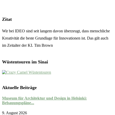
Zitat
Wir bei IDEO sind seit langem davon überzeugt, dass menschliche
Kreativität die beste Grundlage für Innovationen ist. Das gilt auch
im Zeitalter der KI. Tim Brown
Wüstentouren im Sinai
Aktuelle Beiträge
Museum für Architektur und Design in Helsinki:
Bebauungspläne...
9. August 2026