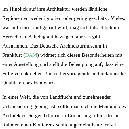
Im Hinblick auf ihre Architektur werden ländliche
Regionen entweder ignoriert oder gering geschätzt. Vieles,
was auf dem Land gebaut wird, mag sich tatsächlich im
Bereich der Beliebigkeit bewegen, aber es gibt
Ausnahmen. Das Deutsche Architekturmuseum in
Frankfurt (
DAM
) widmet sich diesen Besonderheiten mit
einer Ausstellung und stellt die Behauptung auf, dass eine
Fülle von aktuellen Bauten hervorragende architektonische
Qualitäten besitzen würde.
In einer Welt, die von Landflucht und zunehmender
Urbanisierung geprägt ist, sollte man sich die Meinung des
Architekten Sergei Tchoban in Erinnerung rufen, der im
Rahmen einer Konferenz schlicht gemeint hatte, er sei