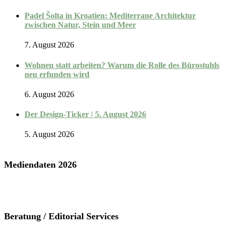
Padel Šolta in Kroatien: Mediterrane Architektur
zwischen Natur, Stein und Meer
7. August 2026
Wohnen statt arbeiten? Warum die Rolle des Bürostuhls
neu erfunden wird
6. August 2026
Der Design-Ticker | 5. August 2026
5. August 2026
Mediendaten 2026
Beratung / Editorial Services