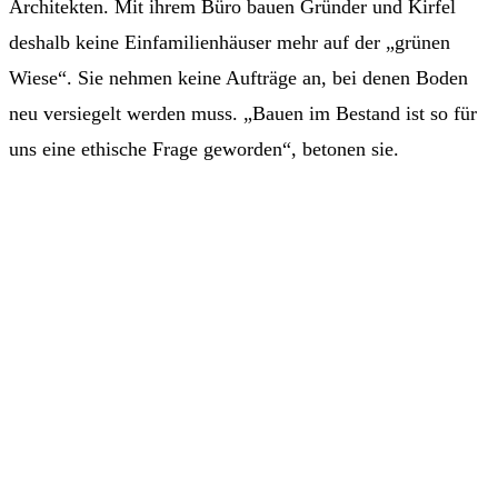
Architekten. Mit ihrem Büro bauen Gründer und Kirfel
deshalb keine Einfamilienhäuser mehr auf der „grünen
Wiese“. Sie nehmen keine Aufträge an, bei denen Boden
neu versiegelt werden muss. „Bauen im Bestand ist so für
uns eine ethische Frage geworden“, betonen sie.