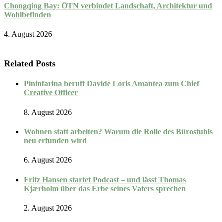
Chongqing Bay: ŌTN verbindet Landschaft, Architektur und
Wohlbefinden
4. August 2026
Related Posts
Pininfarina beruft Davide Loris Amantea zum Chief
Creative Officer
8. August 2026
Wohnen statt arbeiten? Warum die Rolle des Bürostuhls
neu erfunden wird
6. August 2026
Fritz Hansen startet Podcast – und lässt Thomas
Kjærholm über das Erbe seines Vaters sprechen
2. August 2026