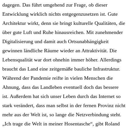
dagegen. Das führt umgehend zur Frage, ob dieser
Entwicklung wirklich nichts entgegenzusetzen ist. Gute
Architektur wirkt, denn sie bringt kulturelle Qualitäten, die
über gute Luft und Ruhe hinausreichen. Mit zunehmender
Digitalisierung und damit auch Ortsunabhängigkeit
gewinnen ländliche Räume wieder an Attraktivität. Die
Lebensqualität war dort ohnehin immer höher. Allerdings
braucht das Land eine zeitgemäße bauliche Infrastruktur.
Während der Pandemie reifte in vielen Menschen die
Ahnung, dass das Landleben eventuell doch das bessere
ist. Außerdem hat sich unser Leben durch das Internet so
stark verändert, dass man selbst in der fernen Provinz nicht
mehr aus der Welt ist, so lange die Netzverbindung steht.
„Ich trage die Welt in meiner Hosentasche“, gibt Roland