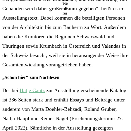
Gebäuden wird dabei großer Raum gegeben“, heißt es im
Ausstellungstext. Dabei kommen die beteiligten Personen
von der Architektin bis zum Bauherrn zu Wort. Außerdem
haben die Kuratoren die Regionen Schwarzwald und
Thüringen sowie Krumbach in Österreich und Valendas in
der Schweiz besucht, weil sie in herausragender Weise ihre
Gesamtentwicklung vorangetrieben haben.
„
Schön hier“ zum Nachlesen
Der bei
Hatje Cantz
zur Ausstellung erscheinende Katalog
ist 336 Seiten stark und enthält Essays und Beiträge unter
anderem von Marta Doehler-Behzadi, Roland Gruber,
Nadja Häupl und Reiner Nagel (Erscheinungstermin: 27.
April 2022). Sämtliche in der Ausstellung gezeigten