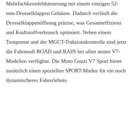
Mehrfachkennfeldsteuerung mit einem einzigen 52-
mm-Drosselklappen Gehäuse. Dadurch verläuft die
Drosselklappenöffnung präzise, was Gesamteffizienz
und Kraftstoffverbrauch optimiert. Neben einem
Tempomat und der MGCT-Traktionskontrolle sind jetzt
die Fahrmodi ROAD und RAIN bei allen neuen V7-
Modellen verfügbar. Die Moto Guzzi V7 Sport bietet
zusätzlich einen speziellen SPORT-Modus für ein noch
dynamischeres Fahrerlebnis.