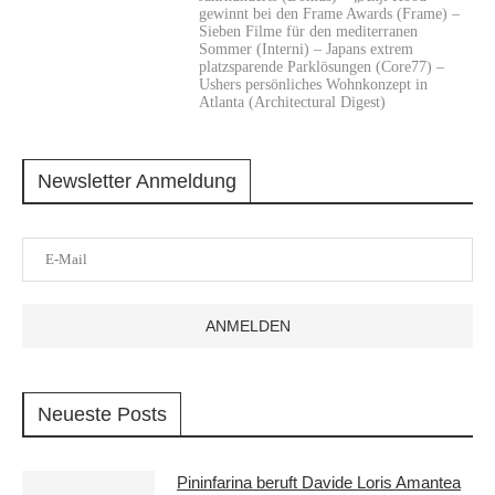
gewinnt bei den Frame Awards (Frame) –
Sieben Filme für den mediterranen
Sommer (Interni) – Japans extrem
platzsparende Parklösungen (Core77) –
Ushers persönliches Wohnkonzept in
Atlanta (Architectural Digest)
Newsletter Anmeldung
Neueste Posts
Pininfarina beruft Davide Loris Amantea