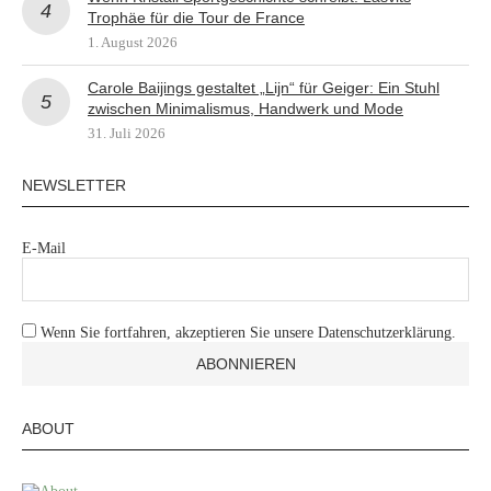
Trophäe für die Tour de France
1. August 2026
Carole Baijings gestaltet „Lijn“ für Geiger: Ein Stuhl
zwischen Minimalismus, Handwerk und Mode
31. Juli 2026
NEWSLETTER
E-Mail
Wenn Sie fortfahren, akzeptieren Sie unsere Datenschutzerklärung.
ABOUT