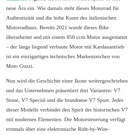
neue Ära ein. Wie damals steht dieses Motorrad für
Authentizität und die hohe Kunst des italienischen
Motorradbaus. Bereits 2021 wurde dieses Bike
überarbeitet und mit einem 850 ccm Motor ausgestattet
– der längs liegend verbaute Motor mit Kardanantrieb
ist ein einzigartiges technisches Markenzeichen von
Moto Guzzi.
Nun wird die Geschichte einer Ikone weitergeschrieben
und das Unternehmen präsentiert drei Varianten: V7
Stone, V7 Special und die brandneue V7 Sport. Jedes
dieser Modelle verbindet den Spirit der historischen V7
mit modernen Elementen. Die Motorsteuerung verfügt
erstmals über eine elektronische Ride-by-Wire-