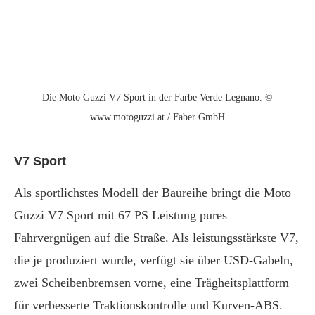
Die Moto Guzzi V7 Sport in der Farbe Verde Legnano. ©
www.motoguzzi.at / Faber GmbH
V7 Sport
Als sportlichstes Modell der Baureihe bringt die Moto
Guzzi V7 Sport mit 67 PS Leistung pures
Fahrvergnügen auf die Straße. Als leistungsstärkste V7,
die je produziert wurde, verfügt sie über USD-Gabeln,
zwei Scheibenbremsen vorne, eine Trägheitsplattform
für verbesserte Traktionskontrolle und Kurven-ABS.