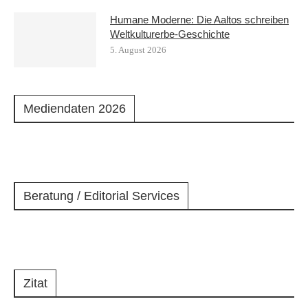
Humane Moderne: Die Aaltos schreiben
Weltkulturerbe-Geschichte
5. August 2026
Mediendaten 2026
Beratung / Editorial Services
Zitat