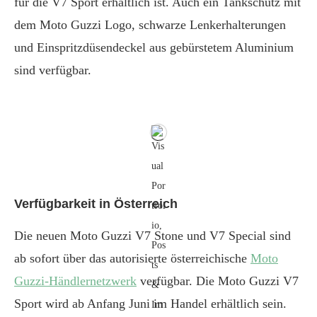
für die V7 Sport erhältlich ist. Auch ein Tankschutz mit
dem Moto Guzzi Logo, schwarze Lenkerhalterungen
und Einspritzdüsendeckel aus gebürstetem Aluminium
sind verfügbar.
Verfügbarkeit in Österreich
Die neuen Moto Guzzi V7 Stone und V7 Special sind
ab sofort über das autorisierte österreichische
Moto
Guzzi-Händlernetzwerk
verfügbar. Die Moto Guzzi V7
Sport wird ab Anfang Juni im Handel erhältlich sein.