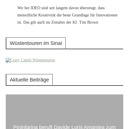
Wir bei IDEO sind seit langem davon überzeugt, dass
menschliche Kreativität die beste Grundlage für Innovationen
ist. Das gilt auch im Zeitalter der KI. Tim Brown
Wüstentouren im Sinai
Aktuelle Beiträge
Pininfarina beruft Davide Loris Amantea zum