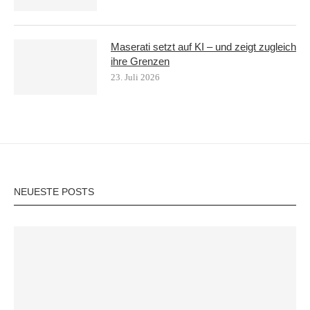
Maserati setzt auf KI – und zeigt zugleich
ihre Grenzen
23. Juli 2026
NEUESTE POSTS