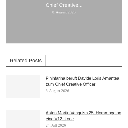
Chief Creative...
8. August 2026
Related Posts
Pininfarina beruft Davide Loris Amantea
zum Chief Creative Officer
8. August 2026
Aston Martin Vanquish 25: Hommage an
eine V12-Ikone
24. Juli 2026