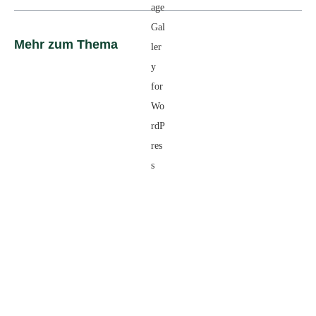
Mehr zum Thema