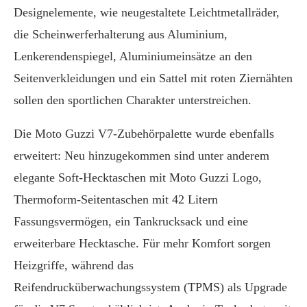
Designelemente, wie neugestaltete Leichtmetallräder,
die Scheinwerferhalterung aus Aluminium,
Lenkerendenspiegel, Aluminiumeinsätze an den
Seitenverkleidungen und ein Sattel mit roten Ziernähten
sollen den sportlichen Charakter unterstreichen.
Die Moto Guzzi V7-Zubehörpalette wurde ebenfalls
erweitert: Neu hinzugekommen sind unter anderem
elegante Soft-Hecktaschen mit Moto Guzzi Logo,
Thermoform-Seitentaschen mit 42 Litern
Fassungsvermögen, ein Tankrucksack und eine
erweiterbare Hecktasche. Für mehr Komfort sorgen
Heizgriffe, während das
Reifendrucküberwachungssystem (TPMS) als Upgrade