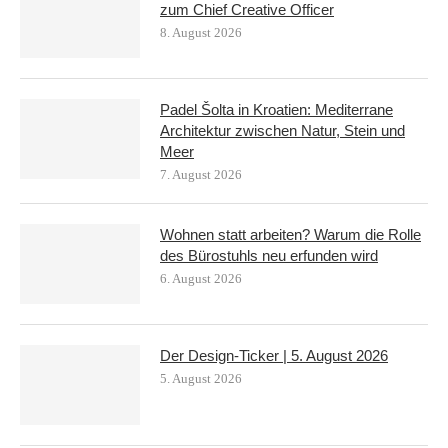
zum Chief Creative Officer
8. August 2026
Padel Šolta in Kroatien: Mediterrane
Architektur zwischen Natur, Stein und
Meer
7. August 2026
Wohnen statt arbeiten? Warum die Rolle
des Bürostuhls neu erfunden wird
6. August 2026
Der Design-Ticker | 5. August 2026
5. August 2026