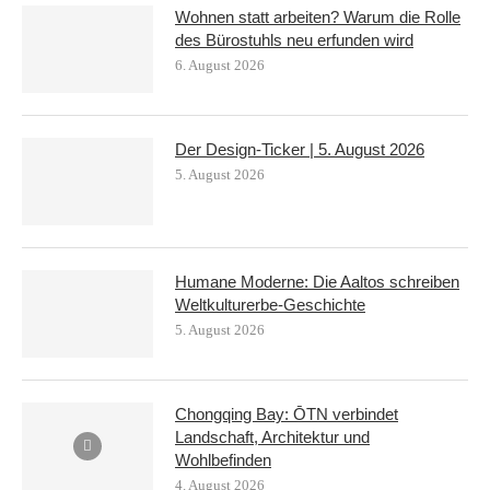
Wohnen statt arbeiten? Warum die Rolle
des Bürostuhls neu erfunden wird
6. August 2026
Der Design-Ticker | 5. August 2026
5. August 2026
Humane Moderne: Die Aaltos schreiben
Weltkulturerbe-Geschichte
5. August 2026
Chongqing Bay: ŌTN verbindet
Landschaft, Architektur und
Wohlbefinden
4. August 2026