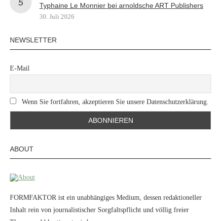
Typhaine Le Monnier bei arnoldsche ART Publishers
30. Juli 2026
NEWSLETTER
E-Mail
Wenn Sie fortfahren, akzeptieren Sie unsere Datenschutzerklärung.
ABOUT
FORMFAKTOR ist ein unabhängiges Medium, dessen redaktioneller
Inhalt rein von journalistischer Sorgfaltspflicht und völlig freier