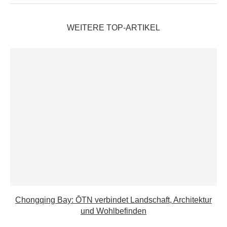
WEITERE TOP-ARTIKEL
Chongqing Bay: ŌTN verbindet Landschaft, Architektur
und Wohlbefinden