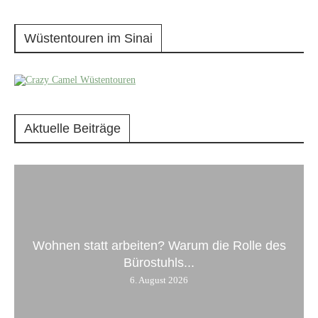
Wüstentouren im Sinai
Aktuelle Beiträge
Wohnen statt arbeiten? Warum die Rolle des
Bürostuhls...
6. August 2026