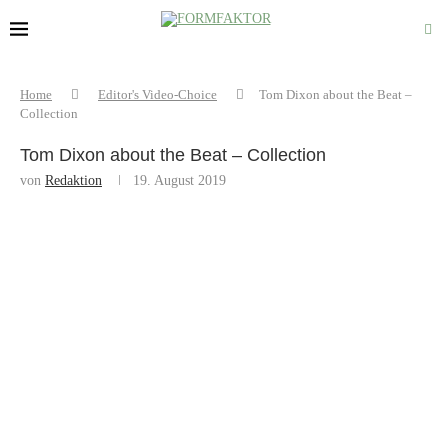
Home
Editor's Video-Choice
Tom Dixon about the Beat –
Collection
Tom Dixon about the Beat – Collection
von
Redaktion
19. August 2019