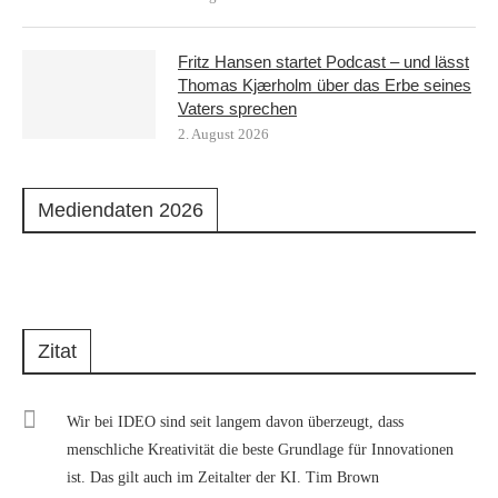
Fritz Hansen startet Podcast – und lässt
Thomas Kjærholm über das Erbe seines
Vaters sprechen
2. August 2026
Mediendaten 2026
Zitat
Wir bei IDEO sind seit langem davon überzeugt, dass
menschliche Kreativität die beste Grundlage für Innovationen
ist. Das gilt auch im Zeitalter der KI. Tim Brown