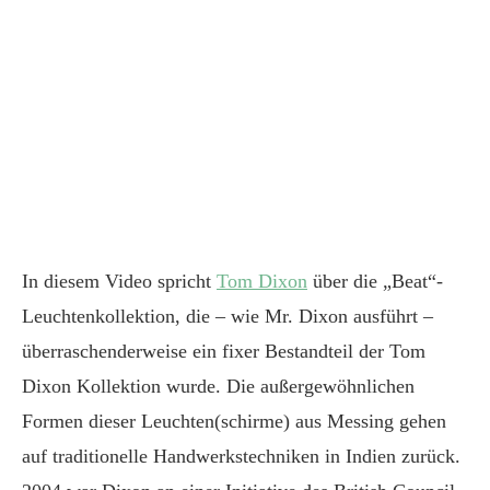
In diesem Video spricht
Tom Dixon
über die „Beat“-
Leuchtenkollektion, die – wie Mr. Dixon ausführt –
überraschenderweise ein fixer Bestandteil der Tom
Dixon Kollektion wurde. Die außergewöhnlichen
Formen dieser Leuchten(schirme) aus Messing gehen
auf traditionelle Handwerkstechniken in Indien zurück.