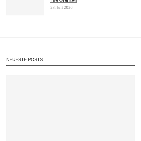
ihre Grenzen
23. Juli 2026
NEUESTE POSTS