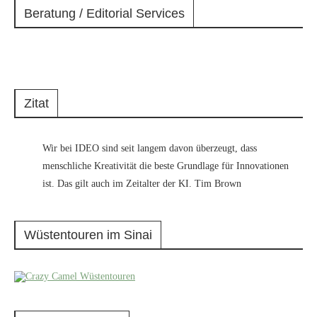
Beratung / Editorial Services
Zitat
Wir bei IDEO sind seit langem davon überzeugt, dass
menschliche Kreativität die beste Grundlage für Innovationen
ist. Das gilt auch im Zeitalter der KI. Tim Brown
Wüstentouren im Sinai