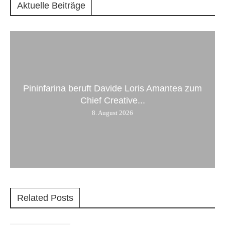
Aktuelle Beiträge
Pininfarina beruft Davide Loris Amantea zum
Chief Creative...
8. August 2026
Related Posts