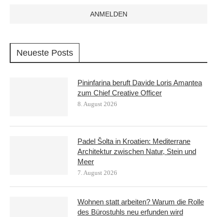
Neueste Posts
Pininfarina beruft Davide Loris Amantea
zum Chief Creative Officer
8. August 2026
Padel Šolta in Kroatien: Mediterrane
Architektur zwischen Natur, Stein und
Meer
7. August 2026
Wohnen statt arbeiten? Warum die Rolle
des Bürostuhls neu erfunden wird