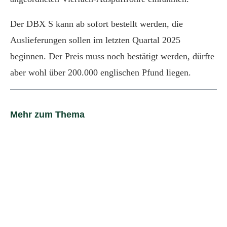
Der DBX S kann ab sofort bestellt werden, die
Auslieferungen sollen im letzten Quartal 2025
beginnen. Der Preis muss noch bestätigt werden, dürfte
aber wohl über 200.000 englischen Pfund liegen.
Mehr zum Thema