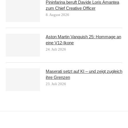
Pininfarina beruft Davide Loris Amantea
zum Chief Creative Officer
8. August 2026
Aston Martin Vanquish 25: Hommage an
eine V12-Ikone
24. Juli 2026
Maserati setzt auf KI – und zeigt zugleich
ihre Grenzen
23. Juli 2026