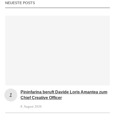
NEUESTE POSTS
Pininfarina beruft Davide Loris Amantea zum
Chief Creative Officer
8. August 2026