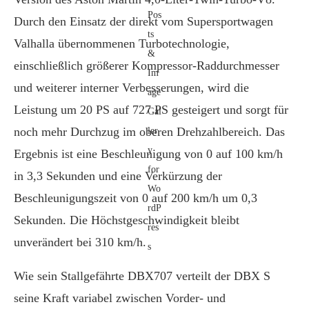
Durch den Einsatz der direkt vom Supersportwagen
Valhalla übernommenen Turbotechnologie,
einschließlich größerer Kompressor-Raddurchmesser
und weiterer interner Verbesserungen, wird die
Leistung um 20 PS auf 727 PS gesteigert und sorgt für
noch mehr Durchzug im oberen Drehzahlbereich. Das
Ergebnis ist eine Beschleunigung von 0 auf 100 km/h
in 3,3 Sekunden und eine Verkürzung der
Beschleunigungszeit von 0 auf 200 km/h um 0,3
Sekunden. Die Höchstgeschwindigkeit bleibt
unverändert bei 310 km/h.
Wie sein Stallgefährte DBX707 verteilt der DBX S
seine Kraft variabel zwischen Vorder- und