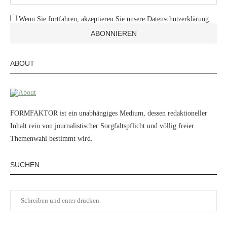
Wenn Sie fortfahren, akzeptieren Sie unsere Datenschutzerklärung.
ABOUT
FORMFAKTOR ist ein unabhängiges Medium, dessen redaktioneller
Inhalt rein von journalistischer Sorgfaltspflicht und völlig freier
Themenwahl bestimmt wird.
SUCHEN