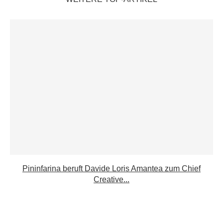
Pininfarina beruft Davide Loris Amantea zum Chief
Creative...