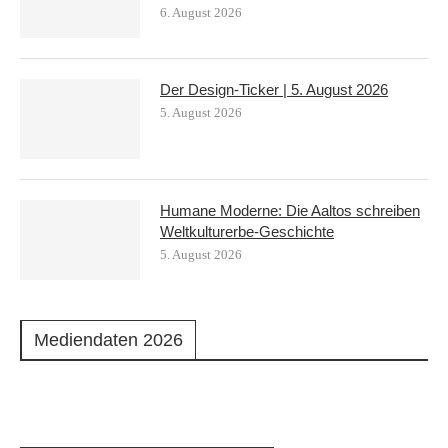
6. August 2026
Der Design-Ticker | 5. August 2026
5. August 2026
Humane Moderne: Die Aaltos schreiben
Weltkulturerbe-Geschichte
5. August 2026
Mediendaten 2026