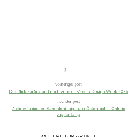
vorheriger post
Der Blick zurück und nach vorne – Vienna Design Week 2025
nächster post
Zeitgenössisches Sammlerdesign aus Österreich – Galerie
Zippenfenig
WEITERE TOP-ARTIKEL