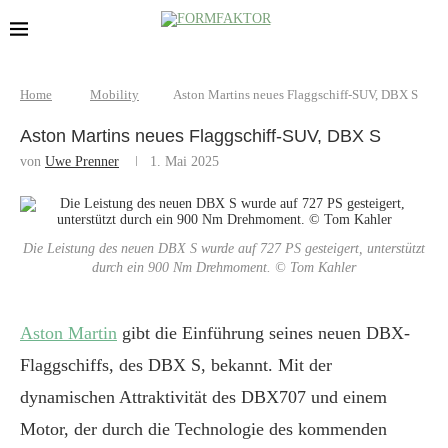
Home
Mobility
Aston Martins neues Flaggschiff-SUV, DBX S
Aston Martins neues Flaggschiff-SUV, DBX S
von
Uwe Prenner
1. Mai 2025
Die Leistung des neuen DBX S wurde auf 727 PS gesteigert, unterstützt
durch ein 900 Nm Drehmoment. © Tom Kahler
Aston Martin
gibt die Einführung seines neuen DBX-
Flaggschiffs, des DBX S, bekannt. Mit der
dynamischen Attraktivität des DBX707 und einem
Motor, der durch die Technologie des kommenden