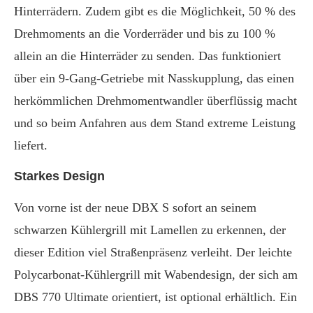
Hinterrädern. Zudem gibt es die Möglichkeit, 50 % des
Drehmoments an die Vorderräder und bis zu 100 %
allein an die Hinterräder zu senden. Das funktioniert
über ein 9-Gang-Getriebe mit Nasskupplung, das einen
herkömmlichen Drehmomentwandler überflüssig macht
und so beim Anfahren aus dem Stand extreme Leistung
liefert.
Starkes Design
Von vorne ist der neue DBX S sofort an seinem
schwarzen Kühlergrill mit Lamellen zu erkennen, der
dieser Edition viel Straßenpräsenz verleiht. Der leichte
Polycarbonat-Kühlergrill mit Wabendesign, der sich am
DBS 770 Ultimate orientiert, ist optional erhältlich. Ein