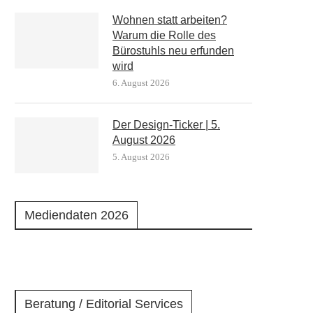
Wohnen statt arbeiten?
Warum die Rolle des
Bürostuhls neu erfunden
wird
6. August 2026
Der Design-Ticker | 5.
August 2026
5. August 2026
Mediendaten 2026
Beratung / Editorial Services