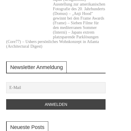
Ausstellung zur amerikanischen
Fotografie des 20. Jahrhunderts
(Domus) – „Anji Hood“
gewinnt bei den Frame Awards
(Frame) – Sieben Filme für
den mediterranen Sommer
(Interni) – Japans extrem
platzsparende Parklösungen
(Core77) – Ushers persönliches Wohnkonzept in Atlanta
(Architectural Digest)
Newsletter Anmeldung
Neueste Posts