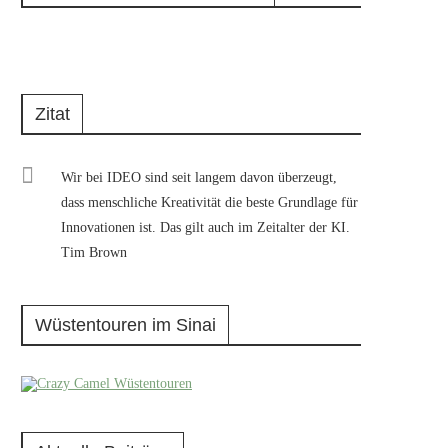
Zitat
Wir bei IDEO sind seit langem davon überzeugt,
dass menschliche Kreativität die beste Grundlage für
Innovationen ist. Das gilt auch im Zeitalter der KI.
Tim Brown
Wüstentouren im Sinai