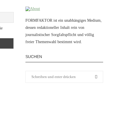
FORMFAKTOR ist ein unabhängiges Medium,
dessen redaktioneller Inhalt rein von
ie
journalistischer Sorgfaltspflicht und völlig
freier Themenwahl bestimmt wird.
SUCHEN