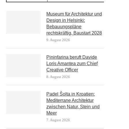
Museum für Architektur und
Design in Helsinki:
Bebauungspläne
rechtskräftig, Baustart 2028
9. August 2026
Pininfarina beruft Davide
Loris Amantea zum Chief
Creative Officer
8. August 2026
Padel Šolta in Kroatien:
Mediterrane Architektur
zwischen Natur, Stein und
Meer
7. August 2026