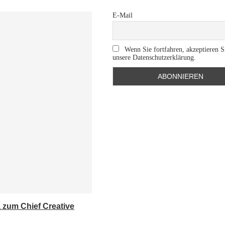
E-Mail
Wenn Sie fortfahren, akzeptieren S
unsere Datenschutzerklärung.
a zum Chief Creative