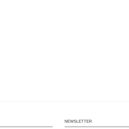
NEWSLETTER