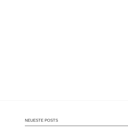
NEUESTE POSTS