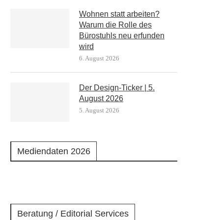
Wohnen statt arbeiten?
Warum die Rolle des
Bürostuhls neu erfunden
wird
6. August 2026
Der Design-Ticker | 5.
August 2026
5. August 2026
Mediendaten 2026
Beratung / Editorial Services