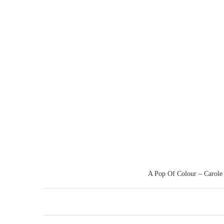
A Pop Of Colour – Carole 