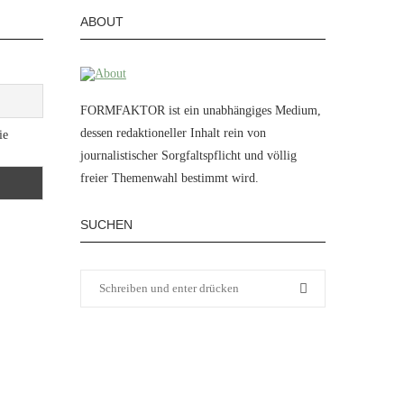
ABOUT
FORMFAKTOR ist ein unabhängiges Medium,
dessen redaktioneller Inhalt rein von
ie
journalistischer Sorgfaltspflicht und völlig
freier Themenwahl bestimmt wird.
SUCHEN