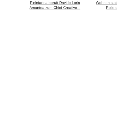
Pininfarina beruft Davide Loris
Wohnen stat
Amantea zum Chief Creative...
Rolle 