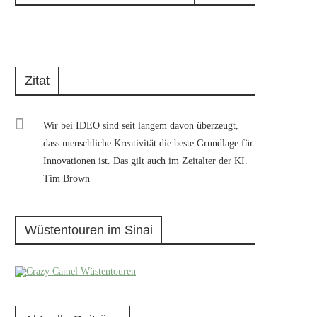
Zitat
Wir bei IDEO sind seit langem davon überzeugt,
dass menschliche Kreativität die beste Grundlage für
Innovationen ist. Das gilt auch im Zeitalter der KI.
Tim Brown
Wüstentouren im Sinai