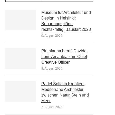
Museum für Architektur und
Design in Helsinki:
Bebauungspläne
rechtskräftig, Baustart 2028
9. August 2026
Pininfarina beruft Davide
Loris Amantea zum Chief
Creative Officer
8. August 2026
Padel Šolta in Kroatien:
Mediterrane Architektur
zwischen Natur, Stein und
Meer
7. August 2026