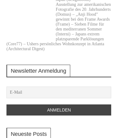
Ausstellung zur amerikanischen
Fotografie des 20. Jahrhunderts
(Domus) – „Anji Hood“
gewinnt bei den Frame Awards
(Frame) – Sieben Filme für
den mediterranen Sommer
(Interni) – Japans extrem
platzsparende Parklösungen
(Core77) – Ushers persönliches Wohnkonzept in Atlanta
(Architectural Digest)
Newsletter Anmeldung
Neueste Posts