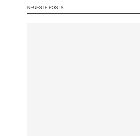
NEUESTE POSTS