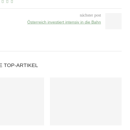
nächster post
Österreich investiert intensiv in die Bahn
E TOP-ARTIKEL