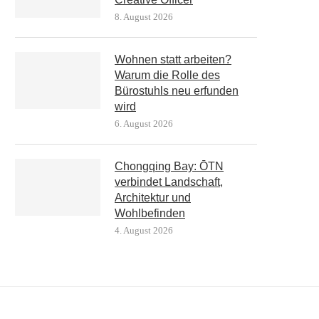
8. August 2026
Wohnen statt arbeiten?
Warum die Rolle des
Bürostuhls neu erfunden
wird
6. August 2026
Chongqing Bay: ŌTN
verbindet Landschaft,
Architektur und
Wohlbefinden
4. August 2026