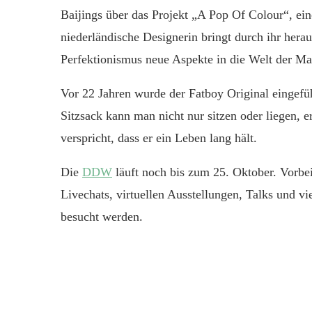
Baijings über das Projekt „A Pop Of Colour“, ein
niederländische Designerin bringt durch ihr her
Perfektionismus neue Aspekte in die Welt der Ma
Vor 22 Jahren wurde der Fatboy Original eingefü
Sitzsack kann man nicht nur sitzen oder liegen, e
verspricht, dass er ein Leben lang hält.
Die
DDW
läuft noch bis zum 25. Oktober. Vorbei
Livechats, virtuellen Ausstellungen, Talks und 
besucht werden.