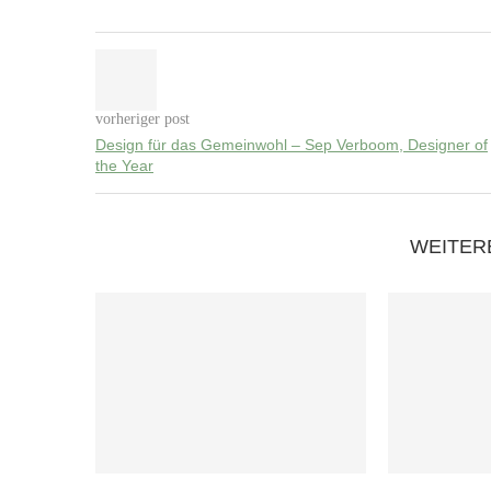
vorheriger post
Design für das Gemeinwohl – Sep Verboom, Designer of
the Year
WEITER