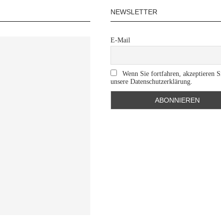
NEWSLETTER
E-Mail
Wenn Sie fortfahren, akzeptieren S
unsere Datenschutzerklärung.