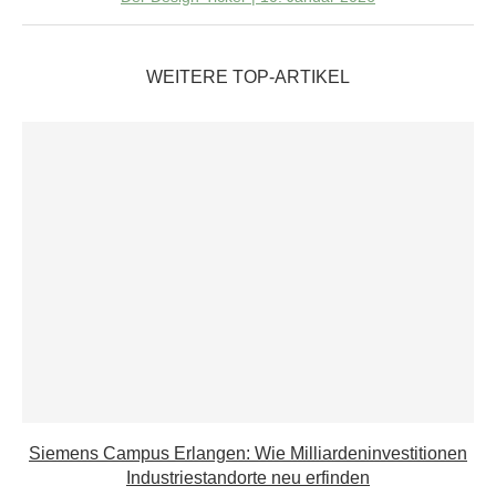
WEITERE TOP-ARTIKEL
Siemens Campus Erlangen: Wie Milliardeninvestitionen
Industriestandorte neu erfinden