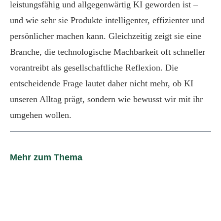
leistungsfähig und allgegenwärtig KI geworden ist –
und wie sehr sie Produkte intelligenter, effizienter und
persönlicher machen kann. Gleichzeitig zeigt sie eine
Branche, die technologische Machbarkeit oft schneller
vorantreibt als gesellschaftliche Reflexion. Die
entscheidende Frage lautet daher nicht mehr, ob KI
unseren Alltag prägt, sondern wie bewusst wir mit ihr
umgehen wollen.
Mehr zum Thema