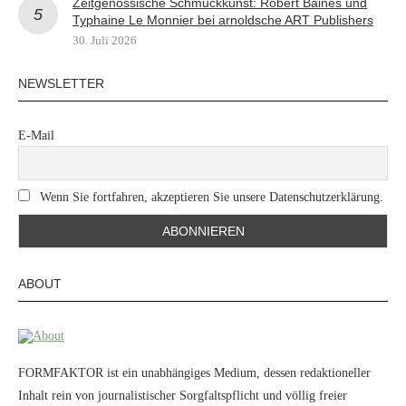
Zeitgenössische Schmuckkunst: Robert Baines und
Typhaine Le Monnier bei arnoldsche ART Publishers
30. Juli 2026
NEWSLETTER
E-Mail
Wenn Sie fortfahren, akzeptieren Sie unsere Datenschutzerklärung.
ABOUT
FORMFAKTOR ist ein unabhängiges Medium, dessen redaktioneller
Inhalt rein von journalistischer Sorgfaltspflicht und völlig freier