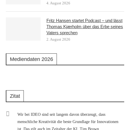
4. August 2026
Fritz Hansen startet Podcast – und lässt
Thomas Kjærholm über das Erbe seines
Vaters sprechen
2. August 2026
Mediendaten 2026
Zitat
Wir bei IDEO sind seit langem davon überzeugt, dass
menschliche Kreativität die beste Grundlage für Innovationen
ist. Das gilt auch im Zeitalter der KI. Tim Brown