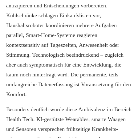
antizipieren und Entscheidungen vorbereiten.
Kühlschränke schlagen Einkaufslisten vor,
Haushaltsroboter koordinieren mehrere Aufgaben
parallel, Smart-Home-Systeme reagieren
kontextsensitiv auf Tageszeiten, Anwesenheit oder
Stimmung. Technologisch beeindruckend – zugleich
aber auch symptomatisch für eine Entwicklung, die
kaum noch hinterfragt wird. Die permanente, teils
umfangreiche Datenerfassung ist Voraussetzung für den
Komfort.
Besonders deutlich wurde diese Ambivalenz im Bereich
Health Tech. KI-gestützte Wearables, smarte Waagen
und Sensoren versprechen frühzeitige Krankheits­