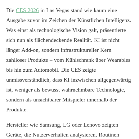
Die
CES 2026
in Las Vegas stand wie kaum eine
Ausgabe zuvor im Zeichen der Künstlichen Intelligenz.
Was einst als technologische Vision galt, präsentierte
sich nun als flächendeckende Realität. KI ist nicht
länger Add-on, sondern infrastruktureller Kern
zahlloser Produkte – vom Kühlschrank über Wearables
bis hin zum Automobil. Die CES zeigte
unmissverständlich, dass KI inzwischen allgegenwärtig
ist, weniger als bewusst wahrnehmbare Technologie,
sondern als unsichtbarer Mitspieler innerhalb der
Produkte.
Hersteller wie Samsung, LG oder Lenovo zeigten
Geräte, die Nutzerverhalten analysieren, Routinen