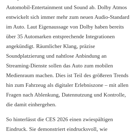
Automobil-Entertainment und Sound ab. Dolby Atmos
entwickelt sich immer mehr zum neuen Audio-Standard
im Auto. Laut Eigenaussage von Dolby haben bereits
über 35 Automarken entsprechende Integrationen
angekündigt. Räumlicher Klang, präzise
Soundplatzierung und nahtlose Anbindung an
Streaming-Dienste sollen das Auto zum mobilen
Medienraum machen. Dies ist Teil des größeren Trends
hin zum Fahrzeug als digitaler Erlebniszone – mit allen
Fragen nach Ablenkung, Datennutzung und Kontrolle,
die damit einhergehen.
So hinterlässt die CES 2026 einen zwiespältigen
Eindruck. Sie demonstriert eindrucksvoll, wie