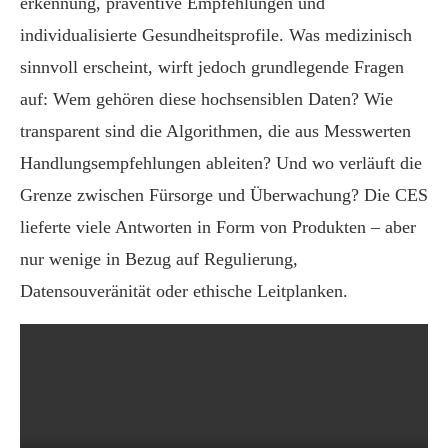
erkennung, präventive Empfehlungen und
individualisierte Gesundheitsprofile. Was medizinisch
sinnvoll erscheint, wirft jedoch grundlegende Fragen
auf: Wem gehören diese hochsensiblen Daten? Wie
transparent sind die Algorithmen, die aus Messwerten
Handlungsempfehlungen ableiten? Und wo verläuft die
Grenze zwischen Fürsorge und Überwachung? Die CES
lieferte viele Antworten in Form von Produkten – aber
nur wenige in Bezug auf Regulierung,
Datensouveränität oder ethische Leitplanken.