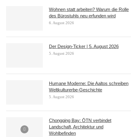
Wohnen statt arbeiten? Warum die Rolle
des Bürostuhls neu erfunden wird
6. August 2026
Der Design-Ticker | 5. August 2026
5. August 2026
Humane Moderne: Die Aaltos schreiben
Weltkulturerbe-Geschichte
5. August 2026
Chongqing Bay: ŌTN verbindet
Landschaft, Architektur und
Wohlbefinden