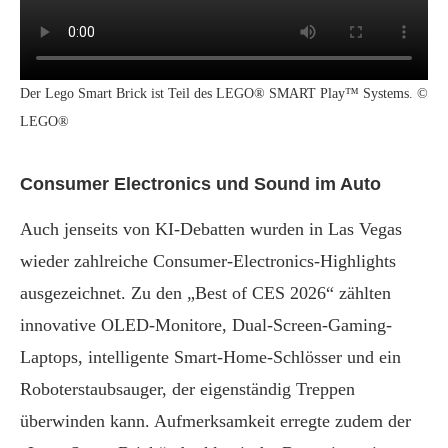
Der Lego Smart Brick ist Teil des LEGO® SMART Play™ Systems. ©
LEGO®
Consumer Electronics und Sound im Auto
Auch jenseits von KI-Debatten wurden in Las Vegas
wieder zahlreiche Consumer-Electronics-Highlights
ausgezeichnet. Zu den „Best of CES 2026“ zählten
innovative OLED-Monitore, Dual-Screen-Gaming-
Laptops, intelligente Smart-Home-Schlösser und ein
Roboterstaubsauger, der eigenständig Treppen
überwinden kann. Aufmerksamkeit erregte zudem der