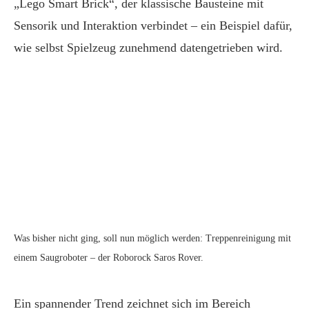
„Lego Smart Brick“, der klassische Bausteine mit
Sensorik und Interaktion verbindet – ein Beispiel dafür,
wie selbst Spielzeug zunehmend datengetrieben wird.
Was bisher nicht ging, soll nun möglich werden: Treppenreinigung mit
einem Saugroboter – der Roborock Saros Rover.
Ein spannender Trend zeichnet sich im Bereich