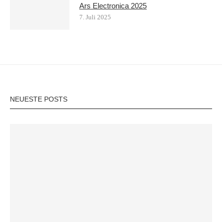
Ars Electronica 2025
7. Juli 2025
NEUESTE POSTS