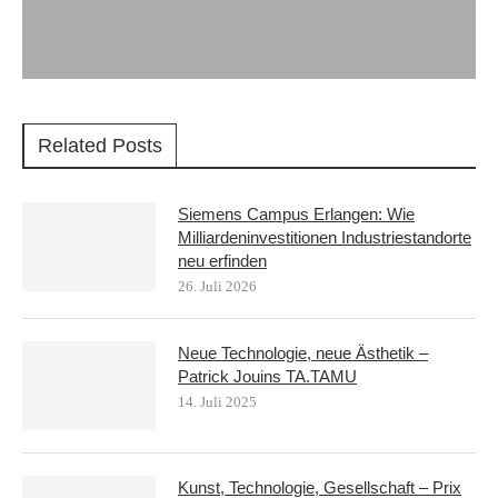
Related Posts
Siemens Campus Erlangen: Wie
Milliardeninvestitionen Industriestandorte
neu erfinden
26. Juli 2026
Neue Technologie, neue Ästhetik –
Patrick Jouins TA.TAMU
14. Juli 2025
Kunst, Technologie, Gesellschaft – Prix