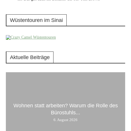
Wüstentouren im Sinai
Aktuelle Beiträge
Wohnen statt arbeiten? Warum die Rolle des
Bürostuhls...
6. August 2026