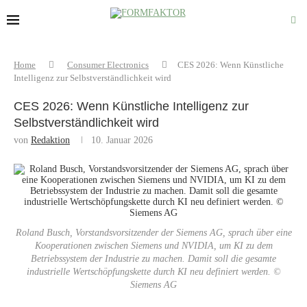
Home
Consumer Electronics
CES 2026: Wenn Künstliche
Intelligenz zur Selbstverständlichkeit wird
CES 2026: Wenn Künstliche Intelligenz zur
Selbstverständlichkeit wird
von
Redaktion
10. Januar 2026
Roland Busch, Vorstandsvorsitzender der Siemens AG, sprach über eine
Kooperationen zwischen Siemens und NVIDIA, um KI zu dem
Betriebssystem der Industrie zu machen. Damit soll die gesamte
industrielle Wertschöpfungskette durch KI neu definiert werden. ©
Siemens AG