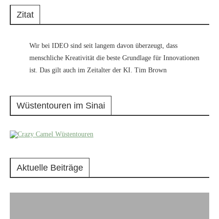
Zitat
Wir bei IDEO sind seit langem davon überzeugt, dass
menschliche Kreativität die beste Grundlage für Innovationen
ist. Das gilt auch im Zeitalter der KI. Tim Brown
Wüstentouren im Sinai
Aktuelle Beiträge