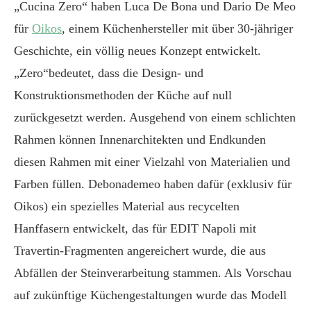
„Cucina Zero“ haben Luca De Bona und Dario De Meo
für
Oikos
, einem Küchenhersteller mit über 30-jähriger
Geschichte, ein völlig neues Konzept entwickelt.
„Zero“bedeutet, dass die Design- und
Konstruktionsmethoden der Küche auf null
zurückgesetzt werden. Ausgehend von einem schlichten
Rahmen können Innenarchitekten und Endkunden
diesen Rahmen mit einer Vielzahl von Materialien und
Farben füllen. Debonademeo haben dafür (exklusiv für
Oikos) ein spezielles Material aus recycelten
Hanffasern entwickelt, das für EDIT Napoli mit
Travertin-Fragmenten angereichert wurde, die aus
Abfällen der Steinverarbeitung stammen. Als Vorschau
auf zukünftige Küchengestaltungen wurde das Modell