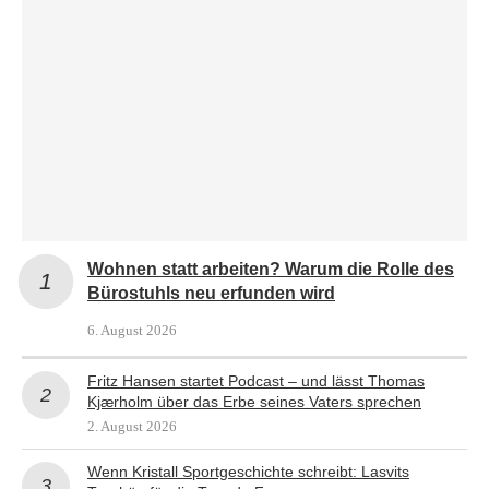
Wohnen statt arbeiten? Warum die Rolle des
Bürostuhls neu erfunden wird
6. August 2026
Fritz Hansen startet Podcast – und lässt Thomas
Kjærholm über das Erbe seines Vaters sprechen
2. August 2026
Wenn Kristall Sportgeschichte schreibt: Lasvits