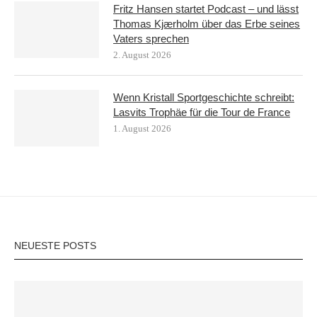
Fritz Hansen startet Podcast – und lässt
Thomas Kjærholm über das Erbe seines
Vaters sprechen
2. August 2026
Wenn Kristall Sportgeschichte schreibt:
Lasvits Trophäe für die Tour de France
1. August 2026
NEUESTE POSTS