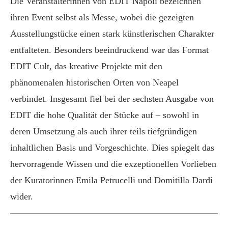
Die Veranstalterinnen von EDIT Napoli bezeichnen
ihren Event selbst als Messe, wobei die gezeigten
Ausstellungstücke einen stark künstlerischen Charakter
entfalteten. Besonders beeindruckend war das Format
EDIT Cult, das kreative Projekte mit den
phänomenalen historischen Orten von Neapel
verbindet. Insgesamt fiel bei der sechsten Ausgabe von
EDIT die hohe Qualität der Stücke auf – sowohl in
deren Umsetzung als auch ihrer teils tiefgründigen
inhaltlichen Basis und Vorgeschichte. Dies spiegelt das
hervorragende Wissen und die exzeptionellen Vorlieben
der Kuratorinnen Emila Petrucelli und Domitilla Dardi
wider.