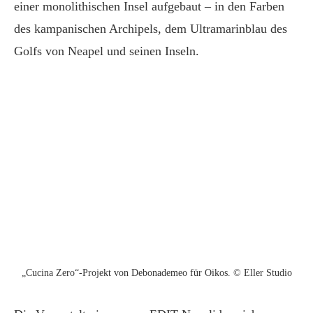
einer monolithischen Insel aufgebaut – in den Farben
des kampanischen Archipels, dem Ultramarinblau des
Golfs von Neapel und seinen Inseln.
„Cucina Zero“-Projekt von Debonademeo für Oikos. © Eller Studio