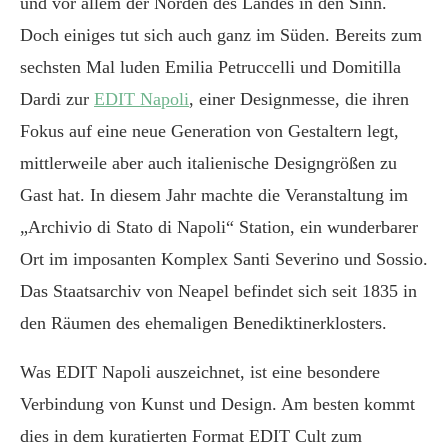
und vor allem der Norden des Landes in den Sinn.
Doch einiges tut sich auch ganz im Süden. Bereits zum
sechsten Mal luden Emilia Petruccelli und Domitilla
Dardi zur
EDIT Napoli
, einer Designmesse, die ihren
Fokus auf eine neue Generation von Gestaltern legt,
mittlerweile aber auch italienische Designgrößen zu
Gast hat. In diesem Jahr machte die Veranstaltung im
„Archivio di Stato di Napoli“ Station, ein wunderbarer
Ort im imposanten Komplex Santi Severino und Sossio.
Das Staatsarchiv von Neapel befindet sich seit 1835 in
den Räumen des ehemaligen Benediktinerklosters.
Was EDIT Napoli auszeichnet, ist eine besondere
Verbindung von Kunst und Design. Am besten kommt
dies in dem kuratierten Format EDIT Cult zum