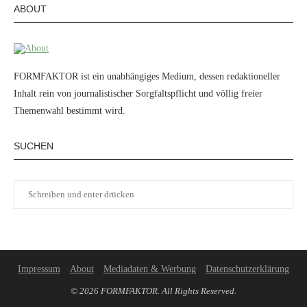
ABOUT
FORMFAKTOR ist ein unabhängiges Medium, dessen redaktioneller
Inhalt rein von journalistischer Sorgfaltspflicht und völlig freier
Themenwahl bestimmt wird.
SUCHEN
Impressum
About
Mediadaten & Werbung
Datenschutzerklärung
© 2026 FORMFAKTOR. All Rights Reserved.