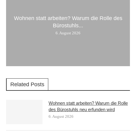
Wohnen statt arbeiten? Warum die Rolle des
Bürostuhls...
6. August 2026
Related Posts
Wohnen statt arbeiten? Warum die Rolle
des Bürostuhls neu erfunden wird
6. August 2026