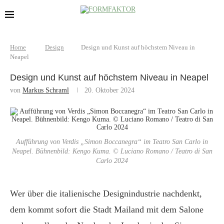
Home
Design
Design und Kunst auf höchstem Niveau in
Neapel
Design und Kunst auf höchstem Niveau in Neapel
von
Markus Schraml
20. Oktober 2024
Aufführung von Verdis „Simon Boccanegra“ im Teatro San Carlo in
Neapel. Bühnenbild: Kengo Kuma. © Luciano Romano / Teatro di San
Carlo 2024
Wer über die italienische Designindustrie nachdenkt,
dem kommt sofort die Stadt Mailand mit dem Salone