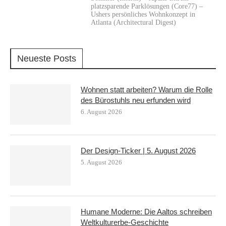
platzsparende Parklösungen (Core77) –
Ushers persönliches Wohnkonzept in
Atlanta (Architectural Digest)
Neueste Posts
Wohnen statt arbeiten? Warum die Rolle
des Bürostuhls neu erfunden wird
6. August 2026
Der Design-Ticker | 5. August 2026
5. August 2026
Humane Moderne: Die Aaltos schreiben
Weltkulturerbe-Geschichte