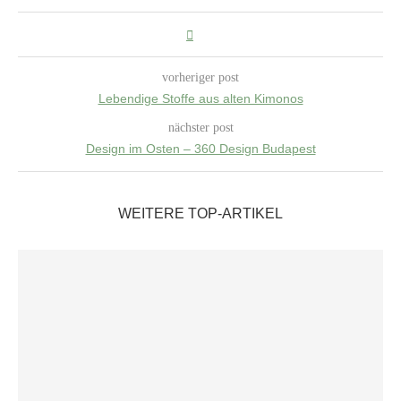
vorheriger post
Lebendige Stoffe aus alten Kimonos
nächster post
Design im Osten – 360 Design Budapest
WEITERE TOP-ARTIKEL