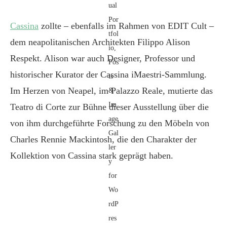
Cassina
zollte – ebenfalls im Rahmen von EDIT Cult –
dem neapolitanischen Architekten Filippo Alison
Respekt. Alison war auch Designer, Professor und
historischer Kurator der Cassina iMaestri-Sammlung.
Im Herzen von Neapel, im Palazzo Reale, mutierte das
Teatro di Corte zur Bühne dieser Ausstellung über die
von ihm durchgeführte Forschung zu den Möbeln von
Charles Rennie Mackintosh, die den Charakter der
Kollektion von Cassina stark geprägt haben.