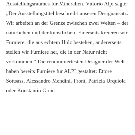
Ausstellungsraumes für Mineralien. Vittorio Alpi sagte:
„Der Ausstellungstitel beschreibt unseren Designansatz.
Wir arbeiten an der Grenze zwischen zwei Welten – der
natürlichen und der künstlichen. Einerseits kreieren wir
Furniere, die aus echtem Holz bestehen, andererseits
stellen wir Furniere her, die in der Natur nicht
vorkommen.“ Die renommiertesten Designer der Welt
haben bereits Furniere für ALPI gestaltet: Ettore
Sottsass, Alessandro Mendini, Front, Patricia Urquiola
oder Konstantin Grcic.