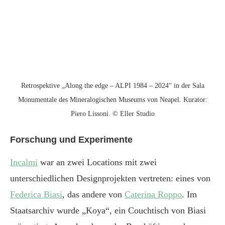
Retrospektive „Along the edge – ALPI 1984 – 2024“ in der Sala
Monumentale des Mineralogischen Museums von Neapel. Kurator:
Piero Lissoni. © Eller Studio
Forschung und Experimente
Incalmi
war an zwei Locations mit zwei
unterschiedlichen Designprojekten vertreten: eines von
Federica Biasi
, das andere von
Caterina Roppo
. Im
Staatsarchiv wurde „Koya“, ein Couchtisch von Biasi