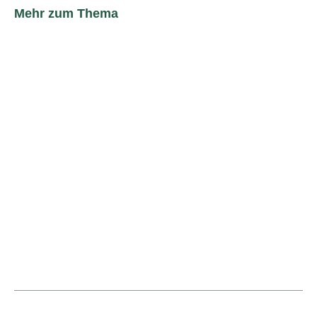
Mehr zum Thema