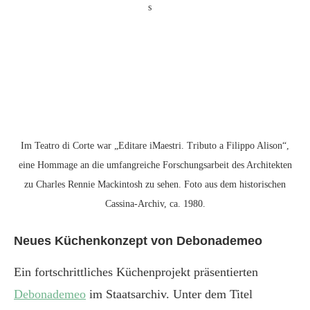
Im Teatro di Corte war „Editare iMaestri. Tributo a Filippo Alison“,
eine Hommage an die umfangreiche Forschungsarbeit des Architekten
zu Charles Rennie Mackintosh zu sehen. Foto aus dem historischen
Cassina-Archiv, ca. 1980.
Neues Küchenkonzept von Debonademeo
Ein fortschrittliches Küchenprojekt präsentierten
Debonademeo
im Staatsarchiv. Unter dem Titel