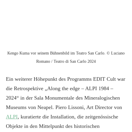
Kengo Kuma vor seinem Bühnenbild im Teatro San Carlo. © Luciano
Romano / Teatro di San Carlo 2024
Ein weiterer Höhepunkt des Programms EDIT Cult war
die Retrospektive „Along the edge – ALPI 1984 –
2024“ in der Sala Monumentale des Mineralogischen
Museums von Neapel. Piero Lissoni, Art Director von
ALPI
, kuratierte die Installation, die zeitgenössische
Objekte in den Mittelpunkt des historischen