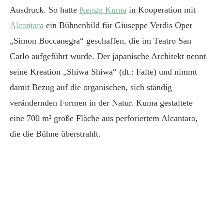
Ausdruck. So hatte
Kengo Kuma
in Kooperation mit
Alcantara
ein Bühnenbild für Giuseppe Verdis Oper
„Simon Boccanegra“ geschaffen, die im Teatro San
Carlo aufgeführt wurde. Der japanische Architekt nennt
seine Kreation „Shiwa Shiwa“ (dt.: Falte) und nimmt
damit Bezug auf die organischen, sich ständig
verändernden Formen in der Natur. Kuma gestaltete
eine 700 m² große Fläche aus perforiertem Alcantara,
die die Bühne überstrahlt.