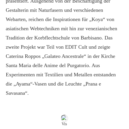
präsentiert. Ausgehend von der Beschäftigung der
Gestalterin mit Naturfasern und verschiedenen
Webarten, reichen die Inspirationen für „Koya“ von
asiatischen Webtechniken mit hin zur venezianischen
Tradition der Korbflechtschule von Barbisano. Das
zweite Projekt war Teil von EDIT Cult und zeigte
Caterina Roppos „Galateo Ancestrale“ in der Kirche
Santa Maria delle Anime del Purgatorio. Aus
Experimenten mit Textilien und Metallen entstanden
die „Ayama“-Vasen und die Leuchte „Prana e
Savasana“.