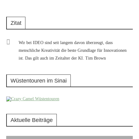
Zitat
Wir bei IDEO sind seit langem davon überzeugt, dass
menschliche Kreativität die beste Grundlage für Innovationen
ist. Das gilt auch im Zeitalter der KI. Tim Brown
Wüstentouren im Sinai
Aktuelle Beiträge