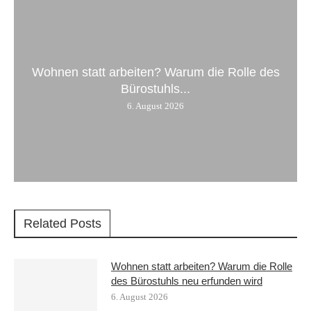
Wohnen statt arbeiten? Warum die Rolle des
Bürostuhls...
6. August 2026
Related Posts
Wohnen statt arbeiten? Warum die Rolle
des Bürostuhls neu erfunden wird
6. August 2026