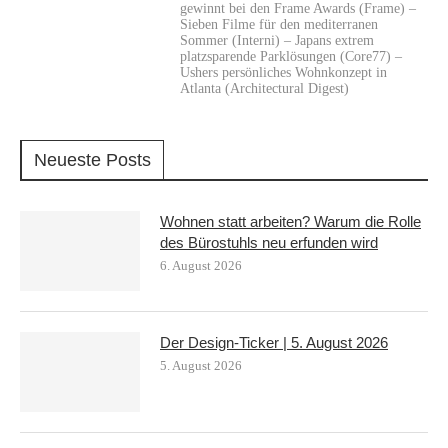
gewinnt bei den Frame Awards (Frame) –
Sieben Filme für den mediterranen
Sommer (Interni) – Japans extrem
platzsparende Parklösungen (Core77) –
Ushers persönliches Wohnkonzept in
Atlanta (Architectural Digest)
Neueste Posts
Wohnen statt arbeiten? Warum die Rolle
des Bürostuhls neu erfunden wird
6. August 2026
Der Design-Ticker | 5. August 2026
5. August 2026