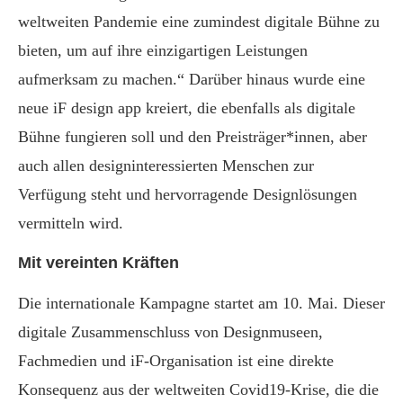
weltweiten Pandemie eine zumindest digitale Bühne zu
bieten, um auf ihre einzigartigen Leistungen
aufmerksam zu machen.“ Darüber hinaus wurde eine
neue iF design app kreiert, die ebenfalls als digitale
Bühne fungieren soll und den Preisträger*innen, aber
auch allen designinteressierten Menschen zur
Verfügung steht und hervorragende Designlösungen
vermitteln wird.
Mit vereinten Kräften
Die internationale Kampagne startet am 10. Mai. Dieser
digitale Zusammenschluss von Designmuseen,
Fachmedien und iF-Organisation ist eine direkte
Konsequenz aus der weltweiten Covid19-Krise, die die