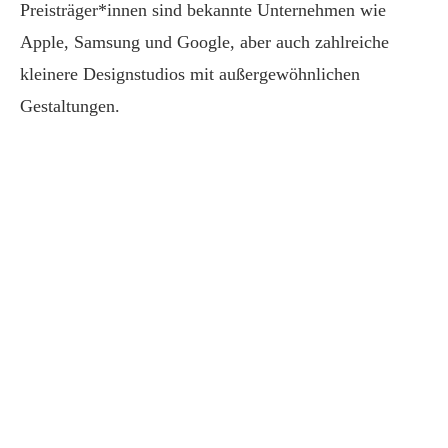
Preisträger*innen sind bekannte Unternehmen wie
Apple, Samsung und Google, aber auch zahlreiche
kleinere Designstudios mit außergewöhnlichen
Gestaltungen.