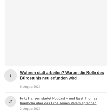
Wohnen statt arbeiten? Warum die Rolle des
Bürostuhls neu erfunden wird
6. August 2026
Fritz Hansen startet Podcast – und lässt Thomas
Kjærholm über das Erbe seines Vaters sprechen
2. August 2026