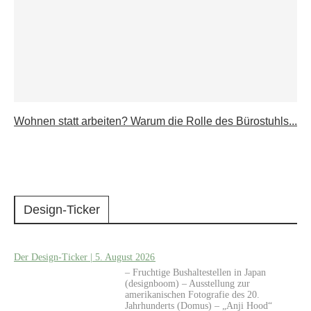
Wohnen statt arbeiten? Warum die Rolle des Bürostuhls...
Design-Ticker
Der Design-Ticker | 5. August 2026
– Fruchtige Bushaltestellen in Japan
(designboom) – Ausstellung zur
amerikanischen Fotografie des 20.
Jahrhunderts (Domus) – „Anji Hood“