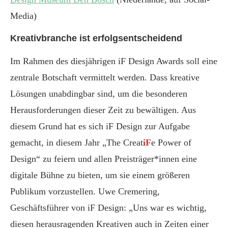
Media)
Kreativbranche ist erfolgsentscheidend
Im Rahmen des diesjährigen iF Design Awards soll eine
zentrale Botschaft vermittelt werden. Dass kreative
Lösungen unabdingbar sind, um die besonderen
Herausforderungen dieser Zeit zu bewältigen. Aus
diesem Grund hat es sich iF Design zur Aufgabe
gemacht, in diesem Jahr „The Creat
iF
e Power of
Design“ zu feiern und allen Preisträger*innen eine
digitale Bühne zu bieten, um sie einem größeren
Publikum vorzustellen. Uwe Cremering,
Geschäftsführer von iF Design: „Uns war es wichtig,
diesen herausragenden Kreativen auch in Zeiten einer