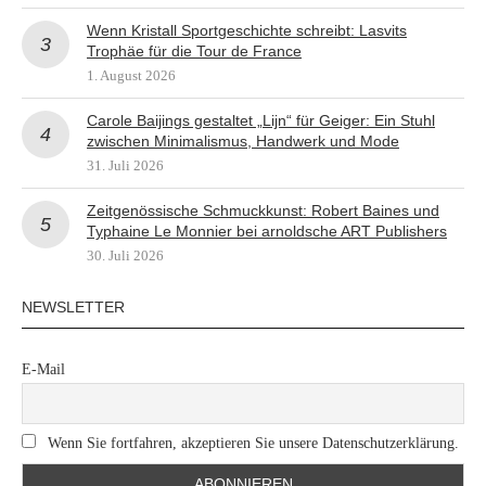
Wenn Kristall Sportgeschichte schreibt: Lasvits
Trophäe für die Tour de France
1. August 2026
Carole Baijings gestaltet „Lijn“ für Geiger: Ein Stuhl
zwischen Minimalismus, Handwerk und Mode
31. Juli 2026
Zeitgenössische Schmuckkunst: Robert Baines und
Typhaine Le Monnier bei arnoldsche ART Publishers
30. Juli 2026
NEWSLETTER
E-Mail
Wenn Sie fortfahren, akzeptieren Sie unsere Datenschutzerklärung.