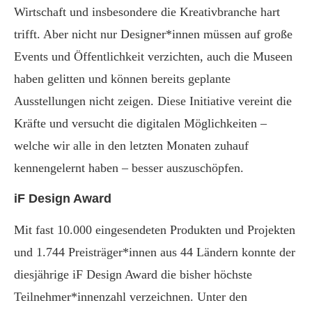
Wirtschaft und insbesondere die Kreativbranche hart
trifft. Aber nicht nur Designer*innen müssen auf große
Events und Öffentlichkeit verzichten, auch die Museen
haben gelitten und können bereits geplante
Ausstellungen nicht zeigen. Diese Initiative vereint die
Kräfte und versucht die digitalen Möglichkeiten –
welche wir alle in den letzten Monaten zuhauf
kennengelernt haben – besser auszuschöpfen.
iF Design Award
Mit fast 10.000 eingesendeten Produkten und Projekten
und 1.744 Preisträger*innen aus 44 Ländern konnte der
diesjährige iF Design Award die bisher höchste
Teilnehmer*innenzahl verzeichnen. Unter den