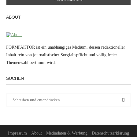
ABOUT
FORMFAKTOR ist ein unabhängiges Medium, dessen redaktioneller
Inhalt rein von journalistischer Sorgfaltspflicht und völlig freier
Themenwahl bestimmt wird.
SUCHEN
Impressum
About
Mediadaten & Werbung
Datenschutzerklärung