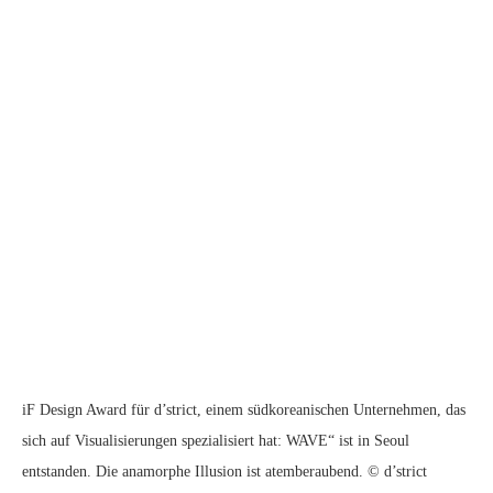
iF Design Award für d’strict, einem südkoreanischen Unternehmen, das
sich auf Visualisierungen spezialisiert hat: WAVE“ ist in Seoul
entstanden. Die anamorphe Illusion ist atemberaubend. © d’strict