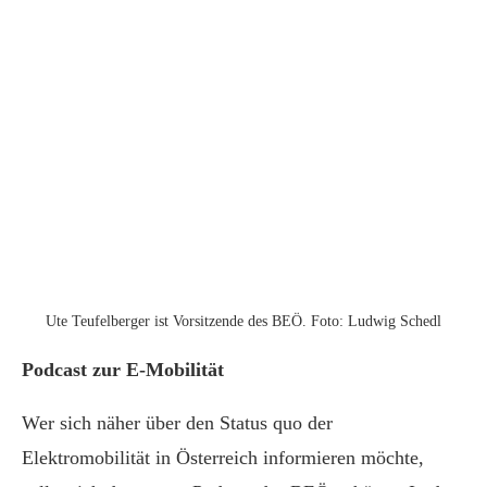
Ute Teufelberger ist Vorsitzende des BEÖ. Foto: Ludwig Schedl
Podcast zur E-Mobilität
Wer sich näher über den Status quo der
Elektromobilität in Österreich informieren möchte,