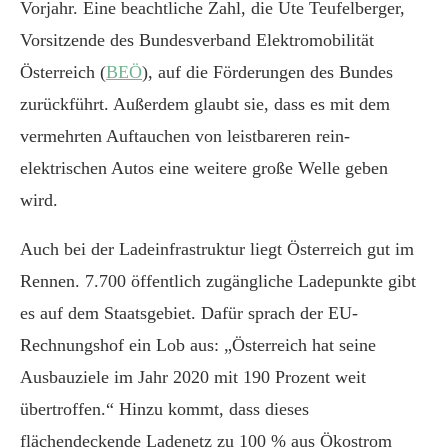
Vorjahr. Eine beachtliche Zahl, die Ute Teufelberger,
Vorsitzende des Bundesverband Elektromobilität
Österreich (
BEÖ
), auf die Förderungen des Bundes
zurückführt. Außerdem glaubt sie, dass es mit dem
vermehrten Auftauchen von leistbareren rein-
elektrischen Autos eine weitere große Welle geben
wird.
Auch bei der Ladeinfrastruktur liegt Österreich gut im
Rennen. 7.700 öffentlich zugängliche Ladepunkte gibt
es auf dem Staatsgebiet. Dafür sprach der EU-
Rechnungshof ein Lob aus: „Österreich hat seine
Ausbauziele im Jahr 2020 mit 190 Prozent weit
übertroffen.“ Hinzu kommt, dass dieses
flächendeckende Ladenetz zu 100 % aus Ökostrom