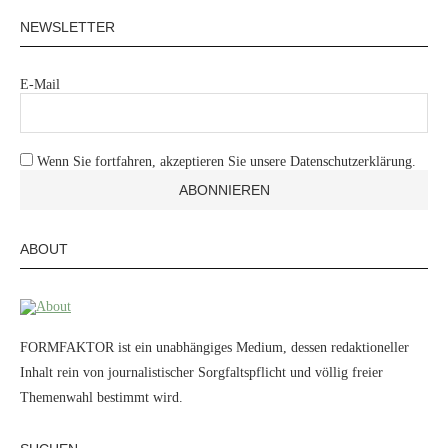
NEWSLETTER
E-Mail
Wenn Sie fortfahren, akzeptieren Sie unsere Datenschutzerklärung.
ABOUT
FORMFAKTOR ist ein unabhängiges Medium, dessen redaktioneller
Inhalt rein von journalistischer Sorgfaltspflicht und völlig freier
Themenwahl bestimmt wird.