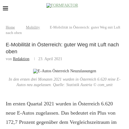
Home
Mobility
E-Mobilität in Österreich: guter Weg mit Luft
nach oben
E-Mobilität in Österreich: guter Weg mit Luft nach
oben
von
Redaktion
23. April 2021
In den ersten drei Monaten 2021 wurden in Österreich 6.620 reine E-
Autos neu zugelassen. Quelle: Statistik Austria © com_unit
Im ersten Quartal 2021 wurden in Österreich 6.620
neue E-Autos zugelassen. Das bedeutet ein Plus von
172,7 Prozent gegenüber dem Vergleichszeitraum im