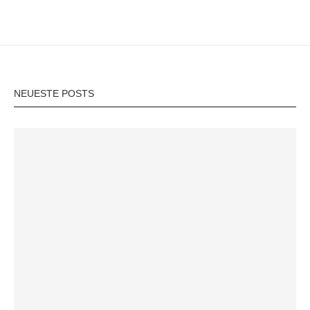
NEUESTE POSTS