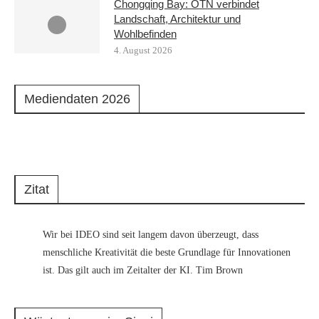
Chongqing Bay: ŌTN verbindet
Landschaft, Architektur und
Wohlbefinden
4. August 2026
Mediendaten 2026
Zitat
Wir bei IDEO sind seit langem davon überzeugt, dass
menschliche Kreativität die beste Grundlage für Innovationen
ist. Das gilt auch im Zeitalter der KI. Tim Brown