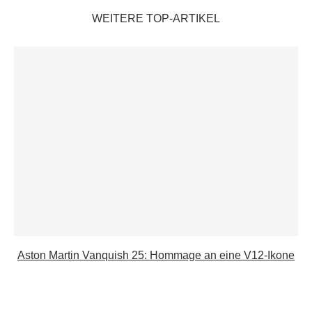
WEITERE TOP-ARTIKEL
Aston Martin Vanquish 25: Hommage an eine V12-Ikone