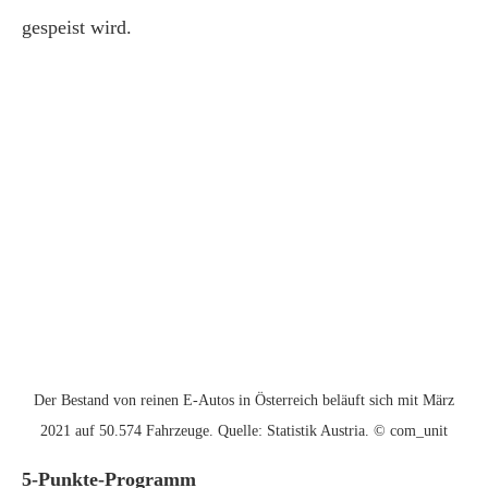
gespeist wird.
Der Bestand von reinen E-Autos in Österreich beläuft sich mit März
2021 auf 50.574 Fahrzeuge. Quelle: Statistik Austria. © com_unit
5-Punkte-Programm