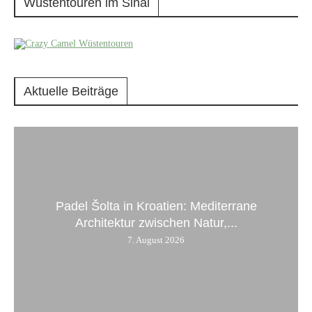
Wüstentouren im Sinai
Aktuelle Beiträge
Padel Šolta in Kroatien: Mediterrane
Architektur zwischen Natur,...
7. August 2026