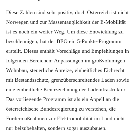
Diese Zahlen sind sehr positiv, doch Österreich ist nicht
Norwegen und zur Massentauglichkeit der E-Mobilität
ist es noch ein weiter Weg. Um diese Entwicklung zu
beschleunigen, hat der BEÖ ein 5-Punkte-Programm
erstellt. Dieses enthält Vorschläge und Empfehlungen in
folgenden Bereichen: Anpassungen im großvolumigen
Wohnbau, steuerliche Anreize, einheitliches Eichrecht
mit Bestandsschutz, grenzüberschreitendes Laden sowie
eine einheitliche Kennzeichnung der Ladeinfrastruktur.
Das vorliegende Programm ist als ein Appell an die
österreichische Bundesregierung zu verstehen, die
Fördermaßnahmen zur Elektromobilität im Land nicht
nur beizubehalten, sondern sogar auszubauen.