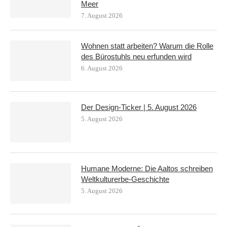
Meer
7. August 2026
Wohnen statt arbeiten? Warum die Rolle
des Bürostuhls neu erfunden wird
6. August 2026
Der Design-Ticker | 5. August 2026
5. August 2026
Humane Moderne: Die Aaltos schreiben
Weltkulturerbe-Geschichte
5. August 2026