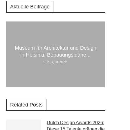
Aktuelle Beiträge
Museum für Architektur und Design
in Helsinki: Bebauungspläne...
9. August 2026
Related Posts
Dutch Design Awards 2026:
Diese 15 Talente prägen die