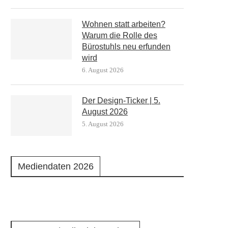
Wohnen statt arbeiten?
Warum die Rolle des
Bürostuhls neu erfunden
wird
6. August 2026
Der Design-Ticker | 5.
August 2026
5. August 2026
Mediendaten 2026