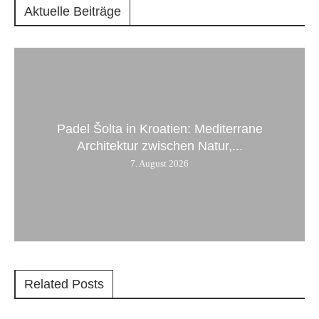
Aktuelle Beiträge
Padel Šolta in Kroatien: Mediterrane
Architektur zwischen Natur,...
7. August 2026
Related Posts