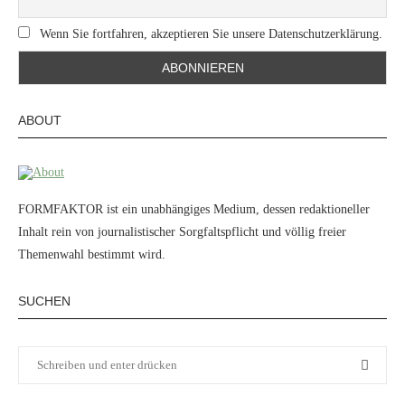
Wenn Sie fortfahren, akzeptieren Sie unsere Datenschutzerklärung.
ABOUT
FORMFAKTOR ist ein unabhängiges Medium, dessen redaktioneller
Inhalt rein von journalistischer Sorgfaltspflicht und völlig freier
Themenwahl bestimmt wird.
SUCHEN