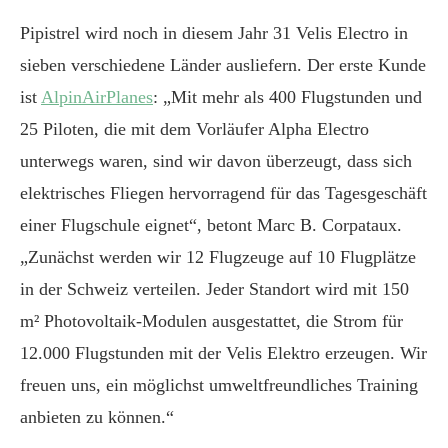
Pipistrel wird noch in diesem Jahr 31 Velis Electro in
sieben verschiedene Länder ausliefern. Der erste Kunde
ist
AlpinAirPlanes
: „Mit mehr als 400 Flugstunden und
25 Piloten, die mit dem Vorläufer Alpha Electro
unterwegs waren, sind wir davon überzeugt, dass sich
elektrisches Fliegen hervorragend für das Tagesgeschäft
einer Flugschule eignet“, betont Marc B. Corpataux.
„Zunächst werden wir 12 Flugzeuge auf 10 Flugplätze
in der Schweiz verteilen. Jeder Standort wird mit 150
m² Photovoltaik-Modulen ausgestattet, die Strom für
12.000 Flugstunden mit der Velis Elektro erzeugen. Wir
freuen uns, ein möglichst umweltfreundliches Training
anbieten zu können.“