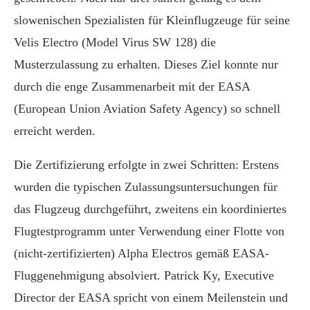
slowenischen Spezialisten für Kleinflugzeuge für seine
Velis Electro (
Model Virus SW 128)
die
Musterzulassung zu erhalten. Dieses Ziel konnte nur
durch die enge Zusammenarbeit mit der EASA
(European Union Aviation Safety Agency) so schnell
erreicht werden.
Die Zertifizierung erfolgte in zwei Schritten: Erstens
wurden die typischen Zulassungsuntersuchungen für
das Flugzeug durchgeführt, zweitens ein koordiniertes
Flugtestprogramm unter Verwendung einer Flotte von
(nicht-zertifizierten) Alpha Electros gemäß EASA-
Fluggenehmigung absolviert. Patrick Ky, Executive
Director der EASA spricht von einem Meilenstein und