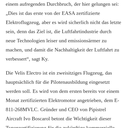
einem aufregenden Durchbruch, der hier gelungen sei:
„Dies ist das erste von der EASA zertifizierte
Elektroflugzeug, aber es wird sicherlich nicht das letzte
sein, denn das Ziel ist, die Luftfahrtindustrie durch
neue Technologien leiser und emissionsärmer zu
machen, und damit die Nachhaltigkeit der Luftfahrt zu
verbessert“, sagt Ky.
Die Velis Electro ist ein zweisitziges Flugzeug, das
hauptsächlich für die Pilotenausbildung eingesetzt
werden soll. Es wird von dem ersten bereits vor einem
Monat zertifizierten Elektromotor angetrieben, dem E-
811-268MVLC. Gründer und CEO von Pipistrel
Aircraft Ivo Boscarol betont die Wichtigkeit dieser
Typenzertifizierung für die zukünftige kommerzielle