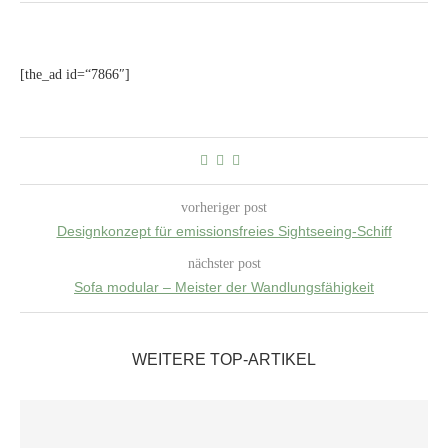
[the_ad id=“7866″]
vorheriger post
Designkonzept für emissionsfreies Sightseeing-Schiff
nächster post
Sofa modular – Meister der Wandlungsfähigkeit
WEITERE TOP-ARTIKEL