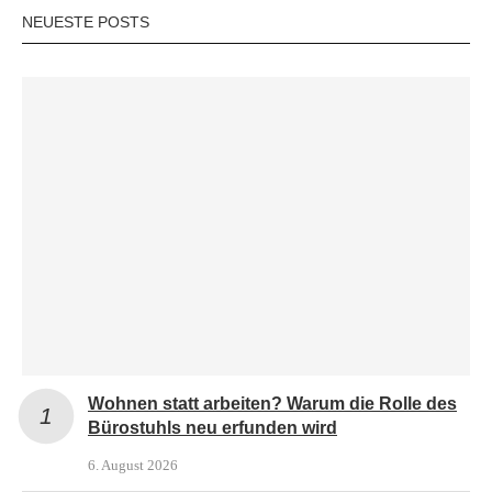
NEUESTE POSTS
Wohnen statt arbeiten? Warum die Rolle des
Bürostuhls neu erfunden wird
6. August 2026