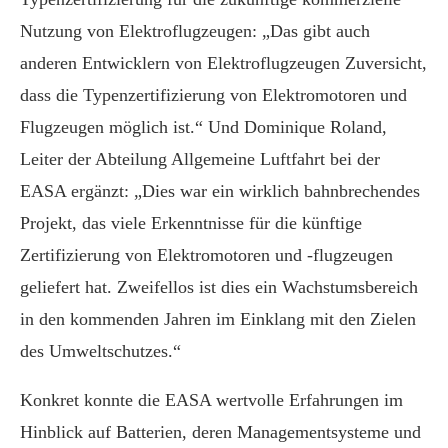
Nutzung von Elektroflugzeugen: „Das gibt auch
anderen Entwicklern von Elektroflugzeugen Zuversicht,
dass die Typenzertifizierung von Elektromotoren und
Flugzeugen möglich ist.“ Und Dominique Roland,
Leiter der Abteilung Allgemeine Luftfahrt bei der
EASA ergänzt: „Dies war ein wirklich bahnbrechendes
Projekt, das viele Erkenntnisse für die künftige
Zertifizierung von Elektromotoren und -flugzeugen
geliefert hat. Zweifellos ist dies ein Wachstumsbereich
in den kommenden Jahren im Einklang mit den Zielen
des Umweltschutzes.“
Konkret konnte die EASA wertvolle Erfahrungen im
Hinblick auf Batterien, deren Managementsysteme und