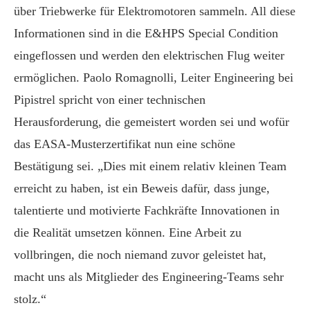
über Triebwerke für Elektromotoren sammeln. All diese
Informationen sind in die E&HPS Special Condition
eingeflossen und werden den elektrischen Flug weiter
ermöglichen. Paolo Romagnolli, Leiter Engineering bei
Pipistrel spricht von einer technischen
Herausforderung, die gemeistert worden sei und wofür
das EASA-Musterzertifikat nun eine schöne
Bestätigung sei. „Dies mit einem relativ kleinen Team
erreicht zu haben, ist ein Beweis dafür, dass junge,
talentierte und motivierte Fachkräfte Innovationen in
die Realität umsetzen können. Eine Arbeit zu
vollbringen, die noch niemand zuvor geleistet hat,
macht uns als Mitglieder des Engineering-Teams sehr
stolz.“