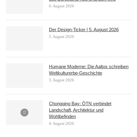
6. August 2026
Der Design-Ticker | 5. August 2026
5. August 2026
Humane Moderne: Die Aaltos schreiben
Weltkulturerbe-Geschichte
5. August 2026
Chongqing Bay: ŌTN verbindet
Landschaft, Architektur und
Wohlbefinden
4. August 2026